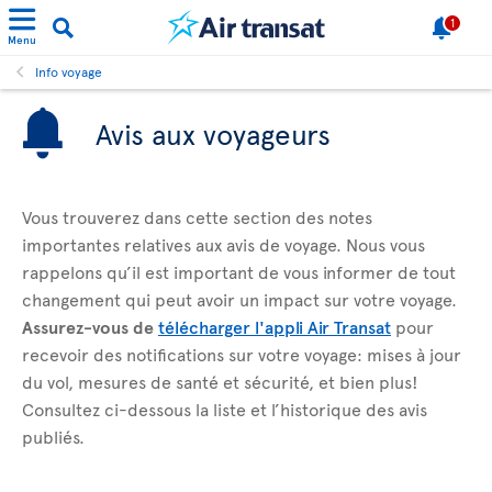
1
Menu
Info voyage
Avis aux voyageurs
Vous trouverez dans cette section des notes
importantes relatives aux avis de voyage. Nous vous
rappelons qu’il est important de vous informer de tout
changement qui peut avoir un impact sur votre voyage.
Assurez-vous de
télécharger l'appli Air Transat
pour
recevoir des notifications sur votre voyage: mises à jour
du vol, mesures de santé et sécurité, et bien plus!
Consultez ci-dessous la liste et l’historique des avis
publiés.