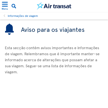
Menu
Informações de viagem
Aviso para os viajantes
Esta secção contém avisos importantes e informações
de viagem. Relembramos que é importante manter-se
informado acerca de alterações que possam afetar a
sua viagem. Segue-se uma lista de informações de
viagem.