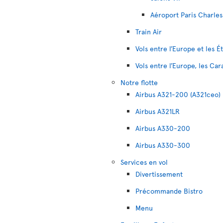
Aéroport Paris Charles
Train Air
Vols entre l’Europe et les É
Vols entre l’Europe, les Car
Notre flotte
Airbus A321-200 (A321ceo)
Airbus A321LR
Airbus A330-200
Airbus A330-300
Services en vol
Divertissement
Précommande Bistro
Menu