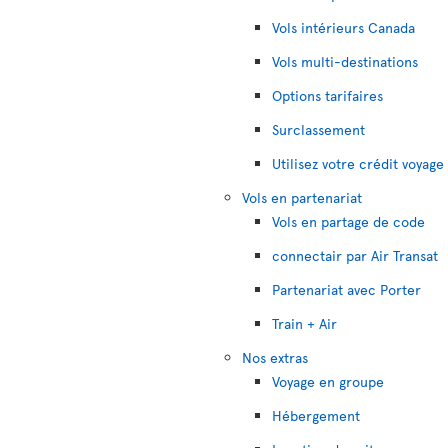
Vols intérieurs Canada
Vols multi-destinations
Options tarifaires
Surclassement
Utilisez votre crédit voyage
Vols en partenariat
Vols en partage de code
connectair par Air Transat
Partenariat avec Porter
Train + Air
Nos extras
Voyage en groupe
Hébergement