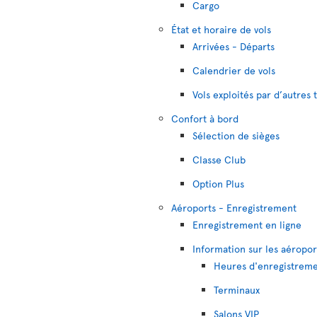
Cargo
État et horaire de vols
Arrivées - Départs
Calendrier de vols
Vols exploités par d’autres
Confort à bord
Sélection de sièges
Classe Club
Option Plus
Aéroports - Enregistrement
Enregistrement en ligne
Information sur les aéropor
Heures d'enregistrem
Terminaux
Salons VIP