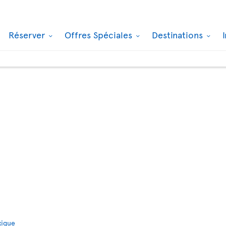
Réserver
Offres Spéciales
Destinations
xique