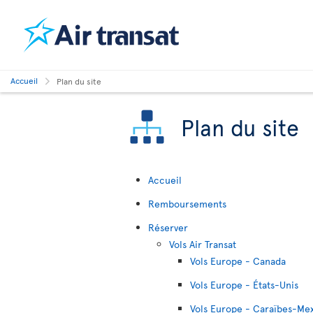
Accueil
Plan du site
Plan du site
Accueil
Remboursements
Réserver
Vols Air Transat
Vols Europe - Canada
Vols Europe - États-Unis
Vols Europe - Caraïbes-Me