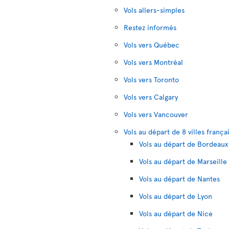
Vols allers-simples
Restez informés
Vols vers Québec
Vols vers Montréal
Vols vers Toronto
Vols vers Calgary
Vols vers Vancouver
Vols au départ de 8 villes frança
Vols au départ de Bordeaux
Vols au départ de Marseille
Vols au départ de Nantes
Vols au départ de Lyon
Vols au départ de Nice