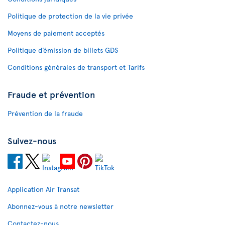
Politique de protection de la vie privée
Moyens de paiement acceptés
Politique d’émission de billets GDS
Conditions générales de transport et Tarifs
Fraude et prévention
Prévention de la fraude
Suivez-nous
Application Air Transat
Abonnez-vous à notre newsletter
Contactez-nous