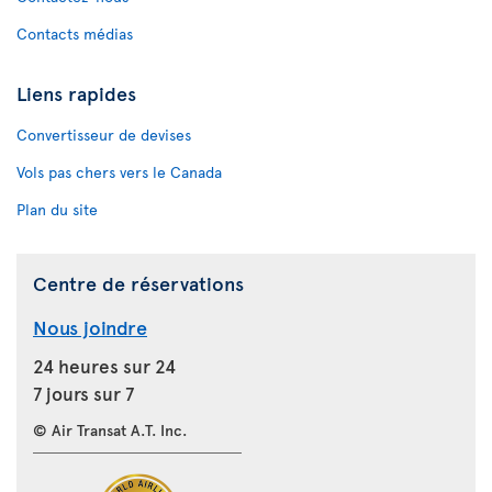
Contacts médias
Liens rapides
Convertisseur de devises
Vols pas chers vers le Canada
Plan du site
Centre de réservations
Nous joindre
24 heures sur 24
7 jours sur 7
© Air Transat A.T. Inc.