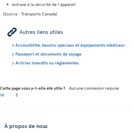
entrave à la sécurité de l'appareil
(Source : Transports Canada)
ÿ
Autres liens utiles
Accessibilité, besoins spéciaux et équipements médicaux
Passeport et documents de voyage
Articles interdits ou réglementés
Cette page vous a-t-elle été utile ?
Aucune connexion requise
16
3
À propos de nous