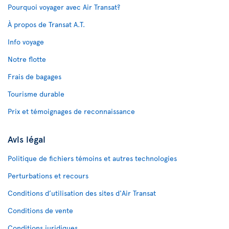
Pourquoi voyager avec Air Transat?
À propos de Transat A.T.
Info voyage
Notre flotte
Frais de bagages
Tourisme durable
Prix et témoignages de reconnaissance
Avis légal
Politique de fichiers témoins et autres technologies
Perturbations et recours
Conditions d’utilisation des sites d'Air Transat
Conditions de vente
Conditions juridiques