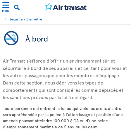
Menu
Sécurité - Bien-être
À bord
Air Transat s’efforce d’offrir un environnement sûr et
sécuritaire à bord de ses appareils et ce, tant pour vous et
les autres passagers que pour les membres d’équipage.
Dans cette section, nous décrivons les types de
comportements qui sont considérés comme déplacés et
les sanctions prévues par la loi à cet égard.
Toute personne qui enfreint la loi ou qui viole les droits d'autrui
sera appréhendée par la police à l'atterrissage et passible d’une
amende pouvant atteindre 100 000 $ CA ou d'une peine
d'emprisonnement maximale de 5 ans, ou les deux.