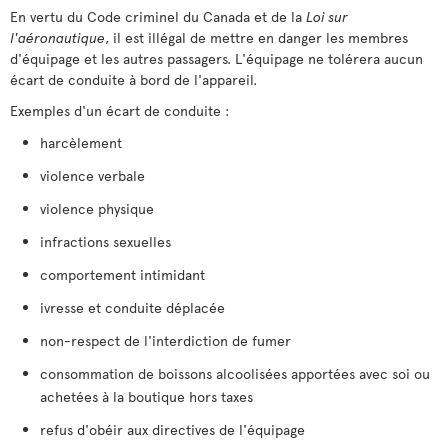
En vertu du Code criminel du Canada et de la
Loi sur
l'aéronautique
, il est illégal de mettre en danger les membres
d'équipage et les autres passagers. L'équipage ne tolérera aucun
écart de conduite à bord de l'appareil.
Exemples d'un écart de conduite :
harcèlement
violence verbale
violence physique
infractions sexuelles
comportement intimidant
ivresse et conduite déplacée
non-respect de l'interdiction de fumer
consommation de boissons alcoolisées apportées avec soi ou
achetées à la boutique hors taxes
refus d'obéir aux directives de l'équipage