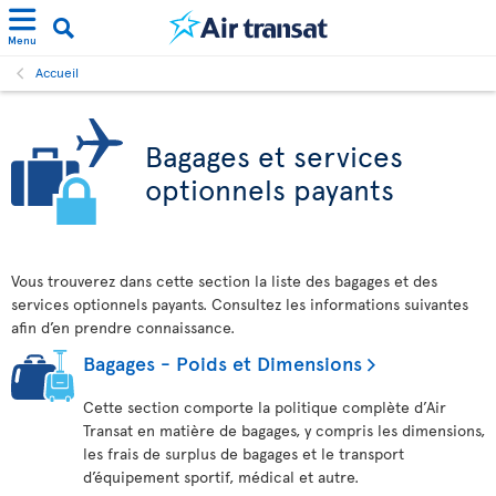
Menu
Accueil
Bagages et services
optionnels payants
Vous trouverez dans cette section la liste des bagages et des
services optionnels payants. Consultez les informations suivantes
afin d’en prendre connaissance.
Bagages - Poids et Dimensions
Cette section comporte la politique complète d’Air
Transat en matière de bagages, y compris les dimensions,
les frais de surplus de bagages et le transport
d’équipement sportif, médical et autre.