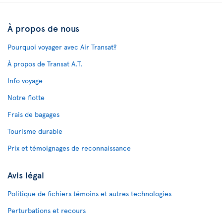
À propos de nous
Pourquoi voyager avec Air Transat?
À propos de Transat A.T.
Info voyage
Notre flotte
Frais de bagages
Tourisme durable
Prix et témoignages de reconnaissance
Avis légal
Politique de fichiers témoins et autres technologies
Perturbations et recours