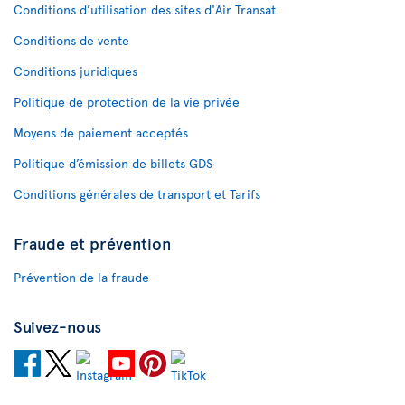
Conditions d’utilisation des sites d'Air Transat
Conditions de vente
Conditions juridiques
Politique de protection de la vie privée
Moyens de paiement acceptés
Politique d’émission de billets GDS
Conditions générales de transport et Tarifs
Fraude et prévention
Prévention de la fraude
Suivez-nous