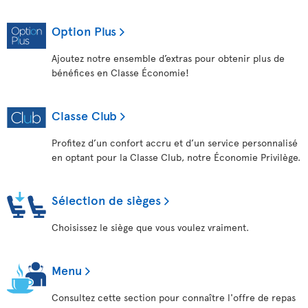
Option Plus
Ajoutez notre ensemble d’extras pour obtenir plus de
bénéfices en Classe Économie!
Classe Club
Profitez d’un confort accru et d’un service personnalisé
en optant pour la Classe Club, notre Économie Privilège.
Sélection de sièges
Choisissez le siège que vous voulez vraiment.
Menu
Consultez cette section pour connaître l'offre de repas