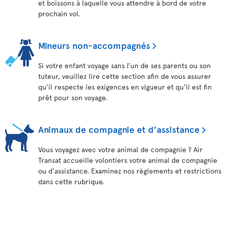
et boissons à laquelle vous attendre à bord de votre
prochain vol.
Mineurs non-accompagnés
Si votre enfant voyage sans l’un de ses parents ou son
tuteur, veuillez lire cette section afin de vous assurer
qu’il respecte les exigences en vigueur et qu’il est fin
prêt pour son voyage.
Animaux de compagnie et d’assistance
Vous voyagez avec votre animal de compagnie ? Air
Transat accueille volontiers votre animal de compagnie
ou d’assistance. Examinez nos règlements et restrictions
dans cette rubrique.