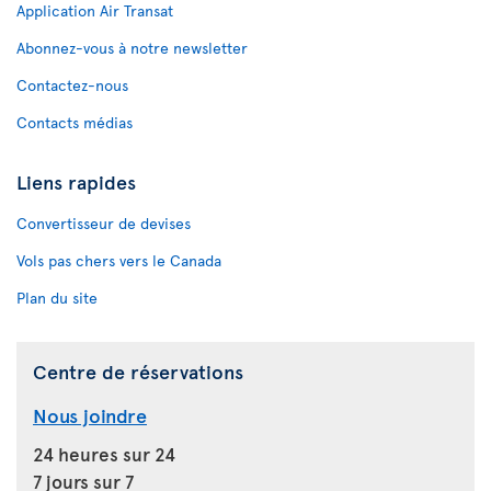
Application Air Transat
Abonnez-vous à notre newsletter
Contactez-nous
Contacts médias
Liens rapides
Convertisseur de devises
Vols pas chers vers le Canada
Plan du site
Centre de réservations
Nous joindre
24 heures sur 24
7 jours sur 7