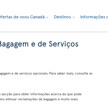
fertas de voos Canadá
Destinos
Informações 
Bagagem e de Serviços
agagem e de serviços opcionais. Para saber mais, consulte as
 secção para obter informações acerca do que pode
omo efetuar reclamações de bagagem e muito mais.