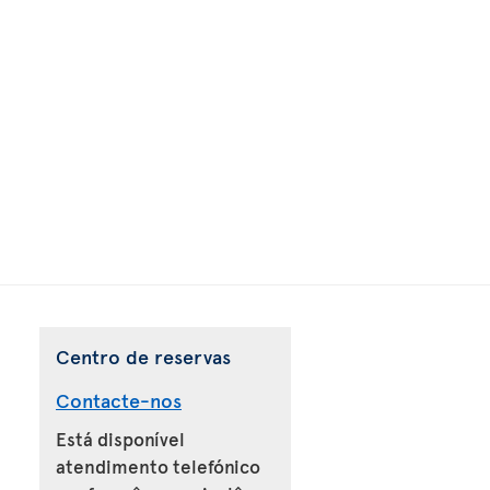
Centro de reservas
Contacte-nos
Está disponível
atendimento telefónico