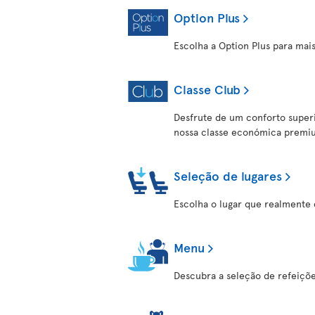
Option Plus
Escolha a Option Plus para mais
Classe Club
Desfrute de um conforto superi
nossa classe económica premi
Seleção de lugares
Escolha o lugar que realmente 
Menu
Descubra a seleção de refeições