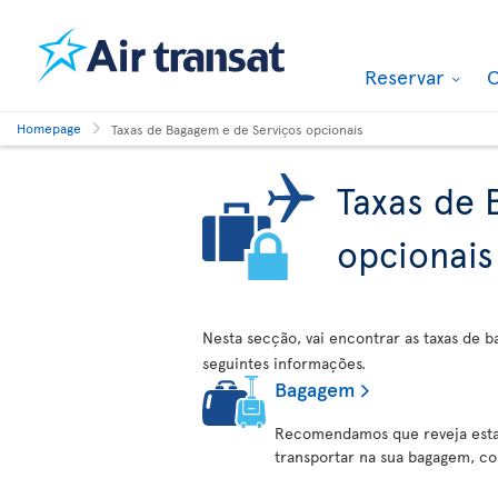
Reservar
O
Homepage
Taxas de Bagagem e de Serviços opcionais
Taxas de 
opcionais
Nesta secção, vai encontrar as taxas de b
seguintes informações.
Bagagem
Recomendamos que reveja esta
transportar na sua bagagem, c