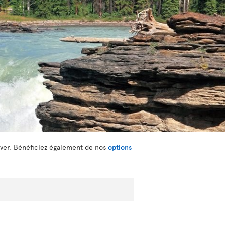
ouver. Bénéficiez également de nos
options