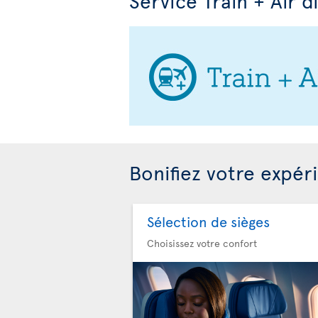
Service Train + Air d
Bonifiez votre expér
Sélection de sièges
Choisissez votre confort