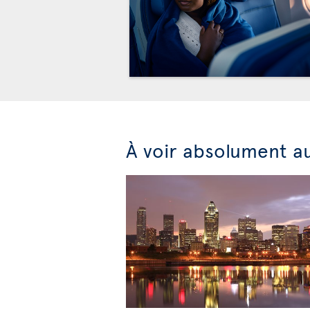
À voir absolument a