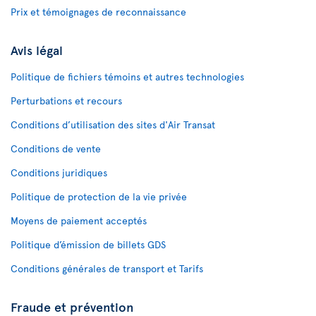
Prix et témoignages de reconnaissance
Avis légal
Politique de fichiers témoins et autres technologies
Perturbations et recours
Conditions d’utilisation des sites d'Air Transat
Conditions de vente
Conditions juridiques
Politique de protection de la vie privée
Moyens de paiement acceptés
Politique d’émission de billets GDS
Conditions générales de transport et Tarifs
Fraude et prévention