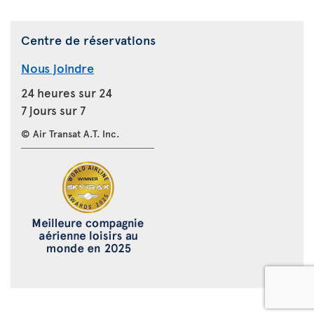
Centre de réservations
Nous joindre
24 heures sur 24
7 jours sur 7
© Air Transat A.T. Inc.