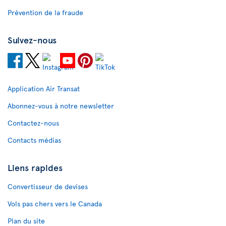
Prévention de la fraude
Suivez-nous
Application Air Transat
Abonnez-vous à notre newsletter
Contactez-nous
Contacts médias
Liens rapides
Convertisseur de devises
Vols pas chers vers le Canada
Plan du site