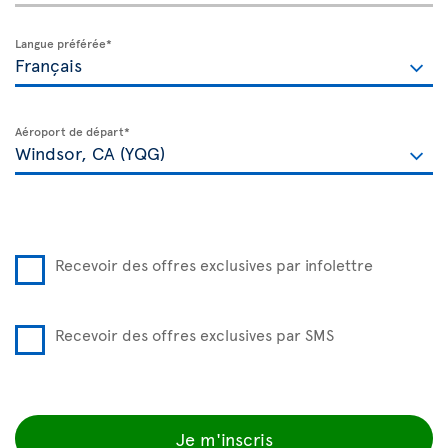
Langue préférée*
Aéroport de départ*
Recevoir des offres exclusives par infolettre
Recevoir des offres exclusives par SMS
Je m'inscris