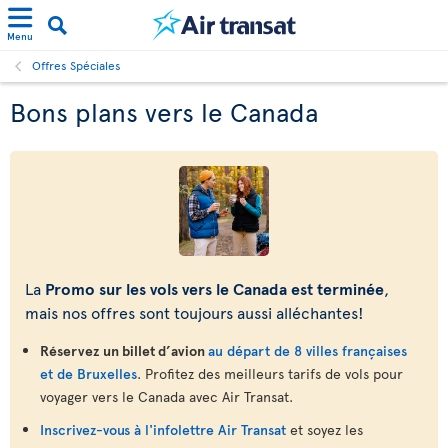
Menu
Offres Spéciales
Bons plans vers le Canada
La
Promo sur les vols vers le Canada est terminée
,
mais nos offres sont toujours aussi alléchantes!
Réservez un billet d’avion
au départ de 8 villes françaises
et de Bruxelles
. Profitez des meilleurs tarifs de vols pour
voyager vers le Canada avec Air Transat.
Inscrivez-vous à l'infolettre Air Transat
et soyez les