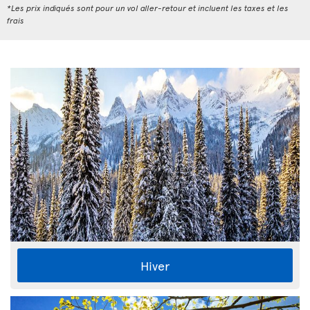
*Les prix indiqués sont pour un vol aller-retour et incluent les taxes et les
frais
Hiver