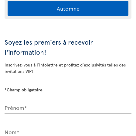
Automne
Soyez les premiers à recevoir
l'information!
Inscrivez-vous à l'infolettre et profitez d'exclusivités telles des
invitations VIP!
*Champ obligatoire
Prénom*
Nom*