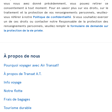
vous nous avez donné précédemment, vous pouvez retirer ce
consentement à tout moment. Pour en savoir plus sur vos droits, sur le
traitement et la protection de vos renseignements personnels, veuillez-
vous référer à notre
Politique de confidentialité
. Si vous souhaitez exercer
un de ces droits ou contacter notre Responsable de la protection des
renseignements personnels, veuillez remplir le
formulaire de demande sur
la protection de la vie privée
.
À propos de nous
Pourquoi voyager avec Air Transat?
À propos de Transat A.T.
Info voyage
Notre flotte
Frais de bagages
Tourisme durable