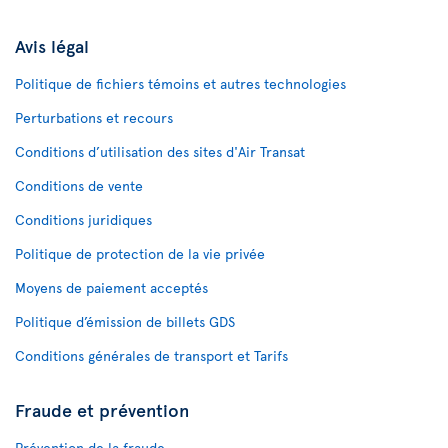
Avis légal
Politique de fichiers témoins et autres technologies
Perturbations et recours
Conditions d’utilisation des sites d'Air Transat
Conditions de vente
Conditions juridiques
Politique de protection de la vie privée
Moyens de paiement acceptés
Politique d’émission de billets GDS
Conditions générales de transport et Tarifs
Fraude et prévention
Prévention de la fraude