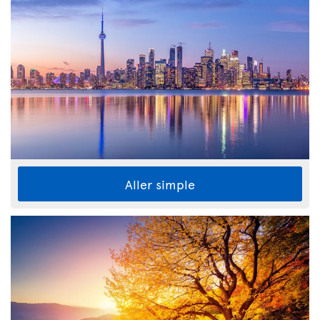
Aller simple