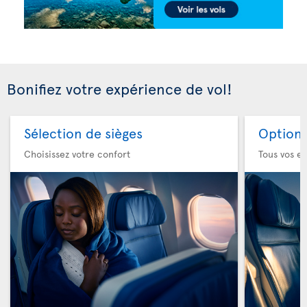
Bonifiez votre expérience de vol!
Sélection de sièges
Option 
Choisissez votre confort
Tous vos es