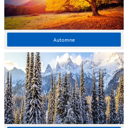
Automne