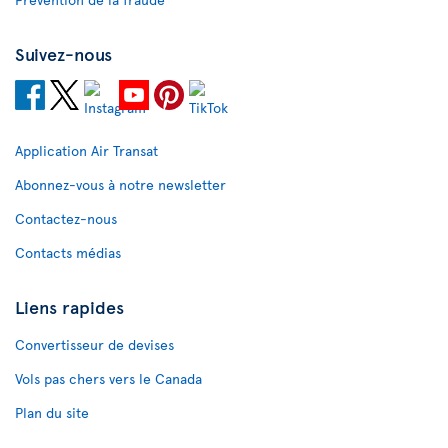
Suivez-nous
Application Air Transat
Abonnez-vous à notre newsletter
Contactez-nous
Contacts médias
Liens rapides
Convertisseur de devises
Vols pas chers vers le Canada
Plan du site