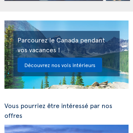
Parcourez le Canada pendant
vos vacances !
Découvrez nos vols intérieurs
Vous pourriez être intéressé par nos
offres