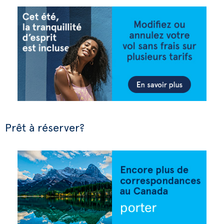
Prêt à réserver?