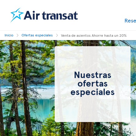
Res
Inicio
Ofertas especiales
Venta de asientos Ahorre hasta un 20%
Nuestras
ofertas
especiales