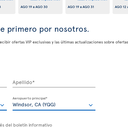
8
AGO 19
a
AGO 30
AGO 19
a
AGO 31
AGO 12
se primero por nosotros.
ecibir ofertas VIP exclusivas y las últimas actualizaciones sobre ofertas
Apellido*
Aeropuerto principal*
és del boletín informativo