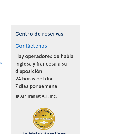
Centro de reservas
Contáctenos
Hay operadores de habla
s
inglesa y francesa a su
disposición
24 horas del día
7 días por semana
© Air Transat A.T. Inc.