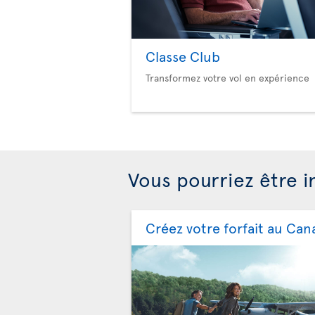
Classe Club
Transformez votre vol en expérience
Vous pourriez être i
Créez votre forfait au Can