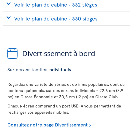
Voir le plan de cabine ‐ 332 sièges
Voir le plan de cabine ‐ 330 sièges
Divertissement à bord
Sur écrans tactiles individuels
Regardez une variété de séries et de films populaires, dont du
contenu québécois, sur des écrans individuels - 22,6 cm (8,9
po) en Classe Économie et 30,5 cm (12 po) en Classe Club.
Chaque écran comprend un port USB-A vous permettant de
recharger vos appareils mobiles.
Consultez notre page Divertissement