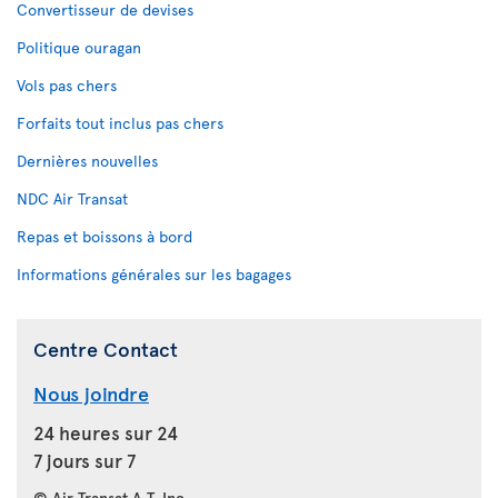
Convertisseur de devises
Politique ouragan
Vols pas chers
Forfaits tout inclus pas chers
Dernières nouvelles
NDC Air Transat
Repas et boissons à bord
Informations générales sur les bagages
Centre Contact
Nous joindre
24 heures sur 24
7 jours sur 7
© Air Transat A.T. Inc.