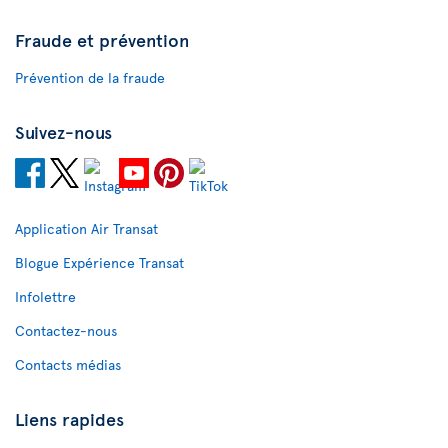
Fraude et prévention
Prévention de la fraude
Suivez-nous
Application Air Transat
Blogue Expérience Transat
Infolettre
Contactez-nous
Contacts médias
Liens rapides