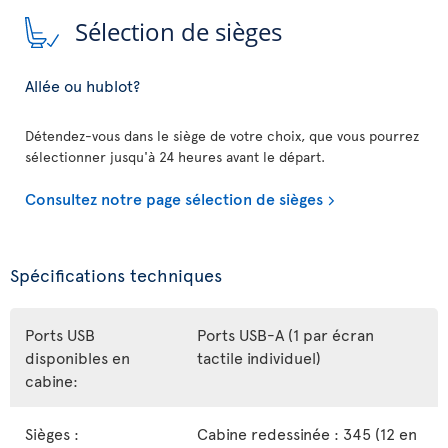
Sélection de sièges
Allée ou hublot?
Détendez-vous dans le siège de votre choix, que vous pourrez
sélectionner jusqu'à 24 heures avant le départ.
Consultez notre page sélection de sièges
Spécifications techniques
Ports USB
Ports USB-A (1 par écran
disponibles en
tactile individuel)
cabine:
Sièges :
Cabine redessinée : 345 (12 en