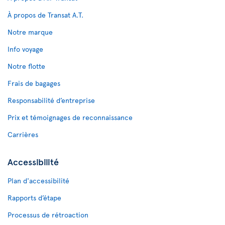
À propos de Transat A.T.
Notre marque
Info voyage
Notre flotte
Frais de bagages
Responsabilité d’entreprise
Prix et témoignages de reconnaissance
Carrières
Accessibilité
Plan d'accessibilité
Rapports d’étape
Processus de rétroaction