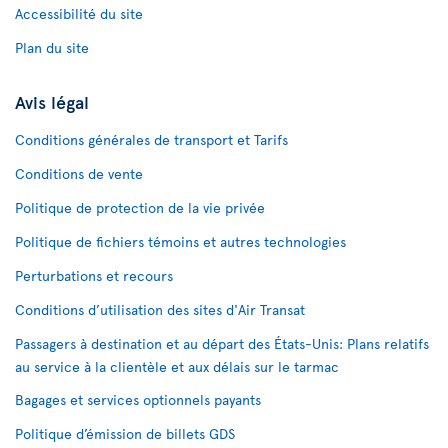
Accessibilité du site
Plan du site
Avis légal
Conditions générales de transport et Tarifs
Conditions de vente
Politique de protection de la vie privée
Politique de fichiers témoins et autres technologies
Perturbations et recours
Conditions d’utilisation des sites d'Air Transat
Passagers à destination et au départ des États-Unis: Plans relatifs
au service à la clientèle et aux délais sur le tarmac
Bagages et services optionnels payants
Politique d’émission de billets GDS