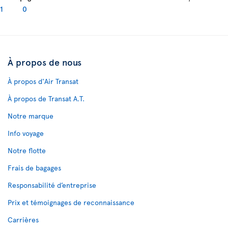
1
0
À propos de nous
À propos d'Air Transat
À propos de Transat A.T.
Notre marque
Info voyage
Notre flotte
Frais de bagages
Responsabilité d’entreprise
Prix et témoignages de reconnaissance
Carrières