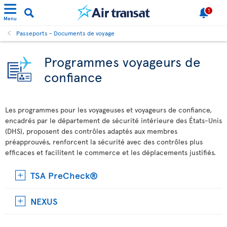
1
Menu
Passeports - Documents de voyage
Programmes voyageurs de
confiance
Les programmes pour les voyageuses et voyageurs de confiance,
encadrés par le département de sécurité intérieure des États-Unis
(DHS), proposent des contrôles adaptés aux membres
préapprouvés, renforcent la sécurité avec des contrôles plus
efficaces et facilitent le commerce et les déplacements justifiés.
TSA PreCheck®
NEXUS