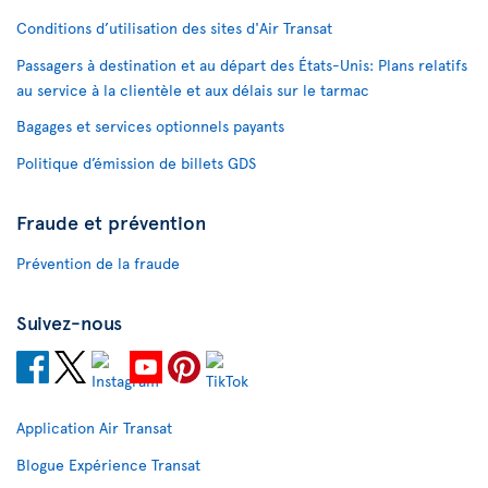
Conditions d’utilisation des sites d'Air Transat
Passagers à destination et au départ des États-Unis: Plans relatifs
au service à la clientèle et aux délais sur le tarmac
Bagages et services optionnels payants
Politique d’émission de billets GDS
Fraude et prévention
Prévention de la fraude
Suivez-nous
Application Air Transat
Blogue Expérience Transat