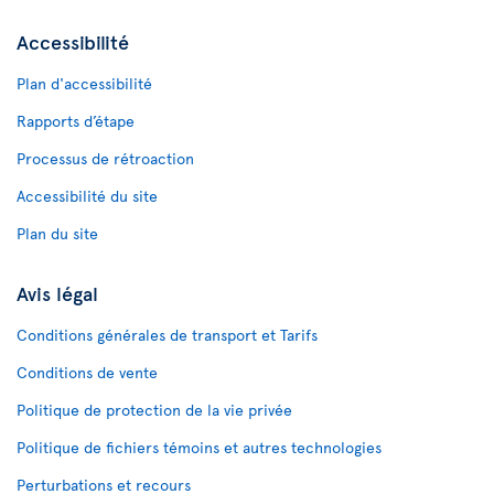
Accessibilité
Plan d'accessibilité
Rapports d’étape
Processus de rétroaction
Accessibilité du site
Plan du site
Avis légal
Conditions générales de transport et Tarifs
Conditions de vente
Politique de protection de la vie privée
Politique de fichiers témoins et autres technologies
Perturbations et recours