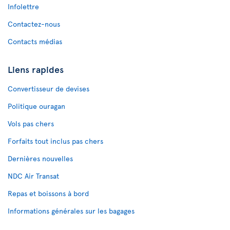
Infolettre
Contactez-nous
Contacts médias
Liens rapides
Convertisseur de devises
Politique ouragan
Vols pas chers
Forfaits tout inclus pas chers
Dernières nouvelles
NDC Air Transat
Repas et boissons à bord
Informations générales sur les bagages