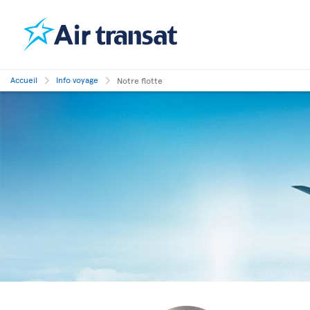
Accueil
Info voyage
Notre flotte