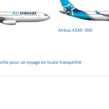
Airbus A330-300
lotte pour un voyage en toute tranquillité