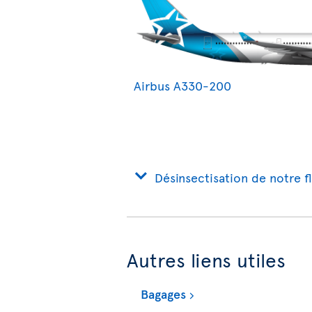
Airbus A330-200
Désinsectisation de notre f
Autres liens utiles
Bagages