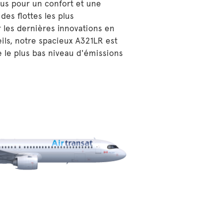
us pour un confort et une
 des flottes les plus
les dernières innovations en
ils, notre spacieux A321LR est
he le plus bas niveau d'émissions