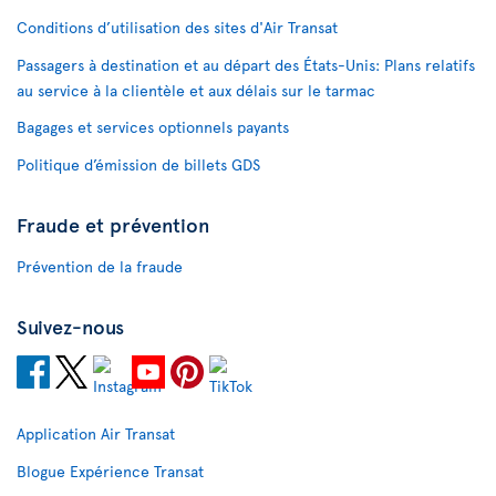
Conditions d’utilisation des sites d'Air Transat
Passagers à destination et au départ des États-Unis: Plans relatifs
au service à la clientèle et aux délais sur le tarmac
Bagages et services optionnels payants
Politique d’émission de billets GDS
Fraude et prévention
Prévention de la fraude
Suivez-nous
Application Air Transat
Blogue Expérience Transat