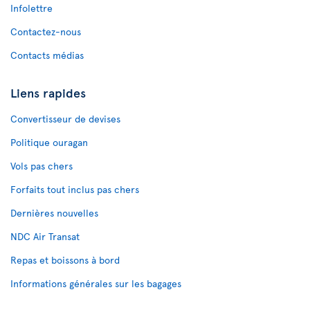
Infolettre
Contactez-nous
Contacts médias
Liens rapides
Convertisseur de devises
Politique ouragan
Vols pas chers
Forfaits tout inclus pas chers
Dernières nouvelles
NDC Air Transat
Repas et boissons à bord
Informations générales sur les bagages