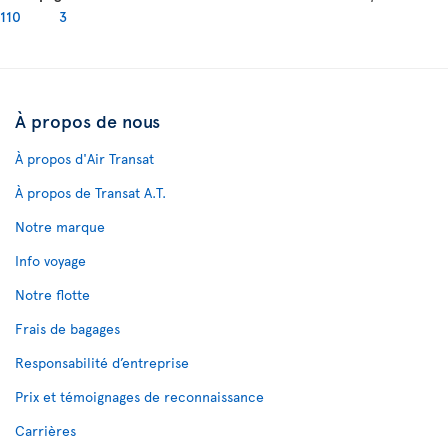
110
3
À propos de nous
À propos d'Air Transat
À propos de Transat A.T.
Notre marque
Info voyage
Notre flotte
Frais de bagages
Responsabilité d’entreprise
Prix et témoignages de reconnaissance
Carrières