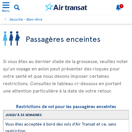
1
Menu
Sécurité - Bien-être
Passagères enceintes
Si vous êtes au dernier stade de la grossesse, veuillez noter
qu’un voyage en avion peut présenter des risques pour
votre santé et que nous devons imposer certaines
restrictions. Consultez le tableau ci-dessous en portant
une attention particulière à la date de votre retour.
Restrictions de vol pour les passagères enceintes
JUSQU’À 35 SEMAINES
Vous êtes acceptée à bord des vols d’Air Transat et ce, sans
restriction.