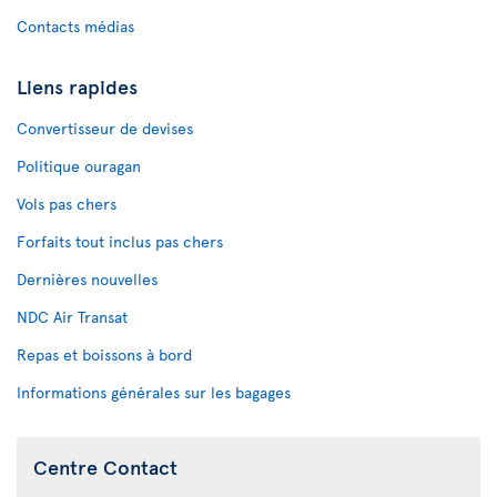
Contacts médias
Liens rapides
Convertisseur de devises
Politique ouragan
Vols pas chers
Forfaits tout inclus pas chers
Dernières nouvelles
NDC Air Transat
Repas et boissons à bord
Informations générales sur les bagages
Centre Contact