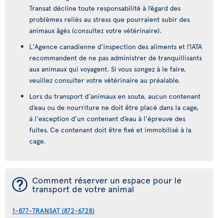
Transat décline toute responsabilité à l’égard des
problèmes reliés au stress que pourraient subir des
animaux âgés (consultez votre vétérinaire).
L'Agence canadienne d'inspection des aliments et l’IATA
recommandent de ne pas administrer de tranquillisants
aux animaux qui voyagent. Si vous songez à le faire,
veuillez consulter votre vétérinaire au préalable.
Lors du transport d'animaux en soute, aucun contenant
d’eau ou de nourriture ne doit être placé dans la cage,
à l'exception d’un contenant d’eau à l'épreuve des
fuites. Ce contenant doit être fixé et immobilisé à la
cage.
¯
Comment réserver un espace pour le
transport de votre animal
1-877-TRANSAT (872-6728)