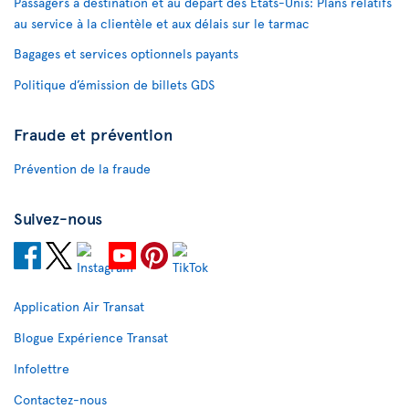
Passagers à destination et au départ des États-Unis: Plans relatifs
au service à la clientèle et aux délais sur le tarmac
Bagages et services optionnels payants
Politique d’émission de billets GDS
Fraude et prévention
Prévention de la fraude
Suivez-nous
Application Air Transat
Blogue Expérience Transat
Infolettre
Contactez-nous