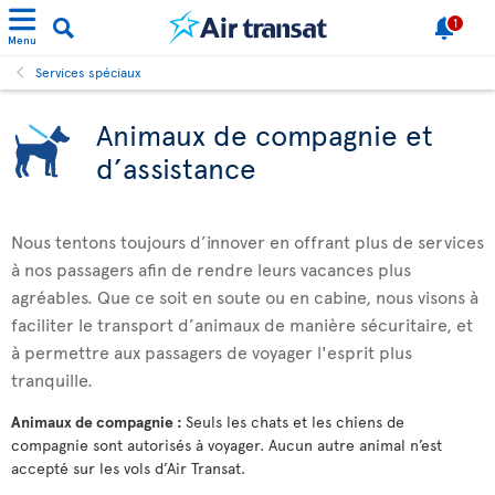
1
Menu
Services spéciaux
Animaux de compagnie et
d’assistance
Nous tentons toujours d’innover en offrant plus de services
à nos passagers afin de rendre leurs vacances plus
agréables. Que ce soit en soute ou en cabine, nous visons à
faciliter le transport d’animaux de manière sécuritaire, et
à permettre aux passagers de voyager l'esprit plus
tranquille.
Animaux de compagnie :
Seuls les chats et les chiens de
compagnie sont autorisés à voyager. Aucun autre animal n’est
accepté sur les vols d’Air Transat.