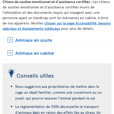
Chiens de soutien émotionnel et d’assistance certifiés :
Les chiens
de soutien émotionnel et d’assistance certifiés munis de
l’attestation et des documents requis qui voyagent avec une
personne ayant un handicap sont les bienvenus en cabine, à bord
de nos appareils. Veuillez
cliquer sur la page Accessibilité, besoins
spéciaux et équipements médicaux
pour plus de détails.
Animaux en soute
Animaux en cabine
Conseils utiles
Nous suggérons aux propriétaires de mettre dans la
cage un objet familier, comme une couverture ou un
jouet, qui pourra rassurer l'animal pendant le vol.
La réglementation de l’IATA déconseille le transport
d'animaux âgés en raison des effets liés au stress. Air