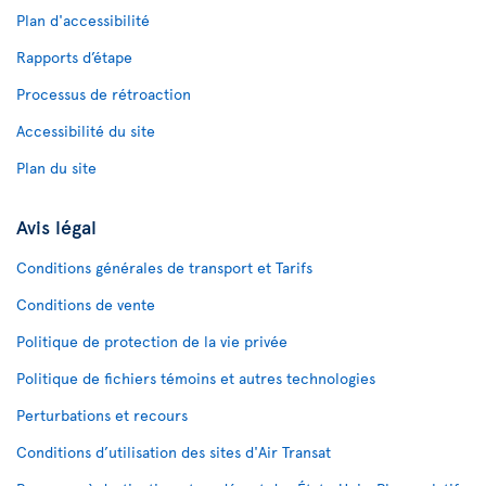
Plan d'accessibilité
Rapports d’étape
Processus de rétroaction
Accessibilité du site
Plan du site
Avis légal
Conditions générales de transport et Tarifs
Conditions de vente
Politique de protection de la vie privée
Politique de fichiers témoins et autres technologies
Perturbations et recours
Conditions d’utilisation des sites d'Air Transat