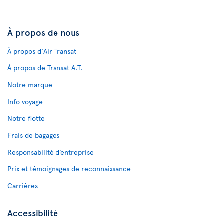
À propos de nous
À propos d'Air Transat
À propos de Transat A.T.
Notre marque
Info voyage
Notre flotte
Frais de bagages
Responsabilité d’entreprise
Prix et témoignages de reconnaissance
Carrières
Accessibilité