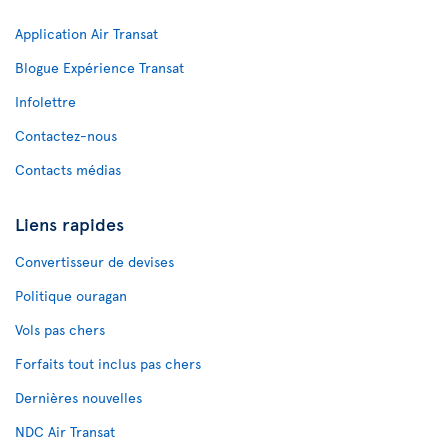
Application Air Transat
Blogue Expérience Transat
Infolettre
Contactez-nous
Contacts médias
Liens rapides
Convertisseur de devises
Politique ouragan
Vols pas chers
Forfaits tout inclus pas chers
Dernières nouvelles
NDC Air Transat