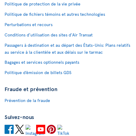
Politique de protection de la vie privée
Politique de fichiers témoins et autres technologies
Perturbations et recours
Conditions d’utilisation des sites d'Air Transat
Passagers à destination et au départ des États-Unis: Plans relatifs
au service à la clientèle et aux délais sur le tarmac
Bagages et services optionnels payants
Politique d’émission de billets GDS
Fraude et prévention
Prévention de la fraude
Suivez-nous