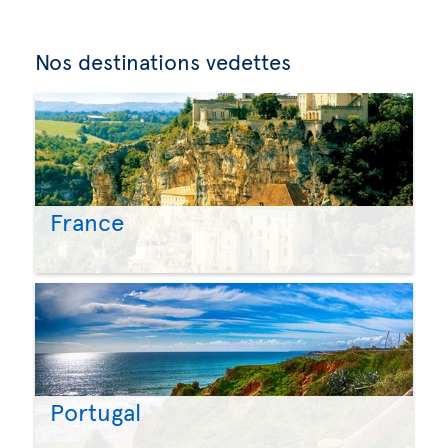
Nos destinations vedettes
France
Portugal