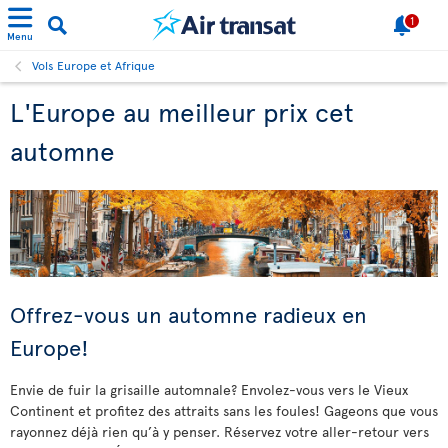
1
Menu
Vols Europe et Afrique
L'Europe au meilleur prix cet
automne
Offrez-vous un automne radieux en
Europe!
Envie de fuir la grisaille automnale? Envolez-vous vers le Vieux
Continent et profitez des attraits sans les foules! Gageons que vous
rayonnez déjà rien qu’à y penser. Réservez votre aller-retour vers