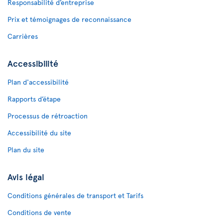
Responsabilité d’entreprise
Prix et témoignages de reconnaissance
Carrières
Accessibilité
Plan d'accessibilité
Rapports d’étape
Processus de rétroaction
Accessibilité du site
Plan du site
Avis légal
Conditions générales de transport et Tarifs
Conditions de vente