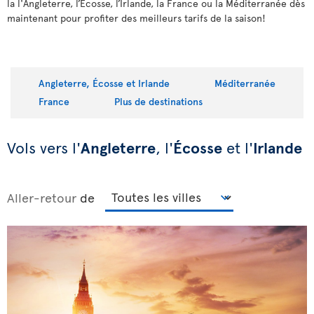
la l'Angleterre, l’Écosse, l’Irlande, la France ou la Méditerranée dès
maintenant pour profiter des meilleurs tarifs de la saison!
Angleterre, Écosse et Irlande
Méditerranée
France
Plus de destinations
Vols vers l'
Angleterre
, l'
Écosse
et l'
Irlande
Aller-retour
de