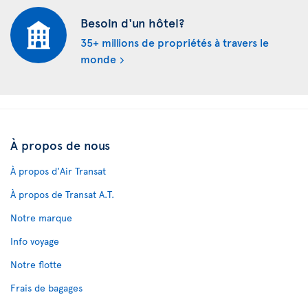
Besoin d'un hôtel?
35+ millions de propriétés à travers le
monde
À propos de nous
À propos d'Air Transat
À propos de Transat A.T.
Notre marque
Info voyage
Notre flotte
Frais de bagages