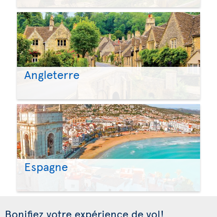
Angleterre
Espagne
Bonifiez votre expérience de vol!