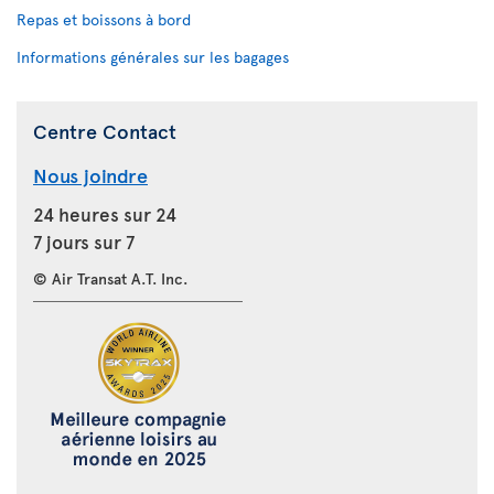
Repas et boissons à bord
Informations générales sur les bagages
Centre Contact
Nous joindre
24 heures sur 24
7 jours sur 7
© Air Transat A.T. Inc.