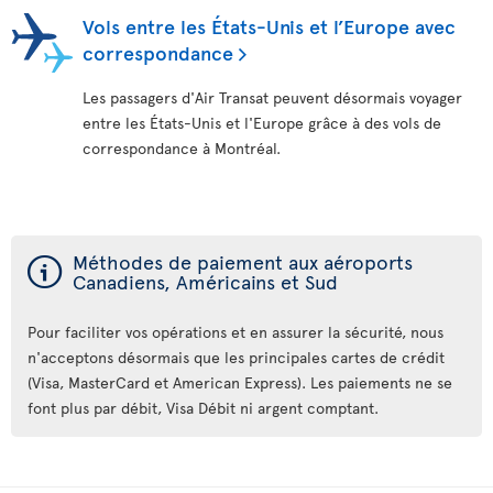
Vols entre les États-Unis et l’Europe avec
correspondance
Les passagers d'Air Transat peuvent désormais voyager
entre les États-Unis et l'Europe grâce à des vols de
correspondance à Montréal.
ý
Méthodes de paiement aux aéroports
Canadiens, Américains et Sud
Pour faciliter vos opérations et en assurer la sécurité, nous
n'acceptons désormais que les principales cartes de crédit
(Visa, MasterCard et American Express). Les paiements ne se
font plus par débit, Visa Débit ni argent comptant.