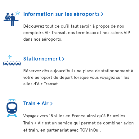
Information sur les aéroports
Découvrez tout ce qu’il faut savoir à propos de nos
comptoirs Air Transat, nos terminaux et nos salons VIP
dans nos aéroports.
Stationnement
Réservez dès aujourd’hui une place de stationnement à
votre aéroport de départ lorsque vous voyagez sur les
ailes d’Air Transat.
Train + Air
Voyagez vers 18 villes en France ainsi qu’à Bruxelles.
Train + Air est un service qui permet de combiner avion
et train, en partenariat avec TGV inOui.