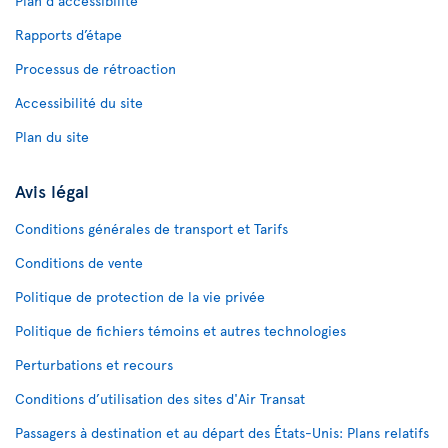
Plan d'accessibilité
Rapports d’étape
Processus de rétroaction
Accessibilité du site
Plan du site
Avis légal
Conditions générales de transport et Tarifs
Conditions de vente
Politique de protection de la vie privée
Politique de fichiers témoins et autres technologies
Perturbations et recours
Conditions d’utilisation des sites d'Air Transat
Passagers à destination et au départ des États-Unis: Plans relatifs