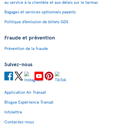
au service à la clientèle et aux délais sur le tarmac
Bagages et services optionnels payants
Politique d’émission de billets GDS
Fraude et prévention
Prévention de la fraude
Suivez-nous
Application Air Transat
Blogue Expérience Transat
Infolettre
Contactez-nous