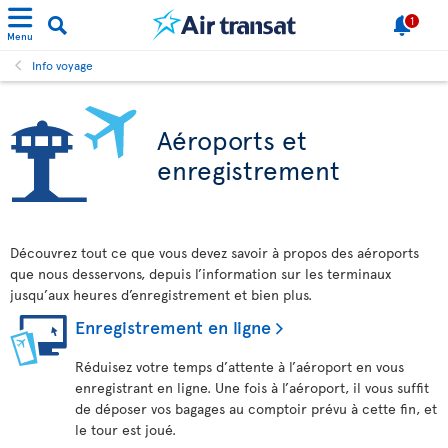
1
Menu
Info voyage
Aéroports et
enregistrement
Découvrez tout ce que vous devez savoir à propos des aéroports
que nous desservons, depuis l’information sur les terminaux
jusqu’aux heures d’enregistrement et bien plus.
Enregistrement en ligne
Réduisez votre temps d’attente à l’aéroport en vous
enregistrant en ligne. Une fois à l’aéroport, il vous suffit
de déposer vos bagages au comptoir prévu à cette fin, et
le tour est joué.