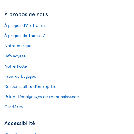
À propos de nous
À propos d'Air Transat
À propos de Transat A.T.
Notre marque
Info voyage
Notre flotte
Frais de bagages
Responsabilité d’entreprise
Prix et témoignages de reconnaissance
Carrières
Accessibilité