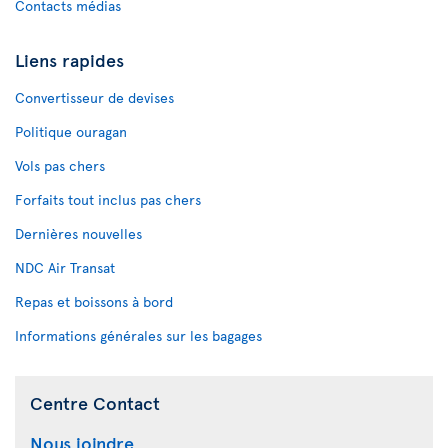
Contacts médias
Liens rapides
Convertisseur de devises
Politique ouragan
Vols pas chers
Forfaits tout inclus pas chers
Dernières nouvelles
NDC Air Transat
Repas et boissons à bord
Informations générales sur les bagages
Centre Contact
Nous joindre