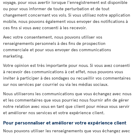
voyage, pour vous avertir lorsque l'enregistrement est disponible
ou pour vous informer de toute perturbation et de tout
changement concernant vos vols. Si vous utilisez notre application
mobile, nous pouvons également vous envoyer des notifications à
ces fins si vous avez consenti à les recevoir.
Avec votre consentement, nous pouvons utiliser vos
renseignements personnels à des fins de prospection
commerciale et pour vous envoyer des communications
marketing.
Votre opinion est très importante pour nous. Si vous avez consenti
à recevoir des communications à cet effet, nous pouvons vous
inviter à participer à des sondages ou recueillir vos commentaires
sur nos services par courriel ou via les médias sociaux.
Nous utiliserons les communications que vous échangez avec nous
et les commentaires que vous pourriez nous fournir afin de gérer
notre relation avec vous en tant que client pour mieux vous servir
et améliorer nos services et votre expérience client.
Pour personnaliser et améliorer votre expérience client
Nous pouvons utiliser les renseignements que vous échangez avec