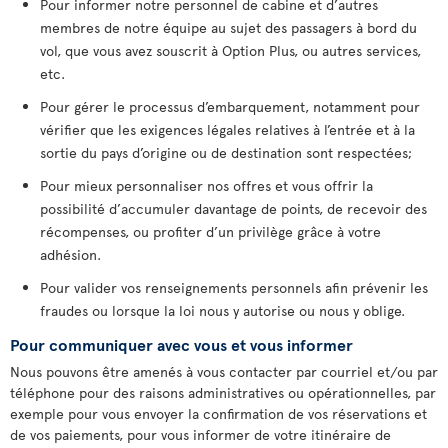
Pour informer notre personnel de cabine et d’autres
membres de notre équipe au sujet des passagers à bord du
vol, que vous avez souscrit à Option Plus, ou autres services,
etc.
Pour gérer le processus d’embarquement, notamment pour
vérifier que les exigences légales relatives à l’entrée et à la
sortie du pays d’origine ou de destination sont respectées;
Pour mieux personnaliser nos offres et vous offrir la
possibilité d’accumuler davantage de points, de recevoir des
récompenses, ou profiter d’un privilège grâce à votre
adhésion.
Pour valider vos renseignements personnels afin prévenir les
fraudes ou lorsque la loi nous y autorise ou nous y oblige.
Pour communiquer avec vous et vous informer
Nous pouvons être amenés à vous contacter par courriel et/ou par
téléphone pour des raisons administratives ou opérationnelles, par
exemple pour vous envoyer la confirmation de vos réservations et
de vos paiements, pour vous informer de votre itinéraire de