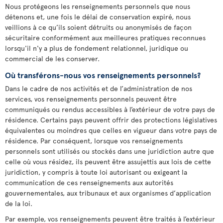
Nous protégeons les renseignements personnels que nous
détenons et, une fois le délai de conservation expiré, nous
veillions à ce qu’ils soient détruits ou anonymisés de façon
sécuritaire conformément aux meilleures pratiques reconnues
lorsqu'il n'y a plus de fondement relationnel, juridique ou
commercial de les conserver.
Où transférons-nous vos renseignements personnels?
Dans le cadre de nos activités et de l’administration de nos
services, vos renseignements personnels peuvent être
communiqués ou rendus accessibles à l’extérieur de votre pays de
résidence. Certains pays peuvent offrir des protections législatives
équivalentes ou moindres que celles en vigueur dans votre pays de
résidence. Par conséquent, lorsque vos renseignements
personnels sont utilisés ou stockés dans une juridiction autre que
celle où vous résidez, ils peuvent être assujettis aux lois de cette
juridiction, y compris à toute loi autorisant ou exigeant la
communication de ces renseignements aux autorités
gouvernementales, aux tribunaux et aux organismes d’application
de la loi.
Par exemple, vos renseignements peuvent être traités à l’extérieur