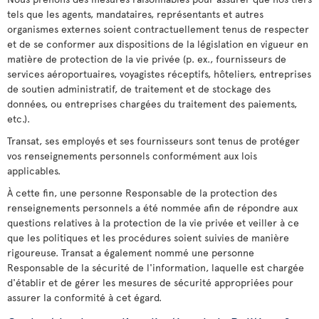
tels que les agents, mandataires, représentants et autres
organismes externes soient contractuellement tenus de respecter
et de se conformer aux dispositions de la législation en vigueur en
matière de protection de la vie privée (p. ex., fournisseurs de
services aéroportuaires, voyagistes réceptifs, hôteliers, entreprises
de soutien administratif, de traitement et de stockage des
données, ou entreprises chargées du traitement des paiements,
etc.).
Transat, ses employés et ses fournisseurs sont tenus de protéger
vos renseignements personnels conformément aux lois
applicables.
À cette fin, une personne Responsable de la protection des
renseignements personnels a été nommée afin de répondre aux
questions relatives à la protection de la vie privée et veiller à ce
que les politiques et les procédures soient suivies de manière
rigoureuse. Transat a également nommé une personne
Responsable de la sécurité de l'information, laquelle est chargée
d'établir et de gérer les mesures de sécurité appropriées pour
assurer la conformité à cet égard.