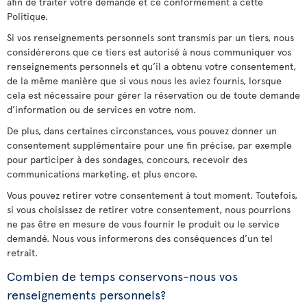
afin de traiter votre demande et ce conformément à cette
Politique.
Si vos renseignements personnels sont transmis par un tiers, nous
considérerons que ce tiers est autorisé à nous communiquer vos
renseignements personnels et qu’il a obtenu votre consentement,
de la même manière que si vous nous les aviez fournis, lorsque
cela est nécessaire pour gérer la réservation ou de toute demande
d’information ou de services en votre nom.
De plus, dans certaines circonstances, vous pouvez donner un
consentement supplémentaire pour une fin précise, par exemple
pour participer à des sondages, concours, recevoir des
communications marketing, et plus encore.
Vous pouvez retirer votre consentement à tout moment. Toutefois,
si vous choisissez de retirer votre consentement, nous pourrions
ne pas être en mesure de vous fournir le produit ou le service
demandé. Nous vous informerons des conséquences d’un tel
retrait.
Combien de temps conservons-nous vos
renseignements personnels?