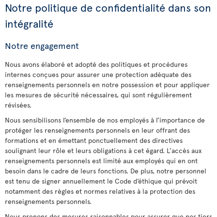
Notre politique de confidentialité dans son
intégralité
Notre engagement
Nous avons élaboré et adopté des politiques et procédures
internes conçues pour assurer une protection adéquate des
renseignements personnels en notre possession et pour appliquer
les mesures de sécurité nécessaires, qui sont régulièrement
révisées.
Nous sensibilisons l’ensemble de nos employés à l’importance de
protéger les renseignements personnels en leur offrant des
formations et en émettant ponctuellement des directives
soulignant leur rôle et leurs obligations à cet égard. L’accès aux
renseignements personnels est limité aux employés qui en ont
besoin dans le cadre de leurs fonctions. De plus, notre personnel
est tenu de signer annuellement le Code d’éthique qui prévoit
notamment des règles et normes relatives à la protection des
renseignements personnels.
Nous prenons des mesures raisonnables pour assurer que nos tiers