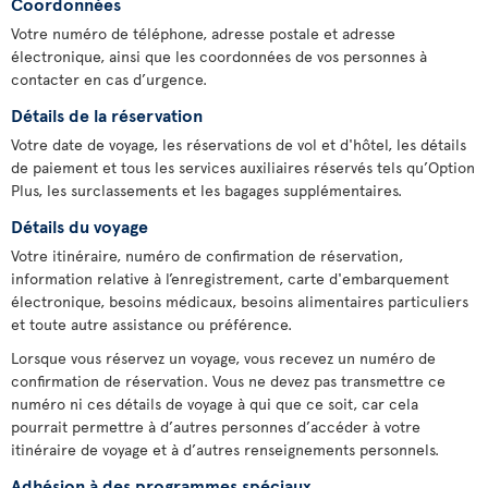
Coordonnées
Votre numéro de téléphone, adresse postale et adresse
électronique, ainsi que les coordonnées de vos personnes à
contacter en cas d’urgence.
Détails de la réservation
Votre date de voyage, les réservations de vol et d'hôtel, les détails
de paiement et tous les services auxiliaires réservés tels qu’Option
Plus, les surclassements et les bagages supplémentaires.
Détails du voyage
Votre itinéraire, numéro de confirmation de réservation,
information relative à l’enregistrement, carte d'embarquement
électronique, besoins médicaux, besoins alimentaires particuliers
et toute autre assistance ou préférence.
Lorsque vous réservez un voyage, vous recevez un numéro de
confirmation de réservation. Vous ne devez pas transmettre ce
numéro ni ces détails de voyage à qui que ce soit, car cela
pourrait permettre à d’autres personnes d’accéder à votre
itinéraire de voyage et à d’autres renseignements personnels.
Adhésion à des programmes spéciaux