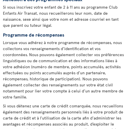
Si vous inscrivez votre enfant de 2 à 11 ans au programme Club
Enfants Air Transat, nous recueillerons leur nom, date de
naissance, sexe ainsi que votre nom et adresse courriel en tant
que parent ou tuteur légal.
Programme de récompenses
Lorsque vous adhérez à notre programme de récompenses, nous
collectons vos renseignements d’identification et vos
coordonnées. Nous pouvons également collecter vos préférences
linguistiques ou de communication et des informations liées à
votre adhésion (numéro de membre, points accumulés, activités
effectuées ou points accumulés auprès d’un partenaire,
récompenses, historique de participation). Nous pouvons
également collecter des renseignements sur votre état civil
notamment pour lier votre compte à celui d’un autre membre de
votre famille.
Si vous détenez une carte de crédit comarquée, nous recueillons
également des renseignements personnels liés à votre produit de
carte de crédit et à l’utilisation de la carte afin d’administrer les
avantages et récompenses associés au produit, d’exploiter le