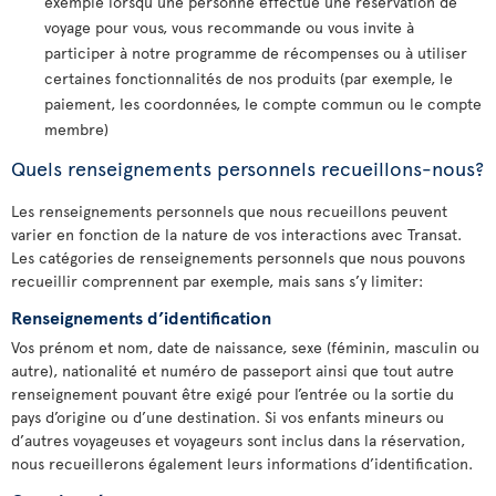
exemple lorsqu’une personne effectue une réservation de
voyage pour vous, vous recommande ou vous invite à
participer à notre programme de récompenses ou à utiliser
certaines fonctionnalités de nos produits (par exemple, le
paiement, les coordonnées, le compte commun ou le compte
membre)
Quels renseignements personnels recueillons-nous?
Les renseignements personnels que nous recueillons peuvent
varier en fonction de la nature de vos interactions avec Transat.
Les catégories de renseignements personnels que nous pouvons
recueillir comprennent par exemple, mais sans s’y limiter:
Renseignements d’identification
Vos prénom et nom, date de naissance, sexe (féminin, masculin ou
autre), nationalité et numéro de passeport ainsi que tout autre
renseignement pouvant être exigé pour l’entrée ou la sortie du
pays d’origine ou d’une destination. Si vos enfants mineurs ou
d’autres voyageuses et voyageurs sont inclus dans la réservation,
nous recueillerons également leurs informations d’identification.