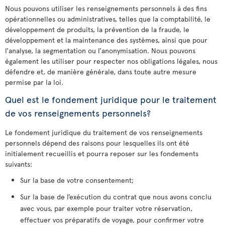
Nous pouvons utiliser les renseignements personnels à des fins
opérationnelles ou administratives, telles que la comptabilité, le
développement de produits, la prévention de la fraude, le
développement et la maintenance des systèmes, ainsi que pour
l’analyse, la segmentation ou l’anonymisation. Nous pouvons
également les utiliser pour respecter nos obligations légales, nous
défendre et, de manière générale, dans toute autre mesure
permise par la loi.
Quel est le fondement juridique pour le traitement
de vos renseignements personnels?
Le fondement juridique du traitement de vos renseignements
personnels dépend des raisons pour lesquelles ils ont été
initialement recueillis et pourra reposer sur les fondements
suivants:
Sur la base de votre consentement;
Sur la base de l’exécution du contrat que nous avons conclu
avec vous, par exemple pour traiter votre réservation,
effectuer vos préparatifs de voyage, pour confirmer votre