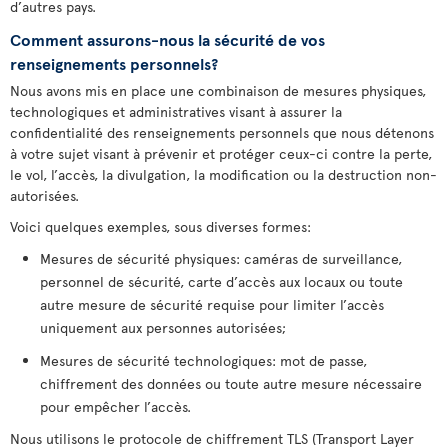
d’autres pays.
Comment assurons-nous la sécurité de vos
renseignements personnels?
Nous avons mis en place une combinaison de mesures physiques,
technologiques et administratives visant à assurer la
confidentialité des renseignements personnels que nous détenons
à votre sujet visant à prévenir et protéger ceux-ci contre la perte,
le vol, l’accès, la divulgation, la modification ou la destruction non-
autorisées.
Voici quelques exemples, sous diverses formes:
Mesures de sécurité physiques: caméras de surveillance,
personnel de sécurité, carte d’accès aux locaux ou toute
autre mesure de sécurité requise pour limiter l’accès
uniquement aux personnes autorisées;
Mesures de sécurité technologiques: mot de passe,
chiffrement des données ou toute autre mesure nécessaire
pour empêcher l’accès.
Nous utilisons le protocole de chiffrement TLS (Transport Layer