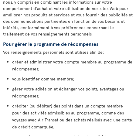
nous, y compris en combinant les informations sur votre
comportement d’achat et votre utilisation de nos sites Web pour
améliorer nos produits et services et vous fournir des publicités et
des communications pertinentes en fonction de vos besoins et
intérêts, conformément à vos préférences concernant le
traitement de vos renseignements personnels.
Pour gérer le programme de récompenses
Vos renseignements personnels sont utilisés afin de:
créer et administrer votre compte membre au programme de
récompenses;
vous identifier comme membre;
gérer votre adhésion et échanger vos points, avantages ou
récompenses;
créditer (ou débiter) des points dans un compte membre
pour des activités admissibles au programme, comme des
voyages avec Air Transat ou des achats réalisés avec une carte
de crédit comarquée;