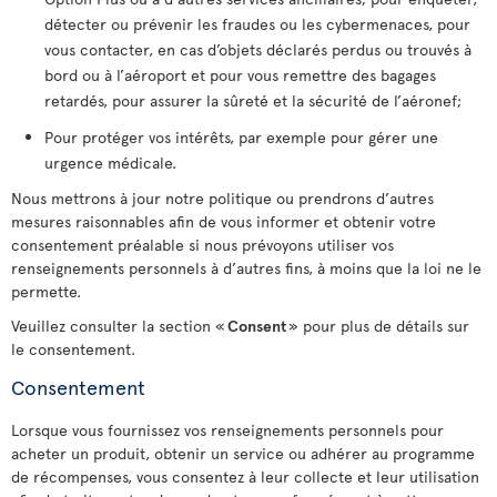
détecter ou prévenir les fraudes ou les cybermenaces, pour
vous contacter, en cas d’objets déclarés perdus ou trouvés à
bord ou à l’aéroport et pour vous remettre des bagages
retardés, pour assurer la sûreté et la sécurité de l’aéronef;
Pour protéger vos intérêts, par exemple pour gérer une
urgence médicale.
Nous mettrons à jour notre politique ou prendrons d’autres
mesures raisonnables afin de vous informer et obtenir votre
consentement préalable si nous prévoyons utiliser vos
renseignements personnels à d’autres fins, à moins que la loi ne le
permette.
Veuillez consulter la section «
Consent
» pour plus de détails sur
le consentement.
Consentement
Lorsque vous fournissez vos renseignements personnels pour
acheter un produit, obtenir un service ou adhérer au programme
de récompenses, vous consentez à leur collecte et leur utilisation