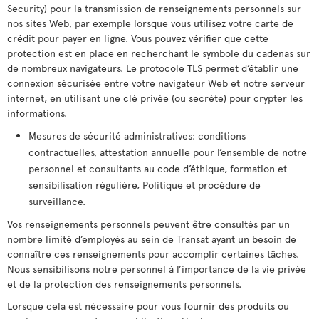
Security) pour la transmission de renseignements personnels sur
nos sites Web, par exemple lorsque vous utilisez votre carte de
crédit pour payer en ligne. Vous pouvez vérifier que cette
protection est en place en recherchant le symbole du cadenas sur
de nombreux navigateurs. Le protocole TLS permet d’établir une
connexion sécurisée entre votre navigateur Web et notre serveur
internet, en utilisant une clé privée (ou secrète) pour crypter les
informations.
Mesures de sécurité administratives: conditions
contractuelles, attestation annuelle pour l’ensemble de notre
personnel et consultants au code d’éthique, formation et
sensibilisation régulière, Politique et procédure de
surveillance.
Vos renseignements personnels peuvent être consultés par un
nombre limité d’employés au sein de Transat ayant un besoin de
connaître ces renseignements pour accomplir certaines tâches.
Nous sensibilisons notre personnel à l’importance de la vie privée
et de la protection des renseignements personnels.
Lorsque cela est nécessaire pour vous fournir des produits ou