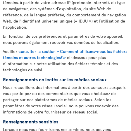
témoins, à partir de votre adresse IP (protocole Internet), du type
de navigateur, des systèmes d'exploitation, du site Web de
référence, de la langue préférée, du comportement de navigation
Web, de l’identifiant universel unique (« IDUU ») et l’utilisation de
l'application.
En fonction de vos préférences et paramètres de votre appareil,
nous pouvons également recevoir vos données de localisation.
Veuillez
consulter la section « Comment utilisons-nous les fichiers
témoins et autres technologies? »
ci-dessous pour plus
d'information sur notre utilisation des fichiers témoins et des
technologies de suivi.
Renseignements collectés sur les médias sociaux
Nous recueillons des informations à partir des concours auxquels
vous participez ou des commentaires que vous choisissez de
partager sur nos plateformes de médias sociaux. Selon les
paramètres de votre réseau social, nous pouvons recevoir des
informations de votre fournisseur de réseau social.
Renseignements sensibles
Lorsque nous vous fournissons nos services, nous pouvons