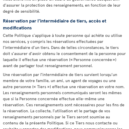
d’assurer la protection des renseignements, en fonction de leur
degré de sensibilité.
Réservation par l’intermédiaire de tiers, accès et
modifications
Cette Politique s’applique à toute personne qui achète ou utilise
nos services, y compris les réservations effectuées par
l’intermédiaire d’un tiers. Dans de telles circonstances, le tiers
doit s’assurer d’avoir obtenu le consentement de la personne pour
laquelle il effectue une réservation (« Personne concernée »)
avant de partager tout renseignement personnel.
Une réservation par l’intermédiaire de tiers survient lorsqu’un
membre de votre famille, un ami, un agent de voyages ou une
autre personne (« Tiers ») effectue une réservation en votre nom.
Les renseignements personnels communiqués seront les mêmes
que si la Personne concernée effectue elle-même une
réservation. Ces renseignements sont nécessaires pour les fins de
la réservation. La collecte, l’utilisation et le partage de vos
renseignements personnels par le Tiers seront soumise au
contenu de la présente Politique. Si ce Tiers nous contacte ou
souhaite y apporter des modifications, nous communiquerons les