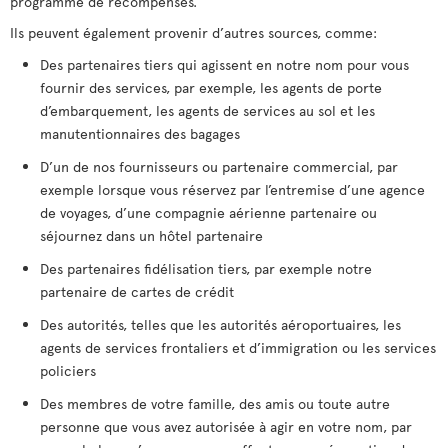
programme de récompenses.
Ils peuvent également provenir d’autres sources, comme:
Des partenaires tiers qui agissent en notre nom pour vous
fournir des services, par exemple, les agents de porte
d’embarquement, les agents de services au sol et les
manutentionnaires des bagages
D’un de nos fournisseurs ou partenaire commercial, par
exemple lorsque vous réservez par l’entremise d’une agence
de voyages, d’une compagnie aérienne partenaire ou
séjournez dans un hôtel partenaire
Des partenaires fidélisation tiers, par exemple notre
partenaire de cartes de crédit
Des autorités, telles que les autorités aéroportuaires, les
agents de services frontaliers et d’immigration ou les services
policiers
Des membres de votre famille, des amis ou toute autre
personne que vous avez autorisée à agir en votre nom, par