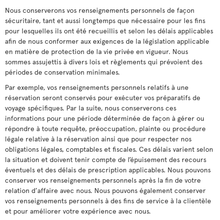
Nous conserverons vos renseignements personnels de façon
sécuritaire, tant et aussi longtemps que nécessaire pour les fins
pour lesquelles ils ont été recueillis et selon les délais applicables
afin de nous conformer aux exigences de la législation applicable
en matière de protection de la vie privée en vigueur. Nous
sommes assujettis à divers lois et règlements qui prévoient des
périodes de conservation minimales.
Par exemple, vos renseignements personnels relatifs à une
réservation seront conservés pour exécuter vos préparatifs de
voyage spécifiques. Par la suite, nous conserverons ces
informations pour une période déterminée de façon à gérer ou
répondre à toute requête, préoccupation, plainte ou procédure
légale relative à la réservation ainsi que pour respecter nos
obligations légales, comptables et fiscales. Ces délais varient selon
la situation et doivent tenir compte de l’épuisement des recours
éventuels et des délais de prescription applicables. Nous pouvons
conserver vos renseignements personnels après la fin de votre
relation d’affaire avec nous. Nous pouvons également conserver
vos renseignements personnels à des fins de service à la clientèle
et pour améliorer votre expérience avec nous.