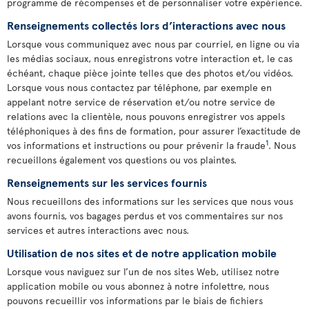
programme de récompenses et de personnaliser votre expérience.
Renseignements collectés lors d’interactions avec nous
Lorsque vous communiquez avec nous par courriel, en ligne ou via
les médias sociaux, nous enregistrons votre interaction et, le cas
échéant, chaque pièce jointe telles que des photos et/ou vidéos.
Lorsque vous nous contactez par téléphone, par exemple en
appelant notre service de réservation et/ou notre service de
relations avec la clientèle, nous pouvons enregistrer vos appels
téléphoniques à des fins de formation, pour assurer l’exactitude de
1
vos informations et instructions ou pour prévenir la fraude
. Nous
recueillons également vos questions ou vos plaintes.
Renseignements sur les services fournis
Nous recueillons des informations sur les services que nous vous
avons fournis, vos bagages perdus et vos commentaires sur nos
services et autres interactions avec nous.
Utilisation de nos sites et de notre application mobile
Lorsque vous naviguez sur l’un de nos sites Web, utilisez notre
application mobile ou vous abonnez à notre infolettre, nous
pouvons recueillir vos informations par le biais de fichiers