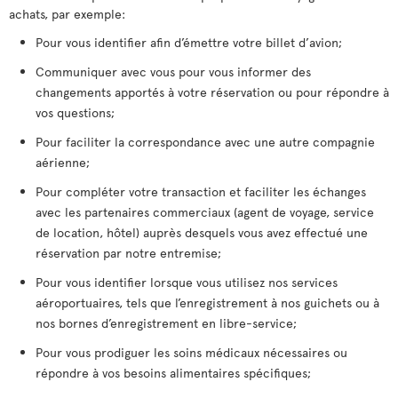
achats, par exemple:
Pour vous identifier afin d’émettre votre billet d’avion;
Communiquer avec vous pour vous informer des
changements apportés à votre réservation ou pour répondre à
vos questions;
Pour faciliter la correspondance avec une autre compagnie
aérienne;
Pour compléter votre transaction et faciliter les échanges
avec les partenaires commerciaux (agent de voyage, service
de location, hôtel) auprès desquels vous avez effectué une
réservation par notre entremise;
Pour vous identifier lorsque vous utilisez nos services
aéroportuaires, tels que l’enregistrement à nos guichets ou à
nos bornes d’enregistrement en libre-service;
Pour vous prodiguer les soins médicaux nécessaires ou
répondre à vos besoins alimentaires spécifiques;