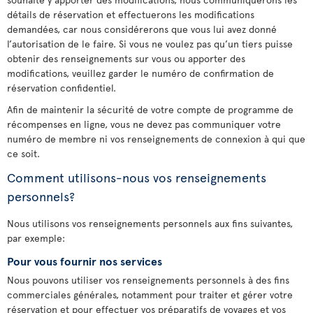
détails de réservation et effectuerons les modifications
demandées, car nous considérerons que vous lui avez donné
l’autorisation de le faire. Si vous ne voulez pas qu’un tiers puisse
obtenir des renseignements sur vous ou apporter des
modifications, veuillez garder le numéro de confirmation de
réservation confidentiel.
Afin de maintenir la sécurité de votre compte de programme de
récompenses en ligne, vous ne devez pas communiquer votre
numéro de membre ni vos renseignements de connexion à qui que
ce soit.
Comment utilisons-nous vos renseignements
personnels?
Nous utilisons vos renseignements personnels aux fins suivantes,
par exemple:
Pour vous fournir nos services
Nous pouvons utiliser vos renseignements personnels à des fins
commerciales générales, notamment pour traiter et gérer votre
réservation et pour effectuer vos préparatifs de voyages et vos