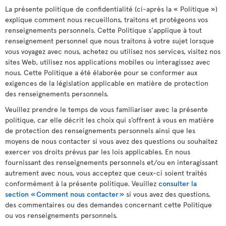
La présente politique de confidentialité (ci-après la « Politique »)
explique comment nous recueillons, traitons et protégeons vos
renseignements personnels. Cette Politique s’applique à tout
renseignement personnel que nous traitons à votre sujet lorsque
vous voyagez avec nous, achetez ou utilisez nos services, visitez nos
sites Web, utilisez nos applications mobiles ou interagissez avec
nous. Cette Politique a été élaborée pour se conformer aux
exigences de la législation applicable en matière de protection
des renseignements personnels.
Veuillez prendre le temps de vous familiariser avec la présente
politique, car elle décrit les choix qui s’offrent à vous en matière
de protection des renseignements personnels ainsi que les
moyens de nous contacter si vous avez des questions ou souhaitez
exercer vos droits prévus par les lois applicables. En nous
fournissant des renseignements personnels et/ou en interagissant
autrement avec nous, vous acceptez que ceux-ci soient traités
conformément à la présente politique. Veuillez
consulter la
section « Comment nous contacter »
si vous avez des questions,
des commentaires ou des demandes concernant cette Politique
ou vos renseignements personnels.