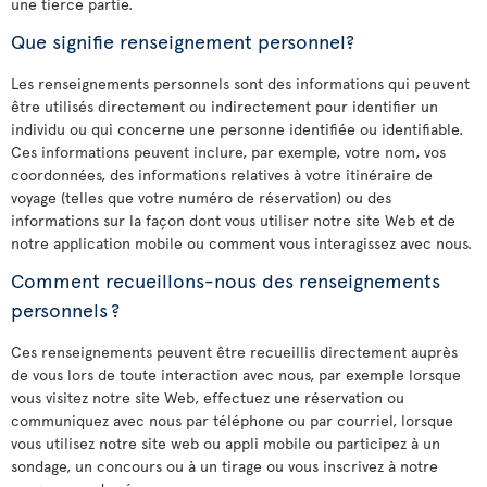
une tierce partie.
Que signifie renseignement personnel?
Les renseignements personnels sont des informations qui peuvent
être utilisés directement ou indirectement pour identifier un
individu ou qui concerne une personne identifiée ou identifiable.
Ces informations peuvent inclure, par exemple, votre nom, vos
coordonnées, des informations relatives à votre itinéraire de
voyage (telles que votre numéro de réservation) ou des
informations sur la façon dont vous utiliser notre site Web et de
notre application mobile ou comment vous interagissez avec nous.
Comment recueillons-nous des renseignements
personnels ?
Ces renseignements peuvent être recueillis directement auprès
de vous lors de toute interaction avec nous, par exemple lorsque
vous visitez notre site Web, effectuez une réservation ou
communiquez avec nous par téléphone ou par courriel, lorsque
vous utilisez notre site web ou appli mobile ou participez à un
sondage, un concours ou à un tirage ou vous inscrivez à notre