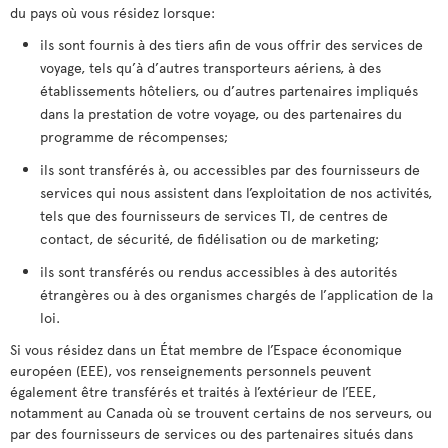
du pays où vous résidez lorsque:
ils sont fournis à des tiers afin de vous offrir des services de
voyage, tels qu’à d’autres transporteurs aériens, à des
établissements hôteliers, ou d’autres partenaires impliqués
dans la prestation de votre voyage, ou des partenaires du
programme de récompenses;
ils sont transférés à, ou accessibles par des fournisseurs de
services qui nous assistent dans l’exploitation de nos activités,
tels que des fournisseurs de services TI, de centres de
contact, de sécurité, de fidélisation ou de marketing;
ils sont transférés ou rendus accessibles à des autorités
étrangères ou à des organismes chargés de l’application de la
loi.
Si vous résidez dans un État membre de l’Espace économique
européen (EEE), vos renseignements personnels peuvent
également être transférés et traités à l’extérieur de l’EEE,
notamment au Canada où se trouvent certains de nos serveurs, ou
par des fournisseurs de services ou des partenaires situés dans