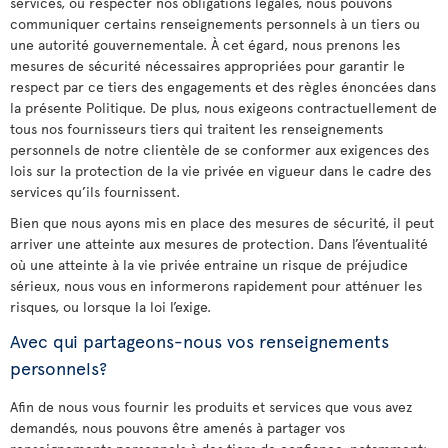
services, ou respecter nos obligations légales, nous pouvons
communiquer certains renseignements personnels à un tiers ou
une autorité gouvernementale. À cet égard, nous prenons les
mesures de sécurité nécessaires appropriées pour garantir le
respect par ce tiers des engagements et des règles énoncées dans
la présente Politique. De plus, nous exigeons contractuellement de
tous nos fournisseurs tiers qui traitent les renseignements
personnels de notre clientèle de se conformer aux exigences des
lois sur la protection de la vie privée en vigueur dans le cadre des
services qu’ils fournissent.
Bien que nous ayons mis en place des mesures de sécurité, il peut
arriver une atteinte aux mesures de protection. Dans l’éventualité
où une atteinte à la vie privée entraine un risque de préjudice
sérieux, nous vous en informerons rapidement pour atténuer les
risques, ou lorsque la loi l’exige.
Avec qui partageons-nous vos renseignements
personnels?
Afin de nous vous fournir les produits et services que vous avez
demandés, nous pouvons être amenés à partager vos