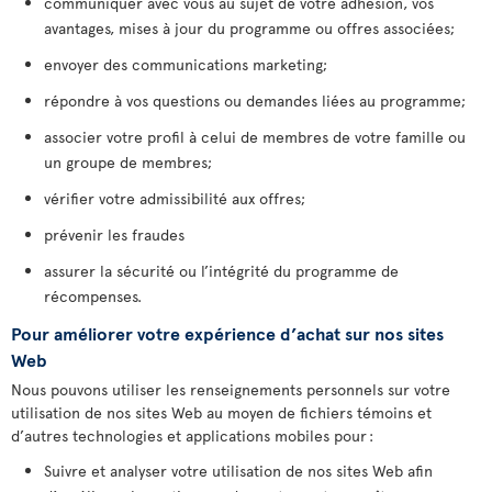
communiquer avec vous au sujet de votre adhésion, vos
avantages, mises à jour du programme ou offres associées;
envoyer des communications marketing;
répondre à vos questions ou demandes liées au programme;
associer votre profil à celui de membres de votre famille ou
un groupe de membres;
vérifier votre admissibilité aux offres;
prévenir les fraudes
assurer la sécurité ou l’intégrité du programme de
récompenses.
Pour améliorer votre expérience d’achat sur nos sites
Web
Nous pouvons utiliser les renseignements personnels sur votre
utilisation de nos sites Web au moyen de fichiers témoins et
d’autres technologies et applications mobiles pour :
Suivre et analyser votre utilisation de nos sites Web afin