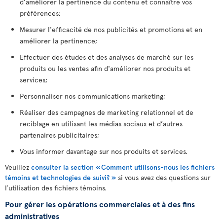
d’améliorer la pertinence du contenu et connaître vos
préférences;
Mesurer l'efficacité de nos publicités et promotions et en
améliorer la pertinence;
Effectuer des études et des analyses de marché sur les
produits ou les ventes afin d'améliorer nos produits et
services;
Personnaliser nos communications marketing;
Réaliser des campagnes de marketing relationnel et de
reciblage en utilisant les médias sociaux et d’autres
partenaires publicitaires;
Vous informer davantage sur nos produits et services.
Veuillez
consulter la section « Comment utilisons-nous les fichiers
témoins et technologies de suivi? »
si vous avez des questions sur
l’utilisation des fichiers témoins.
Pour gérer les opérations commerciales et à des fins
administratives