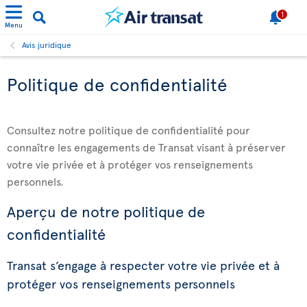
1
Menu
Avis juridique
Politique de confidentialité
Consultez notre politique de confidentialité pour
connaître les engagements de Transat visant à préserver
votre vie privée et à protéger vos renseignements
personnels.
Aperçu de notre politique de
confidentialité
Transat s’engage à respecter votre vie privée et à
protéger vos renseignements personnels