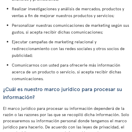
Realizar investigaciones y análisis de mercados, productos y
ventas a fin de mejorar nuestros productos y servicios;
Personalizar nuestras comunicaciones de marketing según sus
gustos, si acepta recibir dichas comunicaciones;
Ejecutar campañas de marketing relacional y
redireccionamiento con las redes sociales y otros socios de
publicidad;
Comunicarnos con usted para ofrecerle más información
acerca de un producto o servicio, si acepta recibir dichas
comunicaciones.
¿Cuál es nuestro marco jurídico para procesar su
información?
El marco jurídico para procesar su información dependerá de la
razón o las razones por las que se recopiló dicha información. Solo
procesaremos su información personal donde tengamos el marco
jurídico para hacerlo. De acuerdo con las leyes de privacidad, el