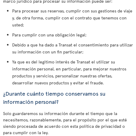
marco jurídico para procesar su información puede ser:
Para procesar sus reservas, cumplir con sus gestiones de viaje
y, de otra forma, cumplir con el contrato que tenemos con
usted;
Para cumplir con una obligación legal;
Debido a que ha dado a Transat el consentimiento para utilizar
su información con un fin particular;
Ya que es del legitimo interés de Transat el utilizar su
información personal, en particular, para mejorar nuestros
productos y servicios, personalizar nuestras ofertas,
desarrollar nuevos productos y evitar el fraude.
¿Durante cuánto tiempo conservamos su
información personal?
Solo guardaremos su información durante el tiempo que la
necesitemos, razonablemente, para el propósito por el que esté
siendo procesada de acuerdo con esta política de privacidad o
para cumplir con la ley.