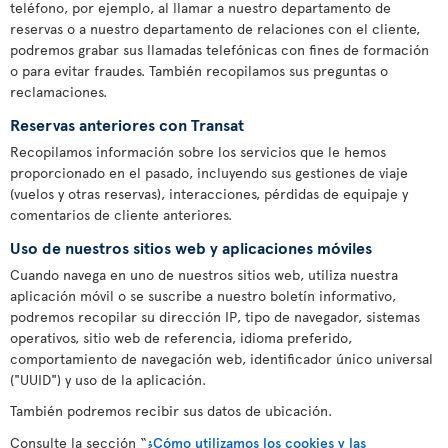
teléfono, por ejemplo, al llamar a nuestro departamento de
reservas o a nuestro departamento de relaciones con el cliente,
podremos grabar sus llamadas telefónicas con fines de formación
o para evitar fraudes. También recopilamos sus preguntas o
reclamaciones.
Reservas anteriores con Transat
Recopilamos información sobre los servicios que le hemos
proporcionado en el pasado, incluyendo sus gestiones de viaje
(vuelos y otras reservas), interacciones, pérdidas de equipaje y
comentarios de cliente anteriores.
Uso de nuestros sitios web y aplicaciones móviles
Cuando navega en uno de nuestros sitios web, utiliza nuestra
aplicación móvil o se suscribe a nuestro boletín informativo,
podremos recopilar su dirección IP, tipo de navegador, sistemas
operativos, sitio web de referencia, idioma preferido,
comportamiento de navegación web, identificador único universal
("UUID") y uso de la aplicación.
También podremos recibir sus datos de ubicación.
Consulte la sección “
¿Cómo utilizamos los cookies y las