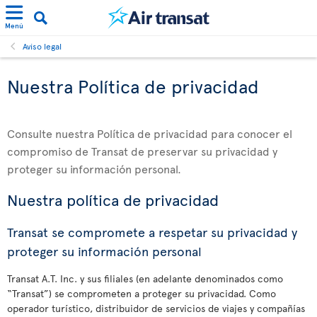
Menú
Aviso legal
Nuestra Política de privacidad
Consulte nuestra Política de privacidad para conocer el
compromiso de Transat de preservar su privacidad y
proteger su información personal.
Nuestra política de privacidad
Transat se compromete a respetar su privacidad y
proteger su información personal
Transat A.T. Inc. y sus filiales (en adelante denominados como
“Transat”) se comprometen a proteger su privacidad. Como
operador turístico, distribuidor de servicios de viajes y compañías