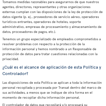
Tomamos medidas razonables para asegurarnos de que nuestros
agentes, directores, representantes y otras organizaciones
externas cumplan con las disposiciones de la ley de protección de
datos vigente (p. ej., proveedores de servicio aéreo, operadores
turísticos entrantes, operadores de hoteles, soporte
administrativo, empresas de procesamiento y almacenamiento de
datos, procesadores de pagos, etc.).
Tenemos un grupo especializado de empleados comprometidos a
resolver problemas con respecto a la protección de la
información personal y hemos nombrado a un Responsable de
protección de datos para tratar cuestiones relacionadas con la
privacidad.
¿Cuál es el alcance de aplicación de esta Política y
Controlador?
Las disposiciones de esta Política se aplican a toda la información
personal recopilada y procesada por Transat dentro del marco de
sus actividades, a menos que se indique de otra forma en el
momento de recopilar dicha información personal.
El controlador de datos que recopilará y/o procesará su