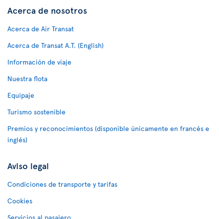
Acerca de nosotros
Acerca de Air Transat
Acerca de Transat A.T. (English)
Información de viaje
Nuestra flota
Equipaje
Turismo sostenible
Premios y reconocimientos (disponible únicamente en francés e
inglés)
Aviso legal
Condiciones de transporte y tarifas
Cookies
Servicios al pasajero