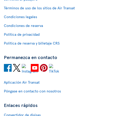
Términos de uso de los sitios de Air Transat
Condiciones legales
Condiciones de reserva
Política de privacidad
Política de reserva y billetaje CRS
Permanezca en contacto
Aplicación Air Transat
Póngase en contacto con nosotros
Enlaces rápidos
Convertidor de divisas