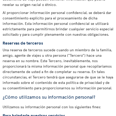
revelar su origen racial o étnico.
Al proporcionar información personal confidencial, se deberá dar
consentimiento explícito para el procesamiento de dicha
información. Esta información personal confidencial se utilizará
estrictamente para permitirnos brindar cualquier servicio especial
solicitado y para cumplir plenamente con nuestras obligaciones.
Reservas de terceros
Una reserva de terceros sucede cuando un miembro de la familia,
amigo, agente de viajes u otra persona (“Tercero”) hace una
reserva en su nombre. Este Tercero, inevitablemente, nos
proporcionará la misma información personal que recopilaríamos
directamente de usted a fin de completar su reserva. En tales
circunstancias, el Tercero tendrá que asegurarse de que se le haya
informado sobre el contenido de esta política de privacidad y de
su consentimiento para proporcionarnos su información personal.
¿Cómo utilizamos su información personal?
Utilizamos su información personal con los siguientes fines:
Para brindarle nuestros servicios