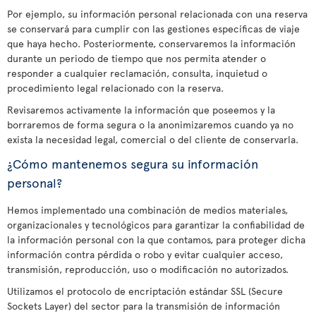
Por ejemplo, su información personal relacionada con una reserva
se conservará para cumplir con las gestiones específicas de viaje
que haya hecho. Posteriormente, conservaremos la información
durante un periodo de tiempo que nos permita atender o
responder a cualquier reclamación, consulta, inquietud o
procedimiento legal relacionado con la reserva.
Revisaremos activamente la información que poseemos y la
borraremos de forma segura o la anonimizaremos cuando ya no
exista la necesidad legal, comercial o del cliente de conservarla.
¿Cómo mantenemos segura su información
personal?
Hemos implementado una combinación de medios materiales,
organizacionales y tecnológicos para garantizar la confiabilidad de
la información personal con la que contamos, para proteger dicha
información contra pérdida o robo y evitar cualquier acceso,
transmisión, reproducción, uso o modificación no autorizados.
Utilizamos el protocolo de encriptación estándar SSL (Secure
Sockets Layer) del sector para la transmisión de información