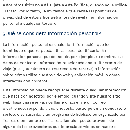
estos otros sitios no está sujeta a esta Política, cuando no la utilice
Transat. Por lo tanto, le invitamos a que revise las políticas de
privacidad de estos sitios web antes de revelar su información
personal a cualquier tercero.
¿Qué se considera información personal?
La información personal es cualquier información que lo
identifique o que se pueda utilizar para identificarlo. Su
información personal puede incluir, por ejemplo, su nombre, sus
datos de contacto, información relacionada con su itinerario de
viaje (p. ej., su número de referencia de reserva) o información
sobre cómo utiliza nuestro sitio web y aplicación móvil o cómo
interactúa con nosotros.
Esta información puede recopilarse durante cualquier interacción
que haga con nosotros, por ejemplo, cuando visite nuestro sitio
web, haga una reserva, nos llame o nos envíe un correo
electrónico, responda a una encuesta, participe en un concurso o
sorteo, o se suscriba a un programa de fidelización organizado por
Transat o en nombre de Transat. También puede provenir de
alguno de los proveedores que le presta servicios en nuestro