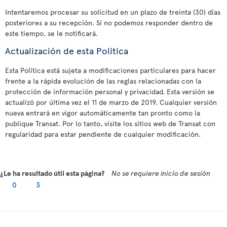
Intentaremos procesar su solicitud en un plazo de treinta (30) días
posteriores a su recepción. Si no podemos responder dentro de
este tiempo, se le notificará.
Actualización de esta Política
Esta Política está sujeta a modificaciones particulares para hacer
frente a la rápida evolución de las reglas relacionadas con la
protección de información personal y privacidad. Esta versión se
actualizó por última vez el 11 de marzo de 2019. Cualquier versión
nueva entrará en vigor automáticamente tan pronto como la
publique Transat. Por lo tanto, visite los sitios web de Transat con
regularidad para estar pendiente de cualquier modificación.
¿Le ha resultado útil esta página?
No se requiere inicio de sesión
0
3