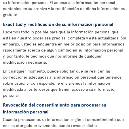
su información personal. El acceso a la información personal
contenida en su archivo y la rectificación de dicha información es
gratuito.
Exactitud y rectificación de su información personal
Hacemos todo lo posible para que la información personal que
está en nuestro poder sea precisa, completa y esté actualizada. Sin
embargo, usted se encuentra en mejor posición para informarnos
rápidamente acerca de algún cambio en su información personal
y, por tanto, le pedimos que nos informe de cualquier
modificación necesaria.
En cualquier momento, puede solicitar que se realicen las
correcciones adecuadas a la información personal que tenemos
sobre usted. Si corresponde, le enviaremos la información
modificada a los terceros que tienen acceso a su información
personal.
Revocación del consentimiento para procesar su
información personal
Cuando procesemos su información según el consentimiento que
nos ha otorgado previamente, puede revocar dicho