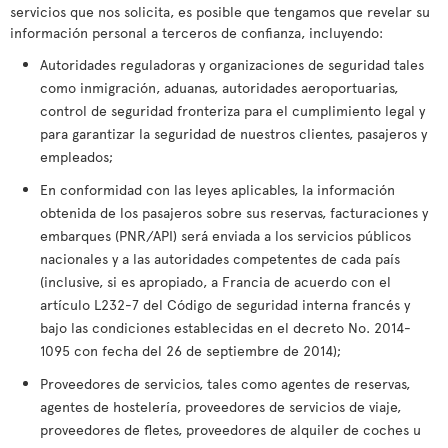
servicios que nos solicita, es posible que tengamos que revelar su
información personal a terceros de confianza, incluyendo:
Autoridades reguladoras y organizaciones de seguridad tales
como inmigración, aduanas, autoridades aeroportuarias,
control de seguridad fronteriza para el cumplimiento legal y
para garantizar la seguridad de nuestros clientes, pasajeros y
empleados;
En conformidad con las leyes aplicables, la información
obtenida de los pasajeros sobre sus reservas, facturaciones y
embarques (PNR/API) será enviada a los servicios públicos
nacionales y a las autoridades competentes de cada país
(inclusive, si es apropiado, a Francia de acuerdo con el
artículo L232-7 del Código de seguridad interna francés y
bajo las condiciones establecidas en el decreto No. 2014-
1095 con fecha del 26 de septiembre de 2014);
Proveedores de servicios, tales como agentes de reservas,
agentes de hostelería, proveedores de servicios de viaje,
proveedores de fletes, proveedores de alquiler de coches u