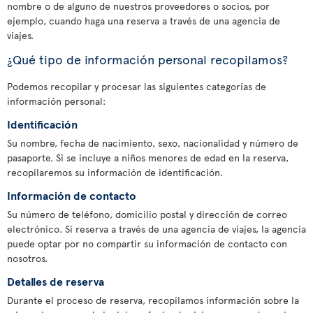
nombre o de alguno de nuestros proveedores o socios, por
ejemplo, cuando haga una reserva a través de una agencia de
viajes.
¿Qué tipo de información personal recopilamos?
Podemos recopilar y procesar las siguientes categorías de
información personal:
Identificación
Su nombre, fecha de nacimiento, sexo, nacionalidad y número de
pasaporte. Si se incluye a niños menores de edad en la reserva,
recopilaremos su información de identificación.
Información de contacto
Su número de teléfono, domicilio postal y dirección de correo
electrónico. Si reserva a través de una agencia de viajes, la agencia
puede optar por no compartir su información de contacto con
nosotros.
Detalles de reserva
Durante el proceso de reserva, recopilamos información sobre la