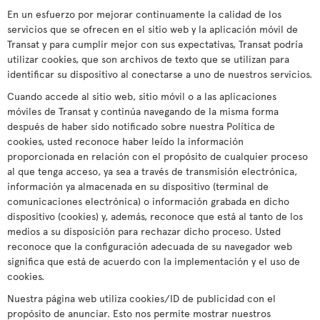
En un esfuerzo por mejorar continuamente la calidad de los
servicios que se ofrecen en el sitio web y la aplicación móvil de
Transat y para cumplir mejor con sus expectativas, Transat podría
utilizar cookies, que son archivos de texto que se utilizan para
identificar su dispositivo al conectarse a uno de nuestros servicios.
Cuando accede al sitio web, sitio móvil o a las aplicaciones
móviles de Transat y continúa navegando de la misma forma
después de haber sido notificado sobre nuestra Política de
cookies, usted reconoce haber leído la información
proporcionada en relación con el propósito de cualquier proceso
al que tenga acceso, ya sea a través de transmisión electrónica,
información ya almacenada en su dispositivo (terminal de
comunicaciones electrónica) o información grabada en dicho
dispositivo (cookies) y, además, reconoce que está al tanto de los
medios a su disposición para rechazar dicho proceso. Usted
reconoce que la configuración adecuada de su navegador web
significa que está de acuerdo con la implementación y el uso de
cookies.
Nuestra página web utiliza cookies/ID de publicidad con el
propósito de anunciar. Esto nos permite mostrar nuestros