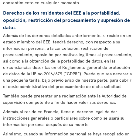
consentimiento en cualquier momento.
Derechos de los residentes del EEE a la portabilidad,
oposición, restricción del procesamiento y supresión de
datos
Además de los derechos detallados anteriormente, si reside en un
estado miembro del EEE, tendrá derecho, con respecto a su
información personal, a la cancelación, restricción del
procesamiento, oposición por motivos legítimos al procesamiento,
así como a la obtención de la portabilidad de datos, en las
circunstancias descritas en el Reglamento general de protección
de datos de la UE no 2016/679 (“GDPR”). Puede que sea necesaria
una pequeña tarifa, bajo previo aviso de nuestra parte, para cubrir
el costo administrativo del procesamiento de dicha solicitud.
También puede presentar una reclamación ante la Autoridad de
supervisión competente a fin de hacer valer sus derechos.
Además, si reside en Francia, tiene el derecho legal de dar
instrucciones generales o particulares sobre cómo se usará su
información personal después de su muerte.
Asimismo, cuando su información personal se haya recopilado en