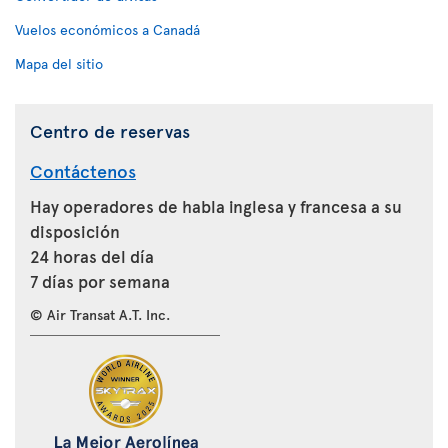
Vuelos económicos a Canadá
Mapa del sitio
Centro de reservas
Contáctenos
Hay operadores de habla inglesa y francesa a su
disposición
24 horas del día
7 días por semana
© Air Transat A.T. Inc.