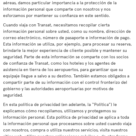
aéreas, damos particular importancia a la protección de la
información personal que comparte con nosotros y nos
esforzamos por mantener su confianza en este sentido.
Cuando viaja con Transat, necesitamos recopilar cierta
información personal sobre usted, como su nombre, dirección de
correo electrónico, número de pasaporte e información de pago.
Esta información se utiliza, por ejemplo, para procesar su reserva,
brindarle la mejor experiencia de cliente posible y mantener su
seguridad. Parte de esta información se comparte con los socios
de confianza de Transat, como los hoteles y los agentes de
asistencia en tierra de los aeropuertos, para garantizar que su
equipaje llegue a salvo a su destino. También estamos obligados a
compartir parte de su información con el control fronterizo del
gobierno y las autoridades aeroportuarias por motivos de
seguridad.
En esta política de privacidad (en adelante, la “Política”) le
explicamos cómo recopilamos, utilizamos y protegemos su
información personal. Esta política de privacidad se aplica a toda
la información personal que procesamos sobre usted cuando viaja
con nosotros, compra o utiliza nuestros servicios, visita nuestros