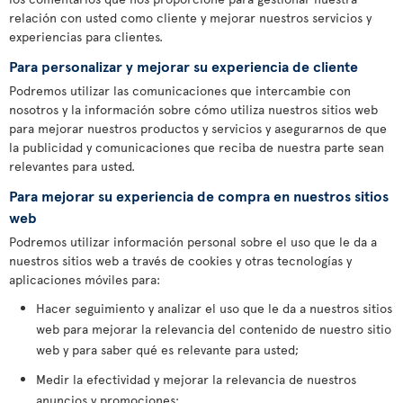
relación con usted como cliente y mejorar nuestros servicios y
experiencias para clientes.
Para personalizar y mejorar su experiencia de cliente
Podremos utilizar las comunicaciones que intercambie con
nosotros y la información sobre cómo utiliza nuestros sitios web
para mejorar nuestros productos y servicios y asegurarnos de que
la publicidad y comunicaciones que reciba de nuestra parte sean
relevantes para usted.
Para mejorar su experiencia de compra en nuestros sitios
web
Podremos utilizar información personal sobre el uso que le da a
nuestros sitios web a través de cookies y otras tecnologías y
aplicaciones móviles para:
Hacer seguimiento y analizar el uso que le da a nuestros sitios
web para mejorar la relevancia del contenido de nuestro sitio
web y para saber qué es relevante para usted;
Medir la efectividad y mejorar la relevancia de nuestros
anuncios y promociones;