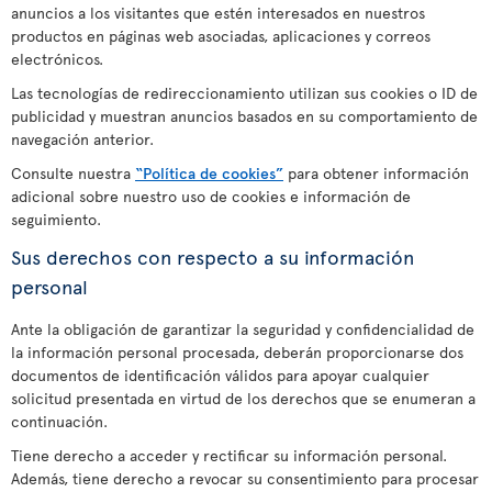
anuncios a los visitantes que estén interesados en nuestros
productos en páginas web asociadas, aplicaciones y correos
electrónicos.
Las tecnologías de redireccionamiento utilizan sus cookies o ID de
publicidad y muestran anuncios basados en su comportamiento de
navegación anterior.
Consulte nuestra
“Política de cookies”
para obtener información
adicional sobre nuestro uso de cookies e información de
seguimiento.
Sus derechos con respecto a su información
personal
Ante la obligación de garantizar la seguridad y confidencialidad de
la información personal procesada, deberán proporcionarse dos
documentos de identificación válidos para apoyar cualquier
solicitud presentada en virtud de los derechos que se enumeran a
continuación.
Tiene derecho a acceder y rectificar su información personal.
Además, tiene derecho a revocar su consentimiento para procesar