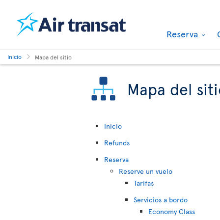
Reserva
Inicio
Mapa del sitio
Mapa del sit
Inicio
Refunds
Reserva
Reserve un vuelo
Tarifas
Servicios a bordo
Economy Class