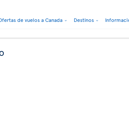
Ofertas de vuelos a Canada
Destinos
Informaci
io