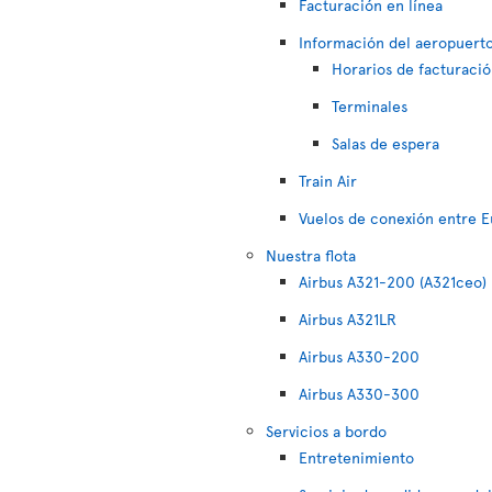
Facturación en línea
Información del aeropuert
Horarios de facturaci
Terminales
Salas de espera
Train Air
Vuelos de conexión entre E
Nuestra flota
Airbus A321-200 (A321ceo)
Airbus A321LR
Airbus A330-200
Airbus A330-300
Servicios a bordo
Entretenimiento