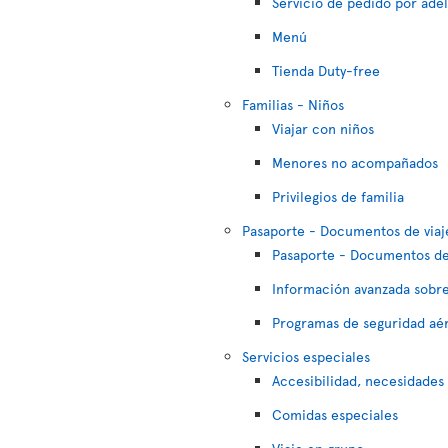
Servicio de pedido por ade
Menú
Tienda Duty-free
Familias - Niños
Viajar con niños
Menores no acompañados
Privilegios de familia
Pasaporte - Documentos de viaj
Pasaporte - Documentos de
Información avanzada sobre
Programas de seguridad aé
Servicios especiales
Accesibilidad, necesidades
Comidas especiales