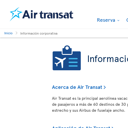
Reserva
Inicio
Información corporativa
Informaci
Acerca de Air Transat
Air Transat es la principal aerolínea vaca
de pasajeros a más de 60 destinos de 30 
estrecho y sus Airbus de fuselaje ancho.
Aplicación de Air Transat