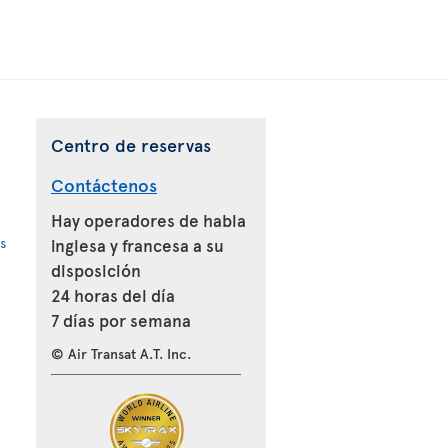
Centro de reservas
Contáctenos
Hay operadores de habla
s
inglesa y francesa a su
disposición
24 horas del día
7 días por semana
© Air Transat A.T. Inc.