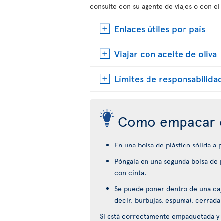
consulte con su agente de viajes o con el
Enlaces útiles por país
Viajar con aceite de oliva
Límites de responsabilida
Como empacar 
En una bolsa de plástico sólida a
Póngala en una segunda bolsa de p
con cinta.
Se puede poner dentro de una caja
decir, burbujas, espuma), cerrada
Si está correctamente empaquetada y 