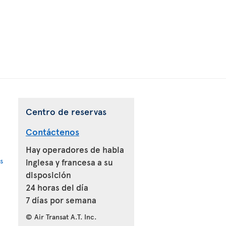
Centro de reservas
Contáctenos
Hay operadores de habla
s
inglesa y francesa a su
disposición
24 horas del día
7 días por semana
© Air Transat A.T. Inc.