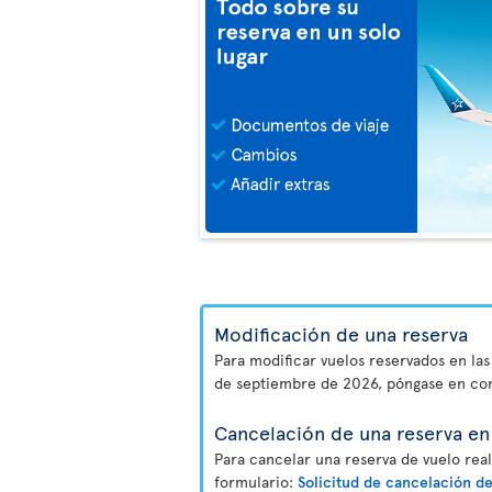
Modificación de una reserva
Para modificar vuelos reservados en las
de septiembre de 2026, póngase en co
Cancelación de una reserva en 
Para cancelar una reserva de vuelo real
formulario:
Solicitud de cancelación de