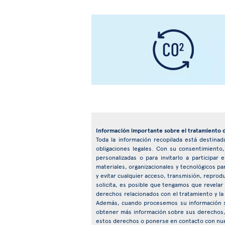
Información importante sobre el tratamiento 
Toda la información recopilada está destinada
obligaciones legales. Con su consentimiento
personalizadas o para invitarlo a particip
materiales, organizacionales y tecnológicos pa
y evitar cualquier acceso, transmisión, reprod
solicita, es posible que tengamos que revelar
derechos relacionados con el tratamiento y la
Además, cuando procesemos su información s
obtener más información sobre sus derechos, 
estos derechos o ponerse en contacto con nu