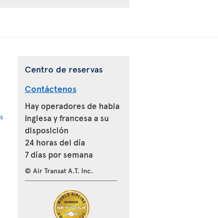
Centro de reservas
Contáctenos
Hay operadores de habla
s
inglesa y francesa a su
disposición
24 horas del día
7 días por semana
© Air Transat A.T. Inc.