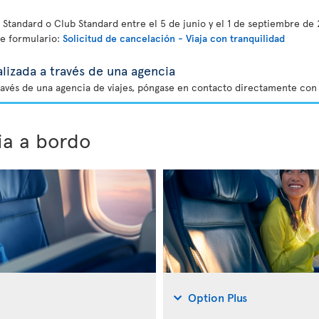
Standard o Club Standard entre el 5 de junio y el 1 de septiembre de 
te formulario:
Solicitud de cancelación - Viaja con tranquilidad
lizada a través de una agencia
ravés de una agencia de viajes, póngase en contacto directamente con 
ia a bordo
Option Plus