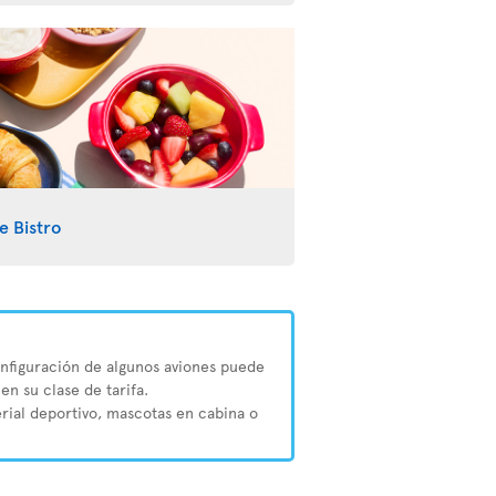
e Bistro
configuración de algunos aviones puede
en su clase de tarifa.
erial deportivo, mascotas en cabina o