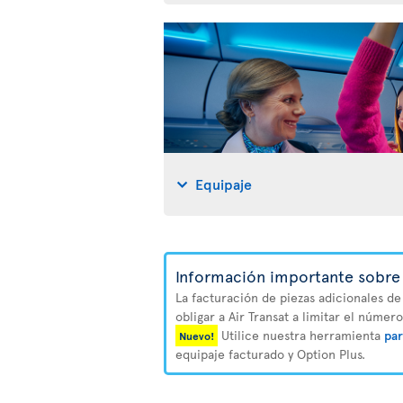
Equipaje
Información importante sobre 
La facturación de piezas adicionales de
obligar a Air Transat a limitar el númer
Utilice nuestra herramienta
par
Nuevo!
equipaje facturado y Option Plus.