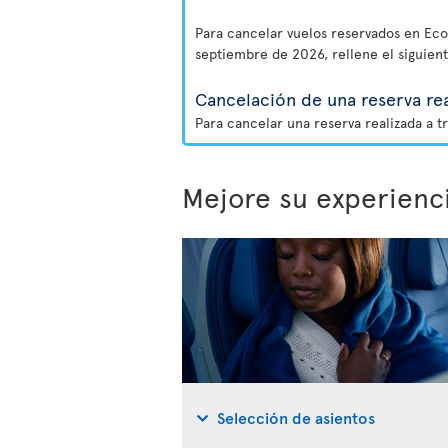
Para cancelar vuelos reservados en Eco 
septiembre de 2026, rellene el siguien
Cancelación de una reserva rea
Para cancelar una reserva realizada a t
Mejore su experienc
Selección de asientos