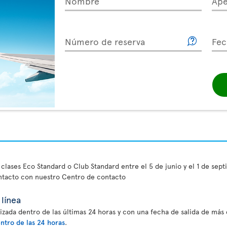
Nombre
Ape
Número de reserva
Fec
 clases Eco Standard o Club Standard entre el 5 de junio y el 1 de sep
ntacto con nuestro Centro de contacto
línea
izada dentro de las últimas 24 horas y con una fecha de salida de más d
ntro de las 24 horas
.