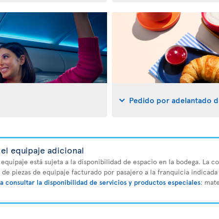
Pedido por adelantado d
el equipaje adicional
 equipaje está sujeta a la disponibilidad de espacio en la bodega. La 
o de piezas de equipaje facturado por pasajero a la franquicia indicada 
a consultar la disponibilidad de servicios y productos especiales
: mat