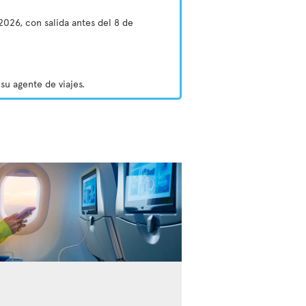
2026, con salida antes del 8 de
su agente de viajes.