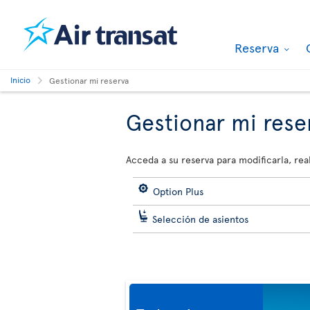
Reserva
Inicio
Gestionar mi reserva
Gestionar mi rese
Acceda a su reserva para modificarla, real
Option Plus
Selección de asientos