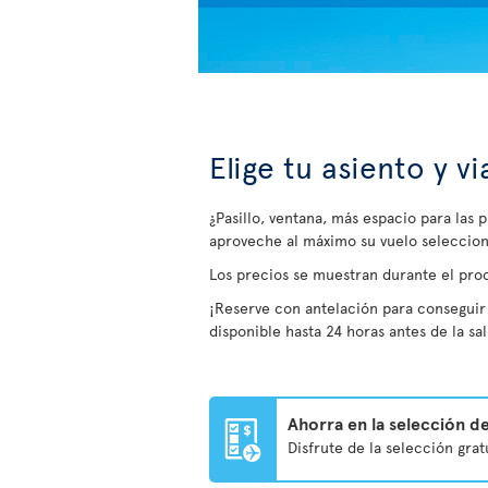
Elige tu asiento y v
¿Pasillo, ventana, más espacio para las 
aproveche al máximo su vuelo seleccion
Los precios se muestran durante el pro
¡Reserve con antelación para conseguir 
disponible hasta 24 horas antes de la sal
Ahorra en la selección de
Disfrute de la selección gra