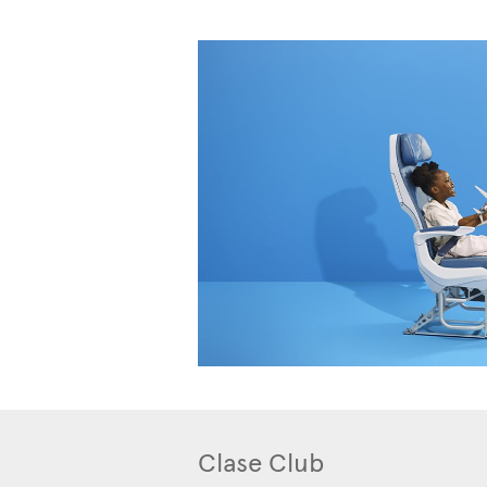
Clase Club