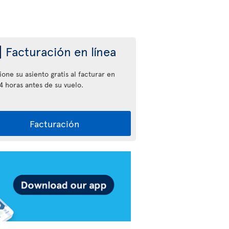
Facturación en línea
one su asiento gratis al facturar en
4 horas antes de su vuelo.
Facturación