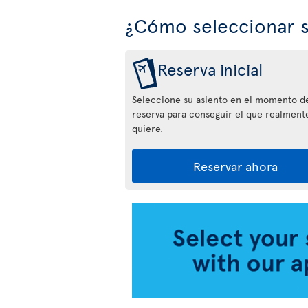
¿Cómo seleccionar s
Reserva inicial
Seleccione su asiento en el momento de
reserva para conseguir el que realment
quiere.
Reservar ahora
Aplicación
Air
Transat