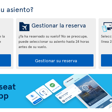
u asiento?
Gestionar la reserva
 la
¿Ya ha reservado su vuelo? No se preocupe,
Selecci
e
puede seleccionar su asiento hasta 24 horas
línea 2
antes de su vuelo.
Gestionar su reserva