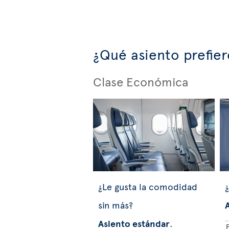
¿Qué asiento prefier
Clase Económica
¿Le gusta la comodidad
¿
sin más?
Asiento estándar
.