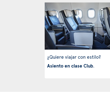
¿Quiere viajar con estilo?
Asiento en clase Club
.