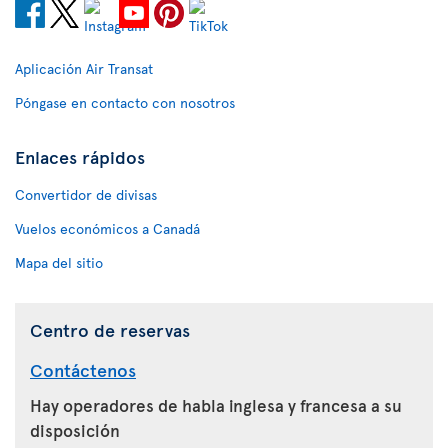
Aplicación Air Transat
Póngase en contacto con nosotros
Enlaces rápidos
Convertidor de divisas
Vuelos económicos a Canadá
Mapa del sitio
Centro de reservas
Contáctenos
Hay operadores de habla inglesa y francesa a su
disposición