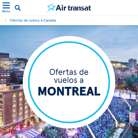
Menú
Ofertas de vuelos a Canada