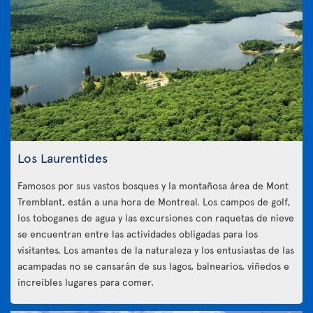
Los Laurentides
Famosos por sus vastos bosques y la montañosa área de Mont
Tremblant, están a una hora de Montreal. Los campos de golf,
los toboganes de agua y las excursiones con raquetas de nieve
se encuentran entre las actividades obligadas para los
visitantes. Los amantes de la naturaleza y los entusiastas de las
acampadas no se cansarán de sus lagos, balnearios, viñedos e
increíbles lugares para comer.