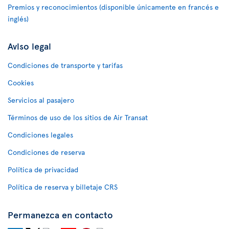
Premios y reconocimientos (disponible únicamente en francés e
inglés)
Aviso legal
Condiciones de transporte y tarifas
Cookies
Servicios al pasajero
Términos de uso de los sitios de Air Transat
Condiciones legales
Condiciones de reserva
Política de privacidad
Política de reserva y billetaje CRS
Permanezca en contacto