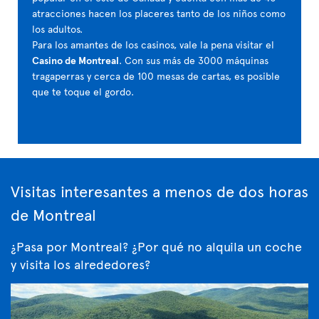
atracciones hacen los placeres tanto de los niños como
los adultos.
Para los amantes de los casinos, vale la pena visitar el
Casino de Montreal
. Con sus más de 3000 máquinas
tragaperras y cerca de 100 mesas de cartas, es posible
que te toque el gordo.
Visitas interesantes a menos de dos horas
de Montreal
¿Pasa por Montreal? ¿Por qué no alquila un coche
y visita los alrededores?