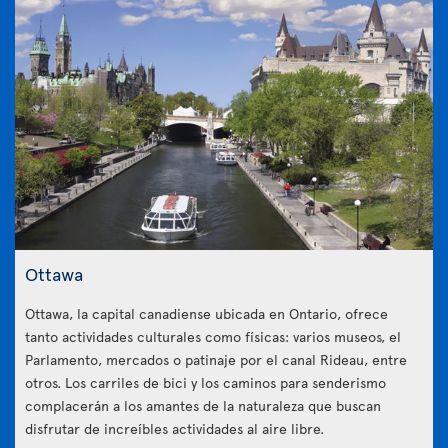
Ottawa
Ottawa, la capital canadiense ubicada en Ontario, ofrece
tanto actividades culturales como físicas: varios museos, el
Parlamento, mercados o patinaje por el canal Rideau, entre
otros. Los carriles de bici y los caminos para senderismo
complacerán a los amantes de la naturaleza que buscan
disfrutar de increíbles actividades al aire libre.