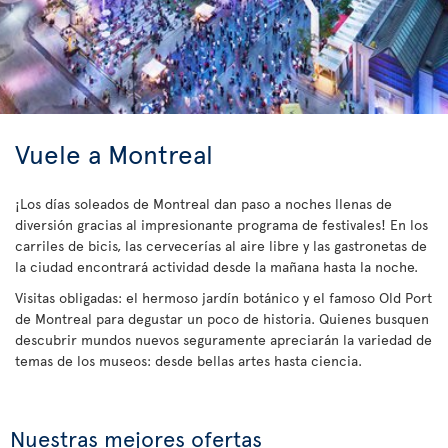
Vuele a Montreal
¡Los días soleados de Montreal dan paso a noches llenas de
diversión gracias al impresionante programa de festivales! En los
carriles de bicis, las cervecerías al aire libre y las gastronetas de
la ciudad encontrará actividad desde la mañana hasta la noche.
Visitas obligadas: el hermoso jardín botánico y el famoso Old Port
de Montreal para degustar un poco de historia. Quienes busquen
descubrir mundos nuevos seguramente apreciarán la variedad de
temas de los museos: desde bellas artes hasta ciencia.
Nuestras mejores ofertas