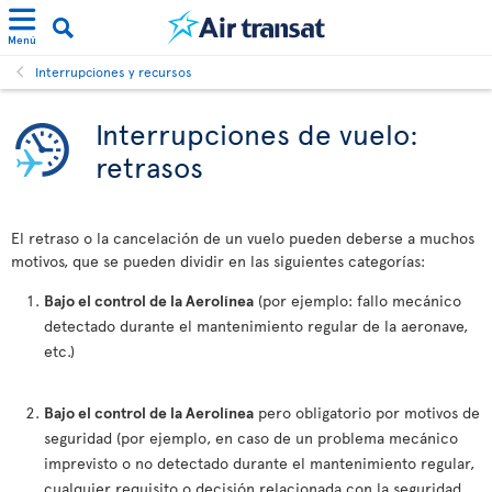
Menú
Interrupciones y recursos
Interrupciones de vuelo:
retrasos
El retraso o la cancelación de un vuelo pueden deberse a muchos
motivos, que se pueden dividir en las siguientes categorías:
Bajo el control de la Aerolínea
(por ejemplo: fallo mecánico
detectado durante el mantenimiento regular de la aeronave,
etc.)
Bajo el control de la Aerolínea
pero obligatorio por motivos de
seguridad (por ejemplo, en caso de un problema mecánico
imprevisto o no detectado durante el mantenimiento regular,
cualquier requisito o decisión relacionada con la seguridad