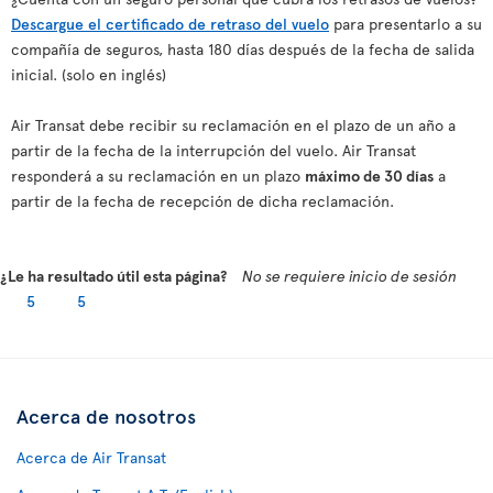
Descargue el certificado de retraso del vuelo
para presentarlo a su
compañía de seguros, hasta 180 días después de la fecha de salida
inicial. (solo en inglés)
Air Transat debe recibir su reclamación en el plazo de un año a
partir de la fecha de la interrupción del vuelo. Air Transat
responderá a su reclamación en un plazo
máximo de 30 días
a
partir de la fecha de recepción de dicha reclamación.
¿Le ha resultado útil esta página?
No se requiere inicio de sesión
5
5
Acerca de nosotros
Acerca de Air Transat