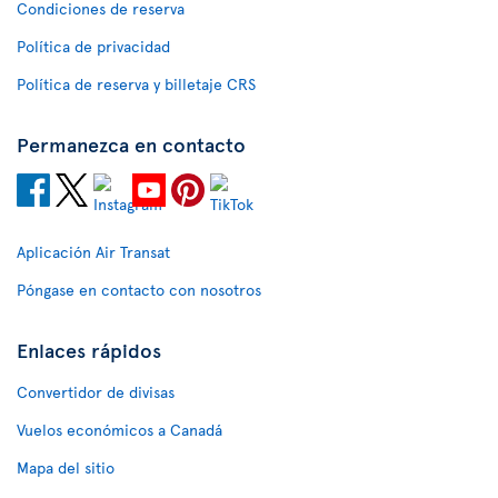
Condiciones de reserva
Política de privacidad
Política de reserva y billetaje CRS
Permanezca en contacto
Aplicación Air Transat
Póngase en contacto con nosotros
Enlaces rápidos
Convertidor de divisas
Vuelos económicos a Canadá
Mapa del sitio