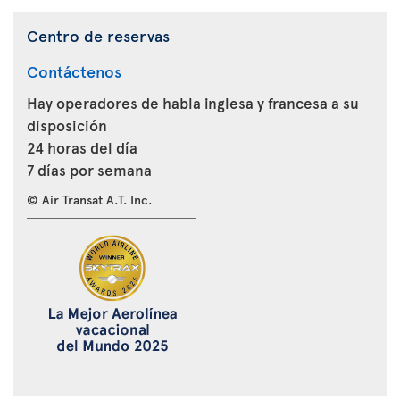
Centro de reservas
Contáctenos
Hay operadores de habla inglesa y francesa a su
disposición
24 horas del día
7 días por semana
© Air Transat A.T. Inc.