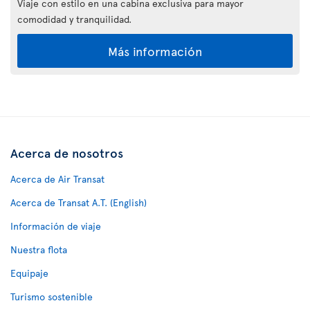
Viaje con estilo en una cabina exclusiva para mayor
comodidad y tranquilidad.
Más información
Acerca de nosotros
Acerca de Air Transat
Acerca de Transat A.T. (English)
Información de viaje
Nuestra flota
Equipaje
Turismo sostenible