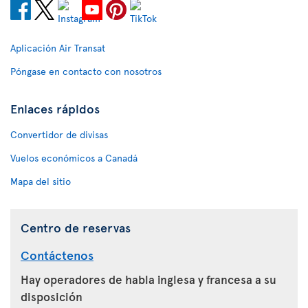
Aplicación Air Transat
Póngase en contacto con nosotros
Enlaces rápidos
Convertidor de divisas
Vuelos económicos a Canadá
Mapa del sitio
Centro de reservas
Contáctenos
Hay operadores de habla inglesa y francesa a su
disposición