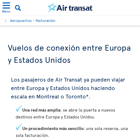
Menú
Aeropuertos - Facturación
Vuelos de conexión entre Europa
y Estados Unidos
Los pasajeros de Air Transat ya pueden viajar
entre Europa y Estados Unidos haciendo
escala en Montreal o Toronto*.
Una red más amplia
: se abre la puerta a nuevos
destinos entre Europa y Estados Unidos.
Un procedimiento más sencillo
: una sola reserva, una
sola facturación.