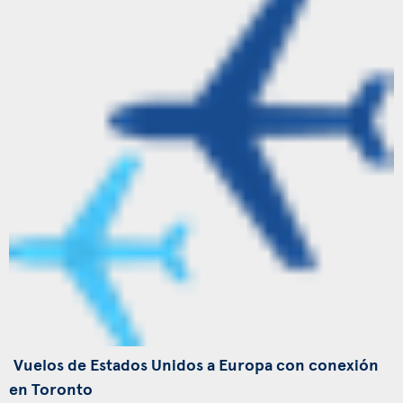
Vuelos de Estados Unidos a Europa con conexión
en Toronto