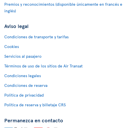
Premios y reconocimientos (disponible únicamente en francés e
inglés)
Aviso legal
Condiciones de transporte y tarifas
Cookies
Servicios al pasajero
Términos de uso de los sitios de Air Transat
Condiciones legales
Condiciones de reserva
Política de privacidad
Política de reserva y billetaje CRS
Permanezca en contacto