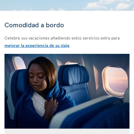
Comodidad a bordo
Celebre sus vacaciones añadiendo estos servicios extra para
mejorar la experiencia de su viaje
.