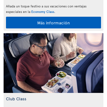
Añada un toque festivo a sus vacaciones con ventajas
especiales en la
Economy Class
.
Más información
Club Class