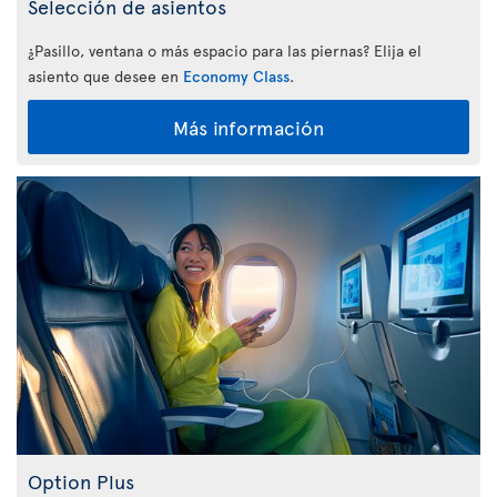
Selección de asientos
¿Pasillo, ventana o más espacio para las piernas? Elija el
asiento que desee en
Economy Class
.
Más información
Option Plus