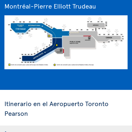
Montréal-Pierre Elliott Trudeau
Itinerario en el Aeropuerto Toronto
Pearson