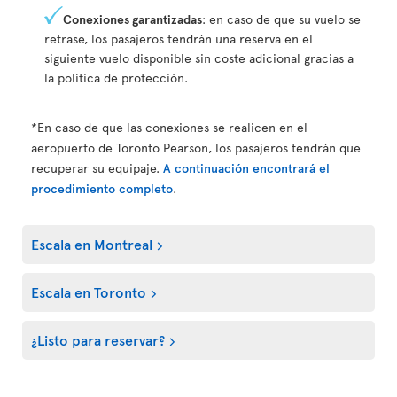
Conexiones garantizadas
: en caso de que su vuelo se
retrase, los pasajeros tendrán una reserva en el
siguiente vuelo disponible sin coste adicional gracias a
la política de protección.
*En caso de que las conexiones se realicen en el
aeropuerto de Toronto Pearson, los pasajeros tendrán que
recuperar su equipaje.
A continuación encontrará el
procedimiento completo
.
Escala en Montreal
Escala en Toronto
¿Listo para reservar?