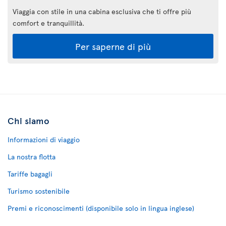
Viaggia con stile in una cabina esclusiva che ti offre più
comfort e tranquillità.
Per saperne di più
Chi siamo
Informazioni di viaggio
La nostra flotta
Tariffe bagagli
Turismo sostenibile
Premi e riconoscimenti (disponibile solo in lingua inglese)