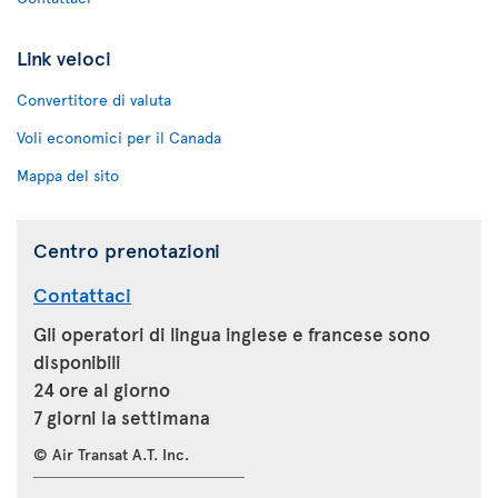
Link veloci
Convertitore di valuta
Voli economici per il Canada
Mappa del sito
Centro prenotazioni
Contattaci
Gli operatori di lingua inglese e francese sono
disponibili
24 ore al giorno
7 giorni la settimana
© Air Transat A.T. Inc.