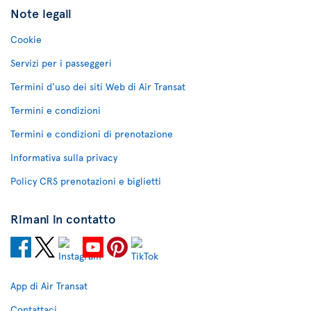
Note legali
Cookie
Servizi per i passeggeri
Termini d'uso dei siti Web di Air Transat
Termini e condizioni
Termini e condizioni di prenotazione
Informativa sulla privacy
Policy CRS prenotazioni e biglietti
Rimani in contatto
App di Air Transat
Contattaci