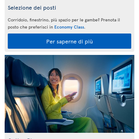
Selezione dei posti
Corridoio, finestrino, più spazio per le gambe? Prenota il
posto che preferisci in
Economy Class
.
Per saperne di più