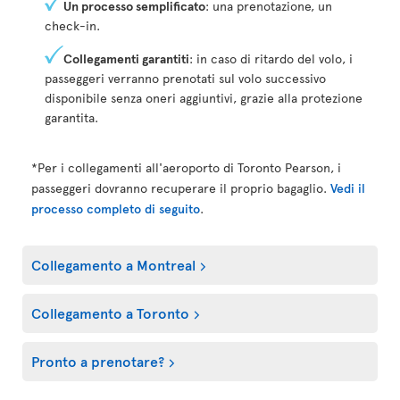
Un processo semplificato
: una prenotazione, un
check-in.
Collegamenti garantiti
: in caso di ritardo del volo, i
passeggeri verranno prenotati sul volo successivo
disponibile senza oneri aggiuntivi, grazie alla protezione
garantita.
*Per i collegamenti all'aeroporto di Toronto Pearson, i
passeggeri dovranno recuperare il proprio bagaglio.
Vedi il
processo completo di seguito
.
Collegamento a Montreal
Collegamento a Toronto
Pronto a prenotare?