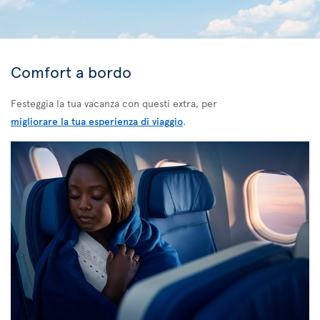
Comfort a bordo
Festeggia la tua vacanza con questi extra, per
migliorare la tua esperienza di viaggio
.