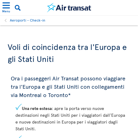
Menu
Aeroporti - Check-in
Voli di coincidenza tra l'Europa e
gli Stati Uniti
Ora i passeggeri Air Transat possono viaggiare
tra l'Europa e gli Stati Uniti con collegamenti
via Montreal o Toronto*
Una rete estesa
: apre la porta verso nuove
destinazioni negli Stati Uniti per i viaggiatori dall'Europa
e nuove destinazioni in Europa per i viaggiatori dagli
Stati Uniti.