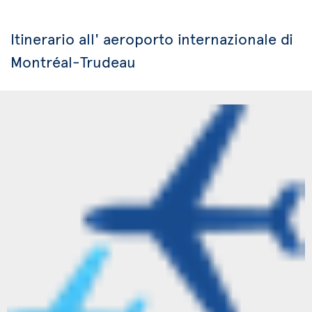
Itinerario all' aeroporto internazionale di
Montréal-Trudeau