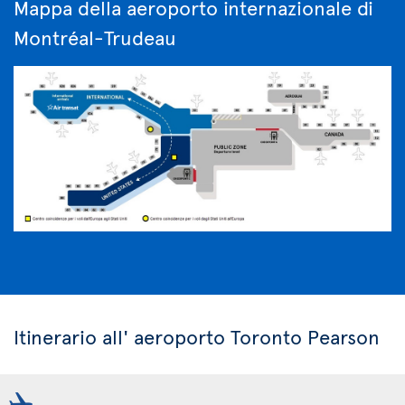
Mappa della aeroporto internazionale di
Montréal-Trudeau
Itinerario all' aeroporto Toronto Pearson