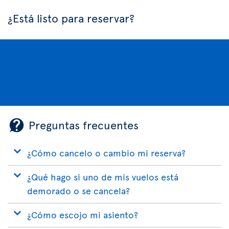
¿Está listo para reservar?
Preguntas frecuentes
¿Cómo cancelo o cambio mi reserva?
¿Qué hago si uno de mis vuelos está
demorado o se cancela?
¿Cómo escojo mi asiento?