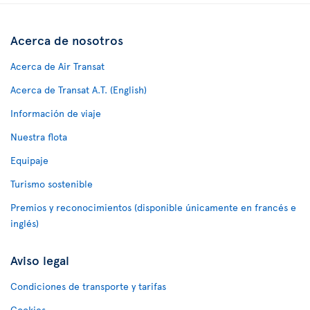
Acerca de nosotros
Acerca de Air Transat
Acerca de Transat A.T. (English)
Información de viaje
Nuestra flota
Equipaje
Turismo sostenible
Premios y reconocimientos (disponible únicamente en francés e
inglés)
Aviso legal
Condiciones de transporte y tarifas
Cookies