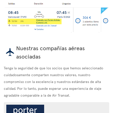
Nuestras compañías aéreas
asociadas
Tenga la seguridad de que los socios que hemos seleccionado
cuidadosamente comparten nuestros valores, nuestro
compromiso con la excelencia y nuestros estándares de alta
calidad. Por lo tanto, puede esperar una experiencia de viaje
agradable comparable a la de Air Transat.