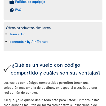
Política de equipaje
FAQ
Otros productos similares
Train + Air
connectair by Air Transat
¿Qué es un vuelo con código
compartido y cuáles son sus ventajas?
Los vuelos con códigos compartidos permiten tener una
selección más amplia de destinos, en especial a través de una
red común de centros.
Así que, ¿qué quiere decir todo esto para usted? Primero, estas
asociaciones facilitan de forma significativa su experiencia de