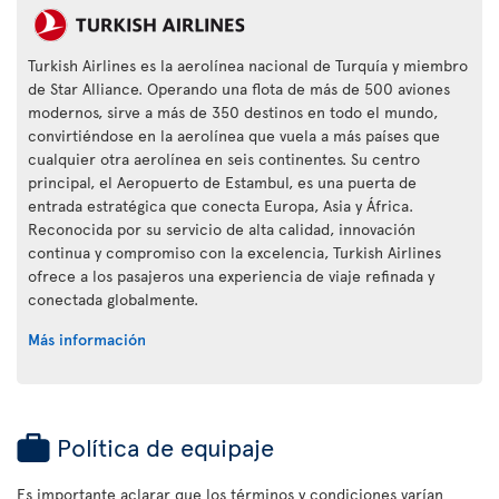
Turkish Airlines es la aerolínea nacional de Turquía y miembro
de Star Alliance. Operando una flota de más de 500 aviones
modernos, sirve a más de 350 destinos en todo el mundo,
convirtiéndose en la aerolínea que vuela a más países que
cualquier otra aerolínea en seis continentes. Su centro
principal, el Aeropuerto de Estambul, es una puerta de
entrada estratégica que conecta Europa, Asia y África.
Reconocida por su servicio de alta calidad, innovación
continua y compromiso con la excelencia, Turkish Airlines
ofrece a los pasajeros una experiencia de viaje refinada y
conectada globalmente.
Más información
Política de equipaje
Es importante aclarar que los términos y condiciones varían