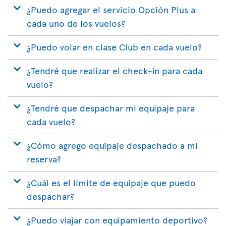
¿Puedo agregar el servicio Opción Plus a
cada uno de los vuelos?
¿Puedo volar en clase Club en cada vuelo?
¿Tendré que realizar el check-in para cada
vuelo?
¿Tendré que despachar mi equipaje para
cada vuelo?
¿Cómo agrego equipaje despachado a mi
reserva?
¿Cuál es el límite de equipaje que puedo
despachar?
¿Puedo viajar con equipamiento deportivo?