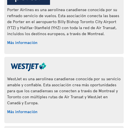
Porter Airlines es una aerolínea canadiense conocida por su
refinado servicio de vuelos. Esta asociación conecta las bases
de Porter en el aeropuerto Billy Bishop Toronto City Airport
(YTZ) y Halifax-Stanfield (YHZ) con toda la red de Air Transat,
incluidos los destinos europeos, a través de Montreal.
Más información
WestJet es una aerolínea canadiense conocida por su servicio
amable y confiable. Esta asociación crea más oportunidades
para que los canadienses se conecten a través de Montreal y
Toronto con múltiples rutas de Air Transat y WestJet en
Canadá y Europa.
Más información