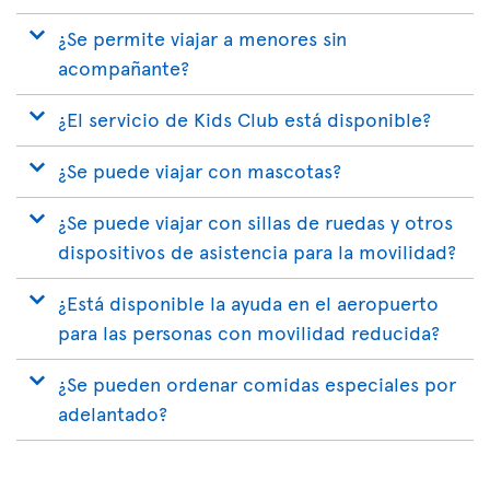
¿Se permite viajar a menores sin
acompañante?
¿El servicio de Kids Club está disponible?
¿Se puede viajar con mascotas?
¿Se puede viajar con sillas de ruedas y otros
dispositivos de asistencia para la movilidad?
¿Está disponible la ayuda en el aeropuerto
para las personas con movilidad reducida?
¿Se pueden ordenar comidas especiales por
adelantado?