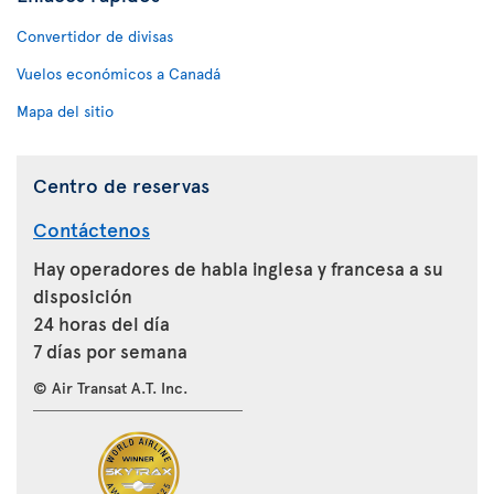
Convertidor de divisas
Vuelos económicos a Canadá
Mapa del sitio
Centro de reservas
Contáctenos
Hay operadores de habla inglesa y francesa a su
disposición
24 horas del día
7 días por semana
© Air Transat A.T. Inc.