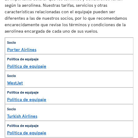
según la aerolínea. Nuestras tarifas, servicios y otras
características relacionadas con el equipaje pueden ser
diferentes a las de nuestros socios, por lo que recomendamos
encarecidamente que revise los términos y condiciones de la
aerolínea encargada de cada uno de sus vuelos.
Porter Airlines
Política de equipaje
WestJet
Política de equipaje
Turkish Airlines
Política de equipaje