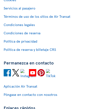
Servicios al pasajero
Términos de uso de los sitios de Air Transat
Condiciones legales
Condiciones de reserva
Política de privacidad
Política de reserva y billetaje CRS
Permanezca en contacto
Aplicación Air Transat
Póngase en contacto con nosotros
Enlaces rápidos