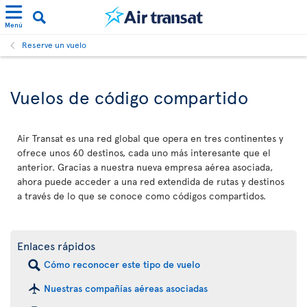
Menú
Reserve un vuelo
Vuelos de código compartido
Air Transat es una red global que opera en tres continentes y
ofrece unos 60 destinos, cada uno más interesante que el
anterior. Gracias a nuestra nueva empresa aérea asociada,
ahora puede acceder a una red extendida de rutas y destinos
a través de lo que se conoce como códigos compartidos.
Enlaces rápidos
Cómo reconocer este tipo de vuelo
Nuestras compañías aéreas asociadas