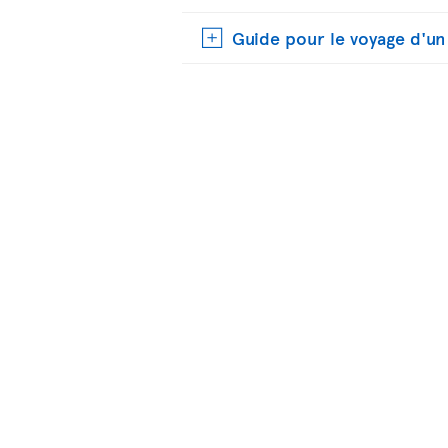
Guide pour le voyage d'u