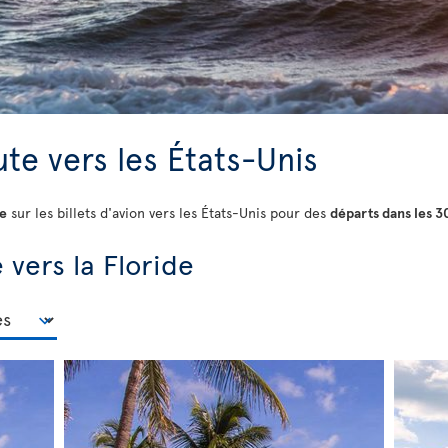
te vers les États-Unis
te
sur les billets d'avion vers les États-Unis pour des
départs dans les 3
 vers la Floride