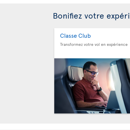
Bonifiez votre expér
Classe Club
Transformez votre vol en expérience