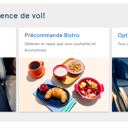
ience de vol!
Précommande Bistro
Opt
Obtenez le repas que vous souhaitez et
Tous 
économisez