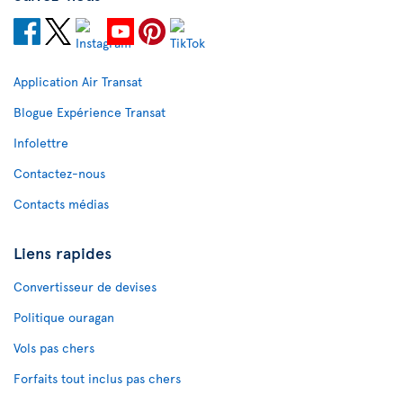
Application Air Transat
Blogue Expérience Transat
Infolettre
Contactez-nous
Contacts médias
Liens rapides
Convertisseur de devises
Politique ouragan
Vols pas chers
Forfaits tout inclus pas chers