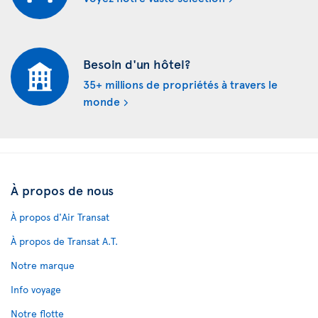
Besoin d'un hôtel?
35+ millions de propriétés à travers le
monde
À propos de nous
À propos d'Air Transat
À propos de Transat A.T.
Notre marque
Info voyage
Notre flotte