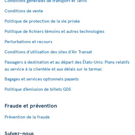
Conditions générales de transport et Tarifs
Conditions de vente
Politique de protection de la vie privée
Politique de fichiers témoins et autres technologies
Perturbations et recours
Conditions d’utilisation des sites d'Air Transat
Passagers à destination et au départ des États-Unis: Plans relatifs
au service à la clientèle et aux délais sur le tarmac
Bagages et services optionnels payants
Politique d’émission de billets GDS
Fraude et prévention
Prévention de la fraude
Suivez-nous