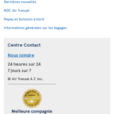
Dernières nouvelles
NDC Air Transat
Repas et boissons à bord
Informations générales sur les bagages
Centre Contact
Nous joindre
24 heures sur 24
7 jours sur 7
© Air Transat A.T. Inc.