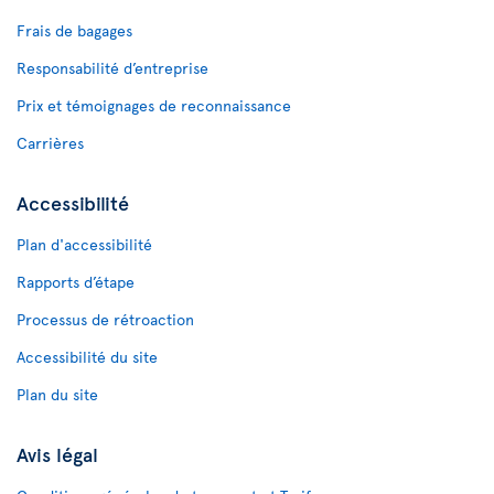
Frais de bagages
Responsabilité d’entreprise
Prix et témoignages de reconnaissance
Carrières
Accessibilité
Plan d'accessibilité
Rapports d’étape
Processus de rétroaction
Accessibilité du site
Plan du site
Avis légal