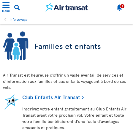
1
Menu
Info voyage
Familles et enfants
Air Transat est heureuse d’offrir un vaste éventail de services et
d’information aux familles et aux enfants voyageant à bord de ses
vols.
Club Enfants Air Transat
Inscrivez votre enfant gratuitement au Club Enfants Air
Transat avant votre prochain vol. Votre enfant et toute
votre famille bénéficieront d’une foule d’avantages
amusants et pratiques.