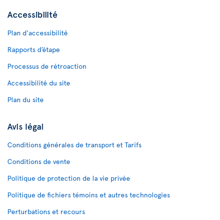
Accessibilité
Plan d'accessibilité
Rapports d’étape
Processus de rétroaction
Accessibilité du site
Plan du site
Avis légal
Conditions générales de transport et Tarifs
Conditions de vente
Politique de protection de la vie privée
Politique de fichiers témoins et autres technologies
Perturbations et recours