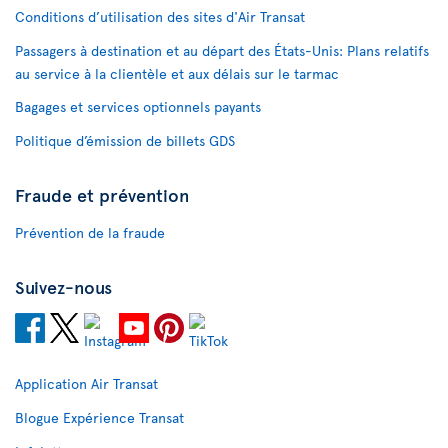
Conditions d’utilisation des sites d'Air Transat
Passagers à destination et au départ des États-Unis: Plans relatifs
au service à la clientèle et aux délais sur le tarmac
Bagages et services optionnels payants
Politique d’émission de billets GDS
Fraude et prévention
Prévention de la fraude
Suivez-nous
Application Air Transat
Blogue Expérience Transat