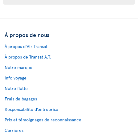
À propos de nous
À propos d'Air Transat
À propos de Transat A.T.
Notre marque
Info voyage
Notre flotte
Frais de bagages
Responsabilité d’entreprise
Prix et témoignages de reconnaissance
Carrières