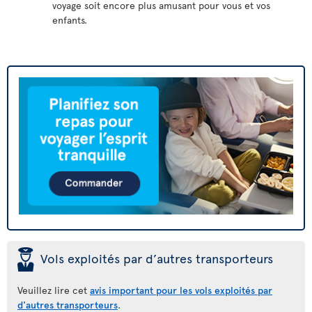
voyage soit encore plus amusant pour vous et vos
enfants.
þ
Vols exploités par d’autres transporteurs
Veuillez lire cet
avis important pour les vols exploités par
d'autres transporteurs
.