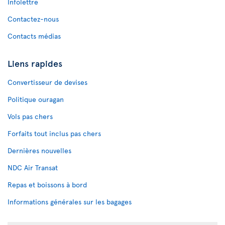
Infolettre
Contactez-nous
Contacts médias
Liens rapides
Convertisseur de devises
Politique ouragan
Vols pas chers
Forfaits tout inclus pas chers
Dernières nouvelles
NDC Air Transat
Repas et boissons à bord
Informations générales sur les bagages