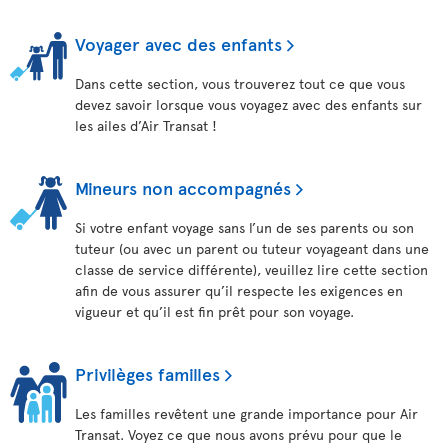
Voyager avec des enfants
Dans cette section, vous trouverez tout ce que vous
devez savoir lorsque vous voyagez avec des enfants sur
les ailes d’Air Transat !
Mineurs non accompagnés
Si votre enfant voyage sans l’un de ses parents ou son
tuteur (ou avec un parent ou tuteur voyageant dans une
classe de service différente), veuillez lire cette section
afin de vous assurer qu’il respecte les exigences en
vigueur et qu’il est fin prêt pour son voyage.
Privilèges familles
Les familles revêtent une grande importance pour Air
Transat. Voyez ce que nous avons prévu pour que le