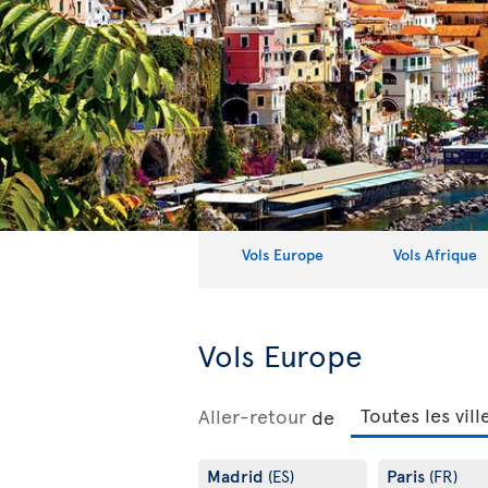
Vols Europe
Vols Afrique
Vols Europe
Aller-retour
de
Madrid
Paris
(ES)
(FR)