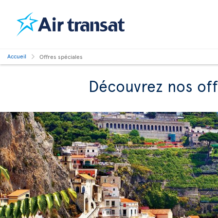
Accueil
Offres spéciales
Découvrez nos off