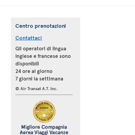
Centro prenotazioni
Contattaci
Gli operatori di lingua
inglese e francese sono
disponibili
24 ore al giorno
7 giorni la settimana
© Air Transat A.T. Inc.