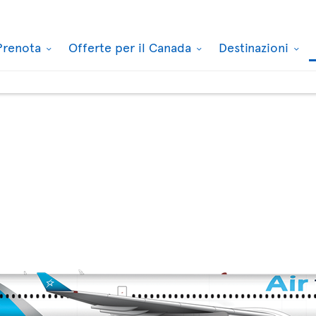
Prenota
Offerte per il Canada
Destinazioni