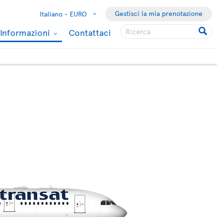
Gestisci la mia prenotazione
Italiano -
EURO
Informazioni
Contattaci