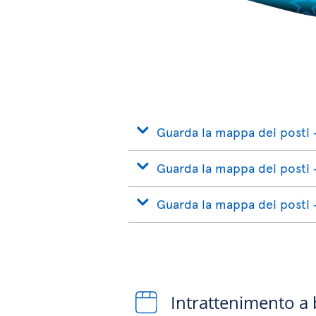
Guarda la mappa dei posti 
Guarda la mappa dei posti 
Guarda la mappa dei posti 
Intrattenimento a