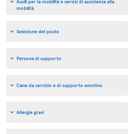
Ausili per la mobilità e servizi di assistenza alla
mobilità
Selezione del posto
Persona di supporto
Cane da servizio e di supporto emotivo
Allergie gravi