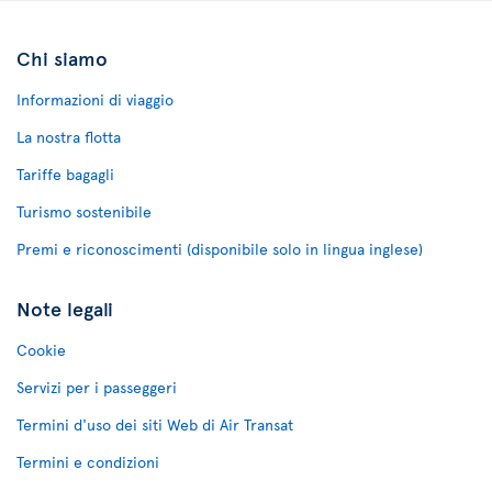
Chi siamo
Informazioni di viaggio
La nostra flotta
Tariffe bagagli
Turismo sostenibile
Premi e riconoscimenti (disponibile solo in lingua inglese)
Note legali
Cookie
Servizi per i passeggeri
Termini d'uso dei siti Web di Air Transat
Termini e condizioni