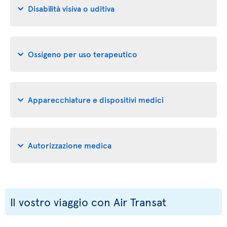
Disabilità visiva o uditiva
Ossigeno per uso terapeutico
Apparecchiature e dispositivi medici
Autorizzazione medica
Il vostro viaggio con Air Transat