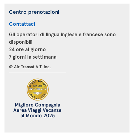
Centro prenotazioni
Contattaci
Gli operatori di lingua inglese e francese sono
disponibili
24 ore al giorno
7 giorni la settimana
© Air Transat A.T. Inc.