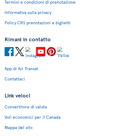
Termini e condizioni di prenotazione
Informativa sulla privacy
Policy CRS prenotazioni e biglietti
Rimani in contatto
App di Air Transat
Contattaci
Link veloci
Convertitore di valuta
Voli economici per il Canada
Mappa del sito