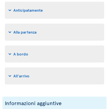
Anticipatamente
Alla partenza
A bordo
All'arrivo
Informazioni aggiuntive