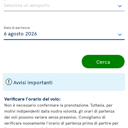
Data di partenza
Cerca
ü
Avvisi importanti
Verificare l'orario del volo:
Non è necessario confermare la prenotazione. Tuttavia, per
motivi indipendenti dalla nostra volontà, gli orari di partenza
dei voli possono variare senza preavviso. Consigliamo di
verificare nuovamente l'orario di partenza prima di partire per