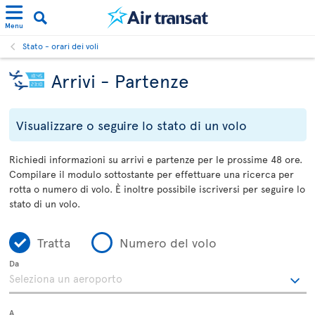
Menu
Stato - orari dei voli
Arrivi - Partenze
Visualizzare o seguire lo stato di un volo
Richiedi informazioni su arrivi e partenze per le prossime 48 ore.
Compilare il modulo sottostante per effettuare una ricerca per
rotta o numero di volo. È inoltre possibile iscriversi per seguire lo
stato di un volo.
Tratta
Numero del volo
Da
A