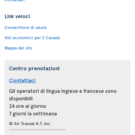
Link veloci
Convertitore di valuta
Voli economici per il Canada
Mappa del sito
Centro prenotazioni
Contattaci
Gli operatori di lingua inglese e francese sono
disponibili
24 ore al giorno
7 giorni la settimana
© Air Transat A.T. Inc.