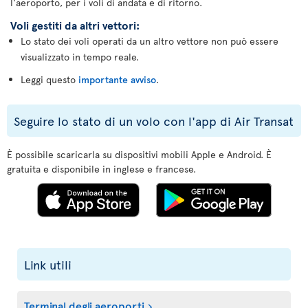
l'aeroporto, per i voli di andata e di ritorno.
Voli gestiti da altri vettori:
Lo stato dei voli operati da un altro vettore non può essere
visualizzato in tempo reale.
Leggi questo
importante avviso
.
Seguire lo stato di un volo con l'app di Air Transat
È possibile scaricarla su dispositivi mobili Apple e Android. È
gratuita e disponibile in inglese e francese.
Link utili
Terminal degli aeroporti