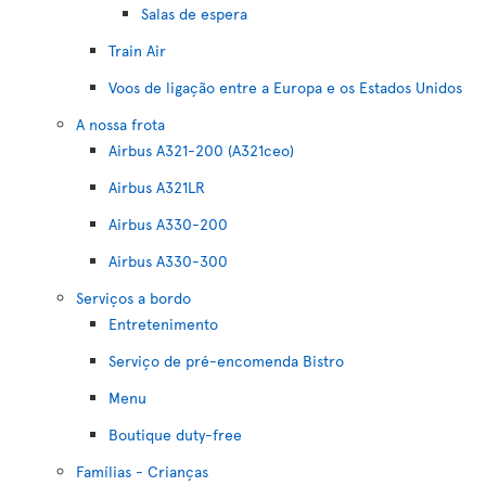
Salas de espera
Train Air
Voos de ligação entre a Europa e os Estados Unidos
A nossa frota
Airbus A321-200 (A321ceo)
Airbus A321LR
Airbus A330-200
Airbus A330-300
Serviços a bordo
Entretenimento
Serviço de pré-encomenda Bistro
Menu
Boutique duty-free
Famílias - Crianças