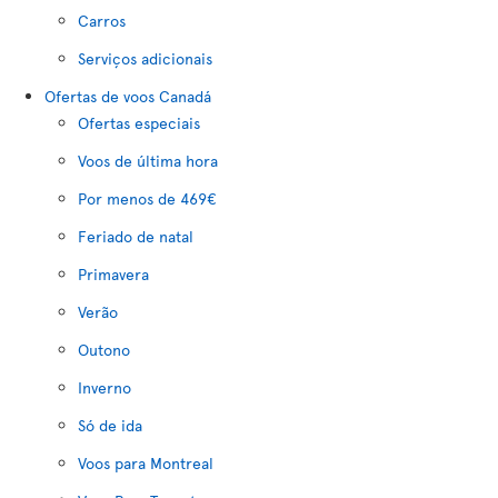
Carros
Serviços adicionais
Ofertas de voos Canadá
Ofertas especiais
Voos de última hora
Por menos de 469€
Feriado de natal
Primavera
Verão
Outono
Inverno
Só de ida
Voos para Montreal