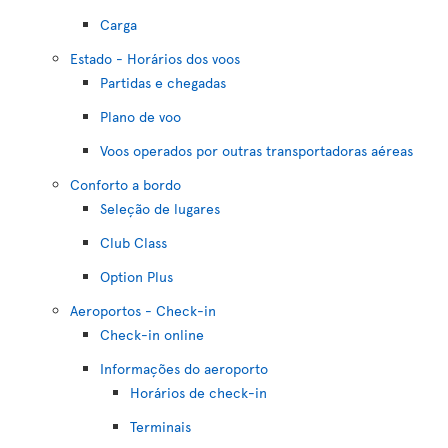
Carga
Estado - Horários dos voos
Partidas e chegadas
Plano de voo
Voos operados por outras transportadoras aéreas
Conforto a bordo
Seleção de lugares
Club Class
Option Plus
Aeroportos - Check-in
Check-in online
Informações do aeroporto
Horários de check-in
Terminais