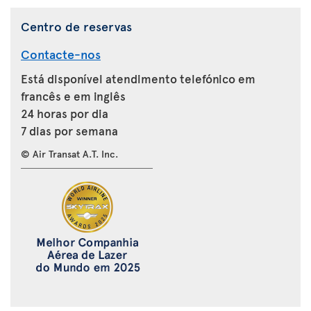
Centro de reservas
Contacte-nos
Está disponível atendimento telefónico em
francês e em inglês
24 horas por dia
7 dias por semana
© Air Transat A.T. Inc.