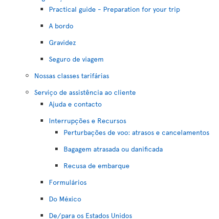
Practical guide - Preparation for your trip
A bordo
Gravidez
Seguro de viagem
Nossas classes tarifárias
Serviço de assistência ao cliente
Ajuda e contacto
Interrupções e Recursos
Perturbações de voo: atrasos e cancelamentos
Bagagem atrasada ou danificada
Recusa de embarque
Formulários
Do México
De/para os Estados Unidos