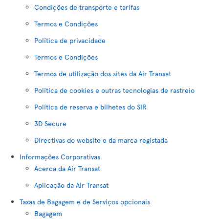
Condições de transporte e tarifas
Termos e Condições
Política de privacidade
Termos e Condições
Termos de utilização dos sites da Air Transat
Política de cookies e outras tecnologias de rastreio
Política de reserva e bilhetes do SIR
3D Secure
Directivas do website e da marca registada
Informações Corporativas
Acerca da Air Transat
Aplicação da Air Transat
Taxas de Bagagem e de Serviços opcionais
Bagagem