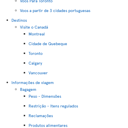
Voos Para Toronto
Voos a partir de 3 cidades portuguesas
Destinos
Visite o Canadá
Montreal
Cidade de Quebeque
Toronto
Calgary
Vancouver
Informações de viagem
Bagagem
Peso - Dimensões
Restrição - Itens regulados
Reclamações
Produtos alimentares