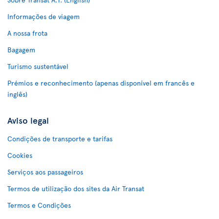
Informações de viagem
A nossa frota
Bagagem
Turismo sustentável
Prémios e reconhecimento (apenas disponível em francês e
inglês)
Aviso legal
Condições de transporte e tarifas
Cookies
Serviços aos passageiros
Termos de utilização dos sites da Air Transat
Termos e Condições