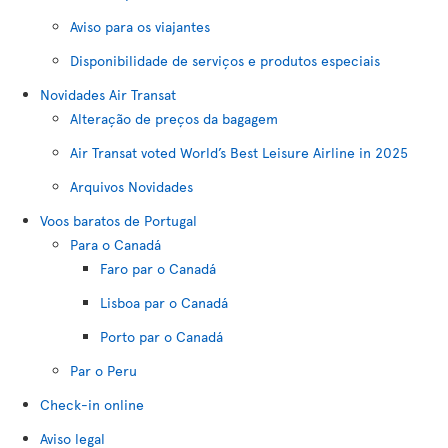
Aviso para os viajantes
Disponibilidade de serviços e produtos especiais
Novidades Air Transat
Alteração de preços da bagagem
Air Transat voted World’s Best Leisure Airline in 2025
Arquivos Novidades
Voos baratos de Portugal
Para o Canadá
Faro par o Canadá
Lisboa par o Canadá
Porto par o Canadá
Par o Peru
Check-in online
Aviso legal