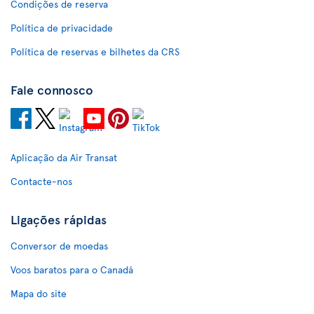
Condições de reserva
Política de privacidade
Política de reservas e bilhetes da CRS
Fale connosco
Aplicação da Air Transat
Contacte-nos
Ligações rápidas
Conversor de moedas
Voos baratos para o Canadá
Mapa do site