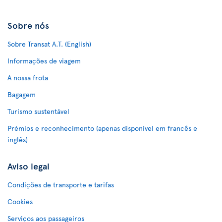
Sobre nós
Sobre Transat A.T. (English)
Informações de viagem
A nossa frota
Bagagem
Turismo sustentável
Prémios e reconhecimento (apenas disponível em francês e
inglês)
Aviso legal
Condições de transporte e tarifas
Cookies
Serviços aos passageiros