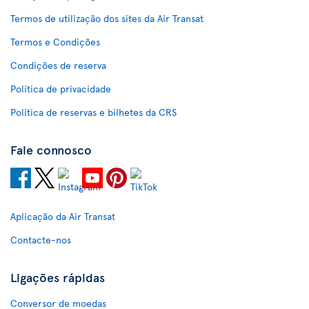
Termos de utilização dos sites da Air Transat
Termos e Condições
Condições de reserva
Política de privacidade
Política de reservas e bilhetes da CRS
Fale connosco
Aplicação da Air Transat
Contacte-nos
Ligações rápidas
Conversor de moedas