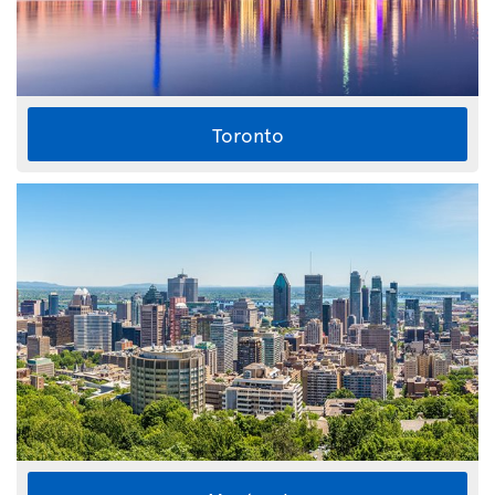
Toronto