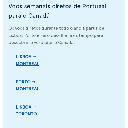
Voos semanais diretos de Portugal
para o Canadá
Os voos diretos durante todo o ano a partir de
Lisboa, Porto e Faro dão-lhe mais tempo para
descobrir o verdadeiro Canadá.
LISBOA -->
MONTREAL
PORTO -->
MONTREAL
LISBOA -->
TORONTO