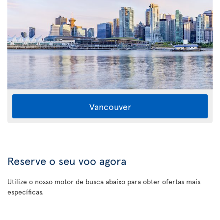
Vancouver
Reserve o seu voo agora
Utilize o nosso motor de busca abaixo para obter ofertas mais
específicas.