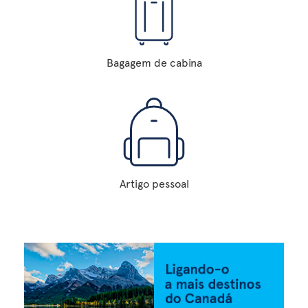
Bagagem de cabina
Artigo pessoal