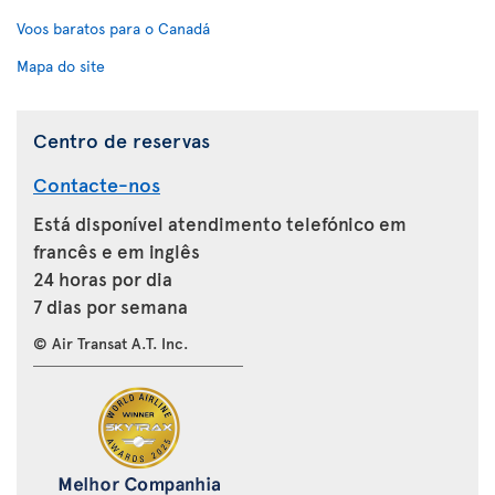
Voos baratos para o Canadá
Mapa do site
Centro de reservas
Contacte-nos
Está disponível atendimento telefónico em
francês e em inglês
24 horas por dia
7 dias por semana
© Air Transat A.T. Inc.