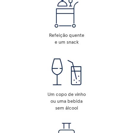
Refeição quente
e um snack
Um copo de vinho
ou uma bebida
sem álcool