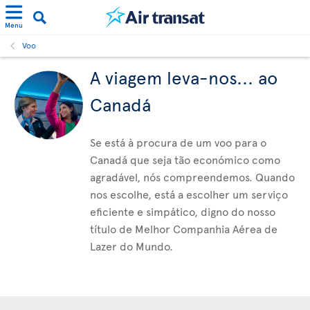
Menu
Voo
A viagem leva-nos... ao
Canadá
Se está à procura de um voo para o
Canadá que seja tão económico como
agradável, nós compreendemos. Quando
nos escolhe, está a escolher um serviço
eficiente e simpático, digno do nosso
título de Melhor Companhia Aérea de
Lazer do Mundo.