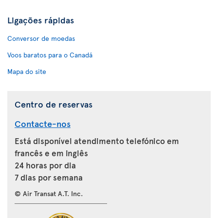
Ligações rápidas
Conversor de moedas
Voos baratos para o Canadá
Mapa do site
Centro de reservas
Contacte-nos
Está disponível atendimento telefónico em
francês e em inglês
24 horas por dia
7 dias por semana
© Air Transat A.T. Inc.