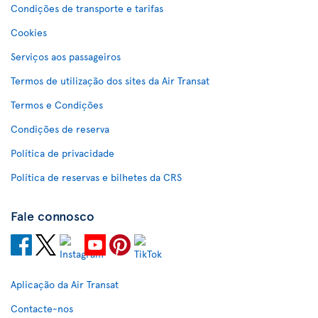
Condições de transporte e tarifas
Cookies
Serviços aos passageiros
Termos de utilização dos sites da Air Transat
Termos e Condições
Condições de reserva
Política de privacidade
Política de reservas e bilhetes da CRS
Fale connosco
Aplicação da Air Transat
Contacte-nos