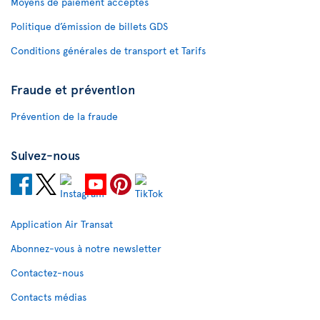
Moyens de paiement acceptés
Politique d’émission de billets GDS
Conditions générales de transport et Tarifs
Fraude et prévention
Prévention de la fraude
Suivez-nous
Application Air Transat
Abonnez-vous à notre newsletter
Contactez-nous
Contacts médias