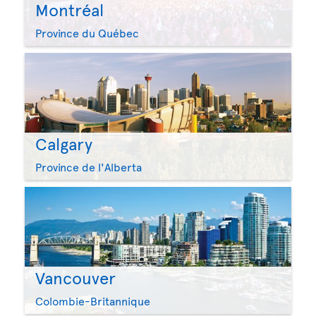
Montréal
Province du Québec
Calgary
Province de l'Alberta
Vancouver
Colombie-Britannique