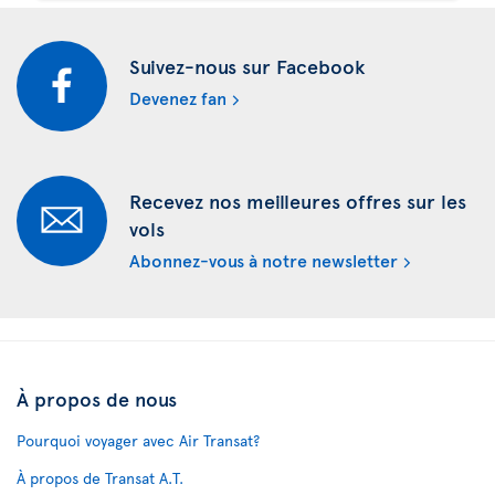
Suivez-nous sur Facebook
Devenez fan
Recevez nos meilleures offres sur les
vols
Abonnez-vous à notre newsletter
À propos de nous
Pourquoi voyager avec Air Transat?
À propos de Transat A.T.