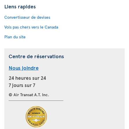
Liens rapides
Convertisseur de devises
Vols pas chers vers le Canada
Plan du site
Centre de réservations
Nous joindre
24 heures sur 24
7 jours sur 7
© Air Transat A.T. Inc.