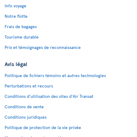
Info voyage
Notre flotte
Frais de bagages
Tourisme durable
Prix et témoignages de reconnaissance
Avis légal
Politique de fichiers témoins et autres technologies
Perturbations et recours
Conditions d’utilisation des sites d'Air Transat
Conditions de vente
Conditions juridiques
Politique de protection de la vie privée