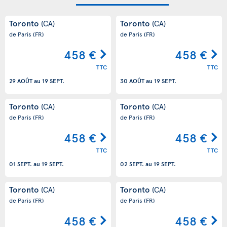
Toronto
Toronto
(CA)
(CA)
de Paris
(FR)
de Paris
(FR)
458 €
458 €
TTC
TTC
29 AOÛT
au
19 SEPT.
30 AOÛT
au
19 SEPT.
Toronto
Toronto
(CA)
(CA)
de Paris
(FR)
de Paris
(FR)
458 €
458 €
TTC
TTC
01 SEPT.
au
19 SEPT.
02 SEPT.
au
19 SEPT.
Toronto
Toronto
(CA)
(CA)
de Paris
(FR)
de Paris
(FR)
458 €
458 €