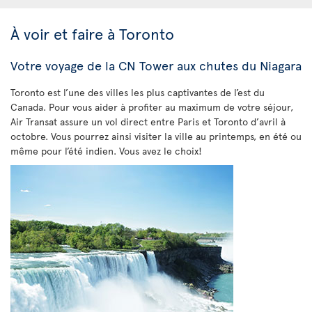
À voir et faire à Toronto
Votre voyage de la CN Tower aux chutes du Niagara
Toronto est l’une des villes les plus captivantes de l’est du
Canada. Pour vous aider à profiter au maximum de votre séjour,
Air Transat assure un vol direct entre Paris et Toronto d’avril à
octobre. Vous pourrez ainsi visiter la ville au printemps, en été ou
même pour l’été indien. Vous avez le choix!