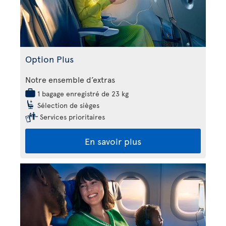
Option Plus
Notre ensemble d’extras
1 bagage enregistré de 23 kg
Sélection de sièges
Services prioritaires
En savoir plus