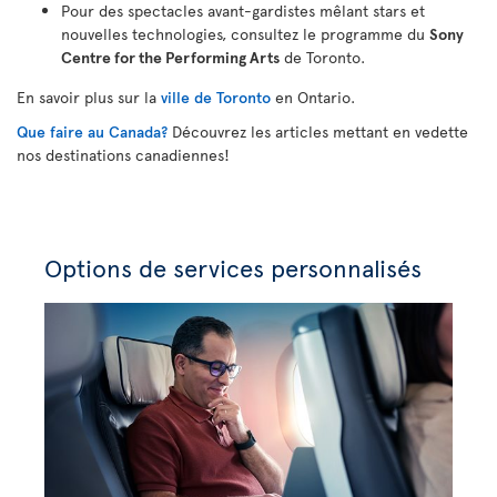
Pour des spectacles avant-gardistes mêlant stars et
nouvelles technologies, consultez le programme du
Sony
Centre for the Performing Arts
de Toronto.
En savoir plus sur la
ville de Toronto
en Ontario.
Que faire au Canada?
Découvrez les articles mettant en vedette
nos destinations canadiennes!
Options de services personnalisés