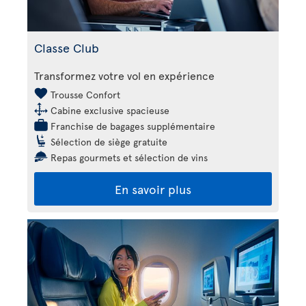
Classe Club
Transformez votre vol en expérience
Trousse Confort
Cabine exclusive spacieuse
Franchise de bagages supplémentaire
Sélection de siège gratuite
Repas gourmets et sélection de vins
En savoir plus