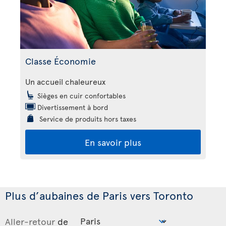
Classe Économie
Un accueil chaleureux
Sièges en cuir confortables
Divertissement à bord
Service de produits hors taxes
En savoir plus
Plus d’aubaines de Paris vers Toronto
Aller-retour
de