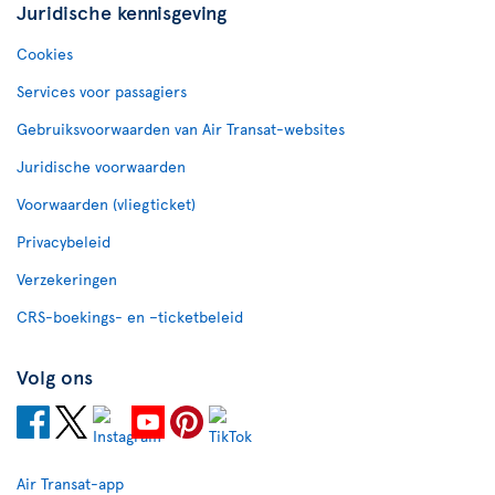
Juridische kennisgeving
Cookies
Services voor passagiers
Gebruiksvoorwaarden van Air Transat-websites
Juridische voorwaarden
Voorwaarden (vliegticket)
Privacybeleid
Verzekeringen
CRS-boekings- en –ticketbeleid
Volg ons
Air Transat-app