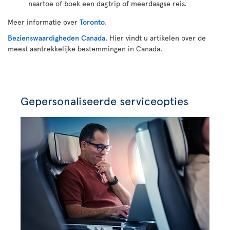
naartoe of boek een dagtrip of meerdaagse reis.
Meer informatie over
Toronto
.
Bezienswaardigheden Canada.
Hier vindt u artikelen over de
meest aantrekkelijke bestemmingen in Canada.
Gepersonaliseerde serviceopties