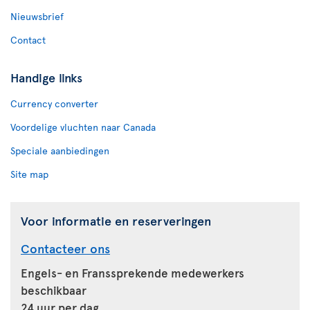
Nieuwsbrief
Contact
Handige links
Currency converter
Voordelige vluchten naar Canada
Speciale aanbiedingen
Site map
Voor informatie en reserveringen
Contacteer ons
Engels- en Franssprekende medewerkers
beschikbaar
24 uur per dag