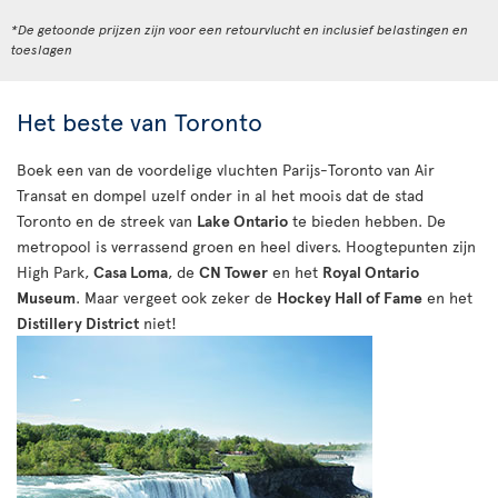
*De getoonde prijzen zijn voor een retourvlucht en inclusief belastingen en
toeslagen
Het beste van Toronto
Boek een van de voordelige vluchten Parijs-Toronto van Air
Transat en dompel uzelf onder in al het moois dat de stad
Toronto en de streek van
Lake Ontario
te bieden hebben. De
metropool is verrassend groen en heel divers. Hoogtepunten zijn
High Park,
Casa Loma
, de
CN Tower
en het
Royal Ontario
Museum
. Maar vergeet ook zeker de
Hockey Hall of Fame
en het
Distillery District
niet!