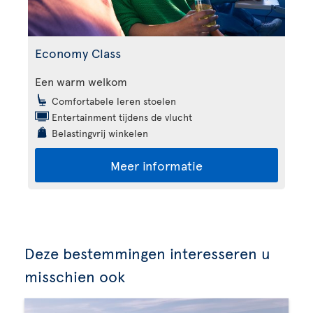
Economy Class
Een warm welkom
Comfortabele leren stoelen
Entertainment tijdens de vlucht
Belastingvrij winkelen
Meer informatie
Deze bestemmingen interesseren u
misschien ook