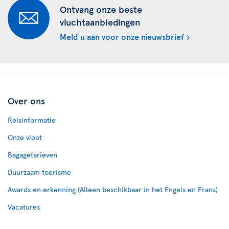
Ontvang onze beste
vluchtaanbiedingen
Meld u aan voor onze nieuwsbrief
Over ons
Reisinformatie
Onze vloot
Bagagetarieven
Duurzaam toerisme
Awards en erkenning (Alleen beschikbaar in het Engels en Frans)
Vacatures