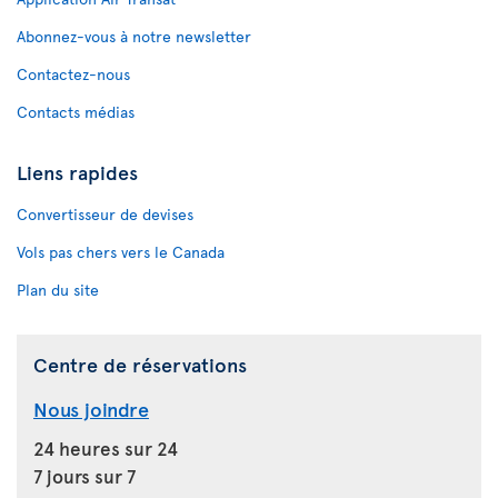
Abonnez-vous à notre newsletter
Contactez-nous
Contacts médias
Liens rapides
Convertisseur de devises
Vols pas chers vers le Canada
Plan du site
Centre de réservations
Nous joindre
24 heures sur 24
7 jours sur 7