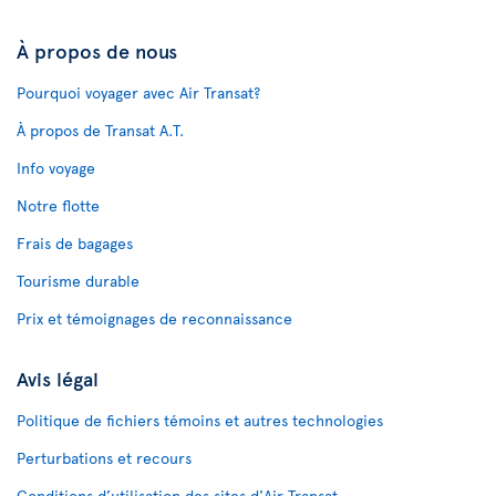
À propos de nous
Pourquoi voyager avec Air Transat?
À propos de Transat A.T.
Info voyage
Notre flotte
Frais de bagages
Tourisme durable
Prix et témoignages de reconnaissance
Avis légal
Politique de fichiers témoins et autres technologies
Perturbations et recours
Conditions d’utilisation des sites d'Air Transat