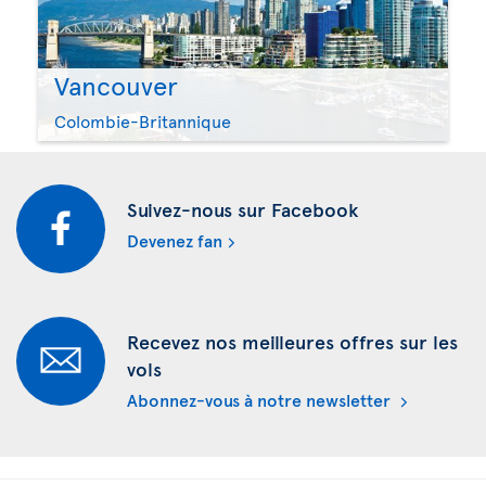
Vancouver
Colombie-Britannique
Suivez-nous sur Facebook
Devenez fan
Recevez nos meilleures offres sur les
vols
Abonnez-vous à notre newsletter