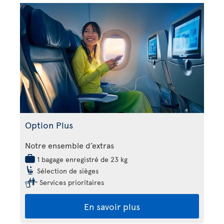
Option Plus
Notre ensemble d’extras
1 bagage enregistré de 23 kg
Sélection de sièges
Services prioritaires
En savoir plus