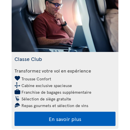
Classe Club
Transformez votre vol en expérience
Trousse Confort
Cabine exclusive spacieuse
Franchise de bagages supplémentaire
Sélection de siège gratuite
Repas gourmets et sélection de vins
En savoir plus