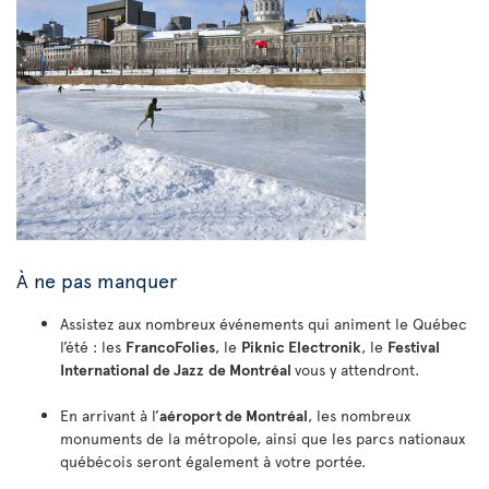
À ne pas manquer
Assistez aux nombreux événements qui animent le Québec
l’été : les
FrancoFolies
, le
Piknic Electronik
, le
Festival
International de Jazz
de Montréal
vous y attendront.
En arrivant à l’
aéroport de Montréal
, les nombreux
monuments de la métropole, ainsi que les parcs nationaux
québécois seront également à votre portée.