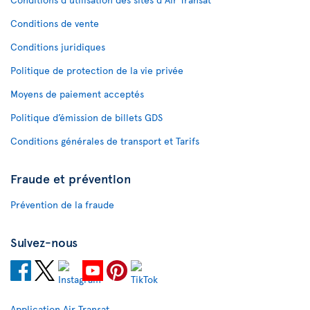
Conditions de vente
Conditions juridiques
Politique de protection de la vie privée
Moyens de paiement acceptés
Politique d’émission de billets GDS
Conditions générales de transport et Tarifs
Fraude et prévention
Prévention de la fraude
Suivez-nous
Application Air Transat