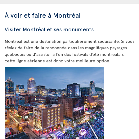
À voir et faire à Montréal
Visiter Montréal et ses monuments
Montréal est une destination particulièrement séduisante. Si vous
rêviez de faire de la randonnée dans les magnifiques paysages
québécois ou d’assister à l’un des festivals d’été montréalais,
cette ligne aérienne est donc votre meilleure option.