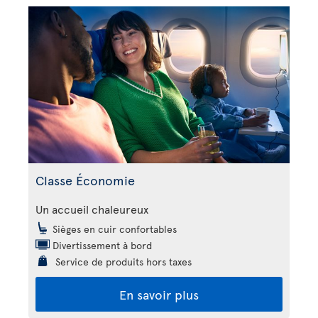
Classe Économie
Un accueil chaleureux
Sièges en cuir confortables
Divertissement à bord
Service de produits hors taxes
En savoir plus