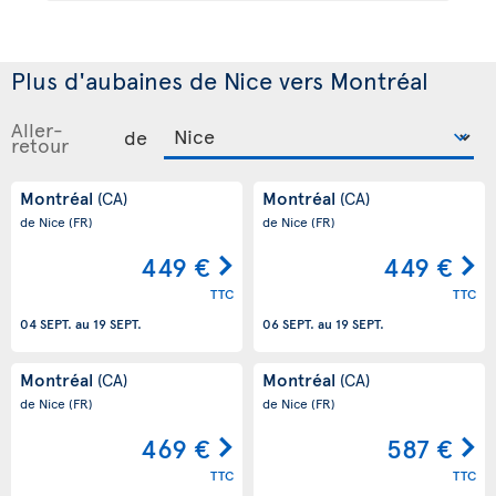
Plus d'aubaines de Nice vers Montréal
Aller-
de
retour
Montréal
Montréal
(CA)
(CA)
de Nice
(FR)
de Nice
(FR)
449 €
449 €
TTC
TTC
04 SEPT.
au
19 SEPT.
06 SEPT.
au
19 SEPT.
Montréal
Montréal
(CA)
(CA)
de Nice
(FR)
de Nice
(FR)
469 €
587 €
TTC
TTC