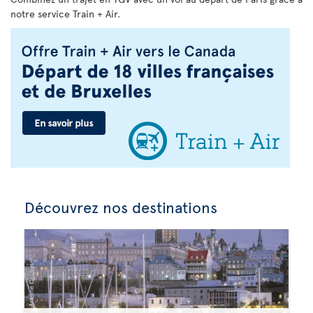
notre service Train + Air.
Découvrez nos destinations