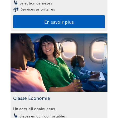
Sélection de sièges
Services prioritaires
En savoir plus
Classe Économie
Un accueil chaleureux
Sièges en cuir confortables