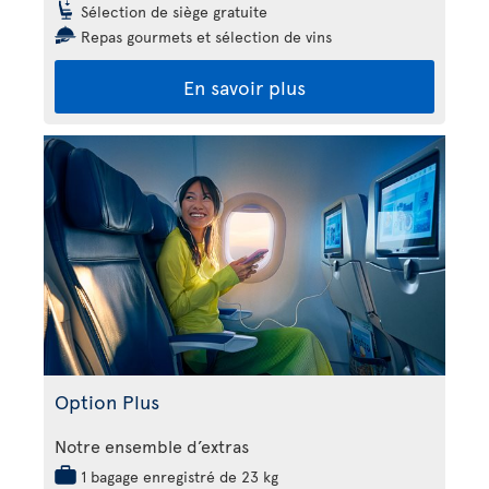
Sélection de siège gratuite
Repas gourmets et sélection de vins
En savoir plus
Option Plus
Notre ensemble d’extras
1 bagage enregistré de 23 kg