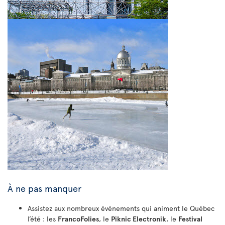
À ne pas manquer
Assistez aux nombreux événements qui animent le Québec
l’été : les
FrancoFolies
, le
Piknic Electronik
, le
Festival