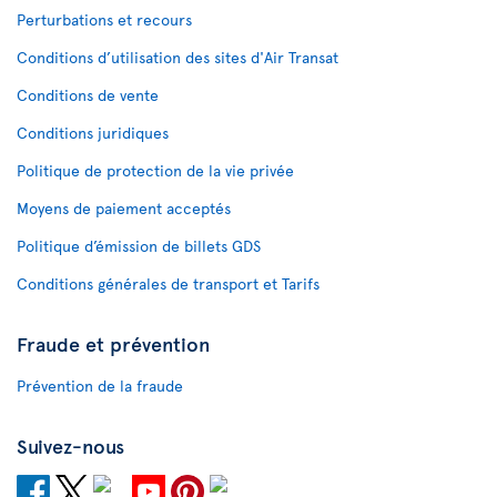
Perturbations et recours
Conditions d’utilisation des sites d'Air Transat
Conditions de vente
Conditions juridiques
Politique de protection de la vie privée
Moyens de paiement acceptés
Politique d’émission de billets GDS
Conditions générales de transport et Tarifs
Fraude et prévention
Prévention de la fraude
Suivez-nous