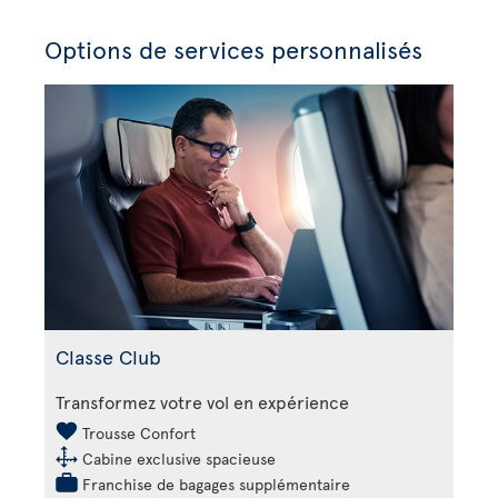
Options de services personnalisés
Classe Club
Transformez votre vol en expérience
Trousse Confort
Cabine exclusive spacieuse
Franchise de bagages supplémentaire