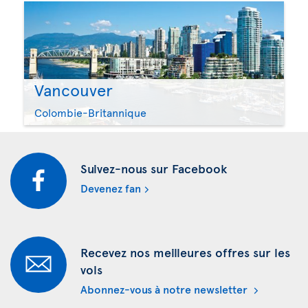
Vancouver
Colombie-Britannique
Suivez-nous sur Facebook
Devenez fan
Recevez nos meilleures offres sur les
vols
Abonnez-vous à notre newsletter