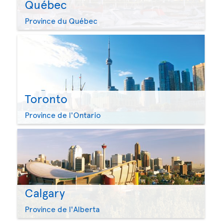
Québec
Province du Québec
Toronto
Province de l'Ontario
Calgary
Province de l'Alberta