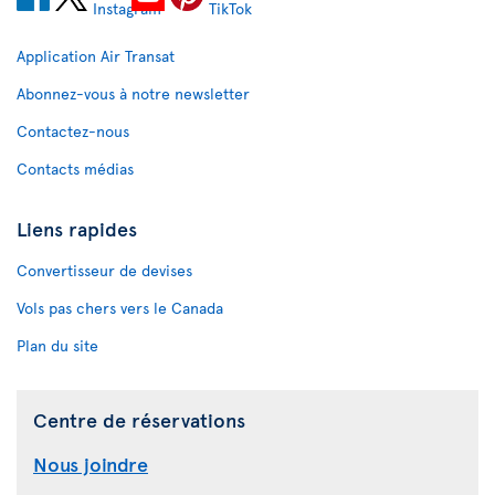
Application Air Transat
Abonnez-vous à notre newsletter
Contactez-nous
Contacts médias
Liens rapides
Convertisseur de devises
Vols pas chers vers le Canada
Plan du site
Centre de réservations
Nous joindre