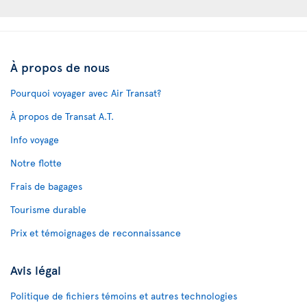
À propos de nous
Pourquoi voyager avec Air Transat?
À propos de Transat A.T.
Info voyage
Notre flotte
Frais de bagages
Tourisme durable
Prix et témoignages de reconnaissance
Avis légal
Politique de fichiers témoins et autres technologies