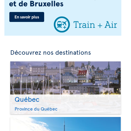
Découvrez nos destinations
Québec
Province du Québec