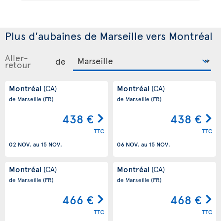
Plus d'aubaines de Marseille vers Montréal
Aller-
de
retour
Montréal
Montréal
(CA)
(CA)
de Marseille
(FR)
de Marseille
(FR)
438 €
438 €
TTC
TTC
02 NOV.
au
15 NOV.
06 NOV.
au
15 NOV.
Montréal
Montréal
(CA)
(CA)
de Marseille
(FR)
de Marseille
(FR)
466 €
468 €
TTC
TTC