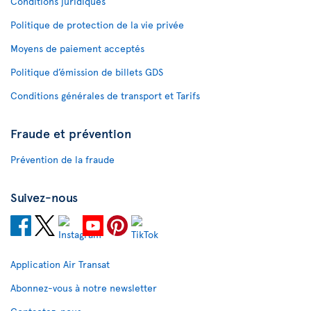
Conditions juridiques
Politique de protection de la vie privée
Moyens de paiement acceptés
Politique d’émission de billets GDS
Conditions générales de transport et Tarifs
Fraude et prévention
Prévention de la fraude
Suivez-nous
Application Air Transat
Abonnez-vous à notre newsletter