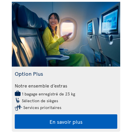
Option Plus
Notre ensemble d’extras
1 bagage enregistré de 23 kg
Sélection de sièges
Services prioritaires
En savoir plus