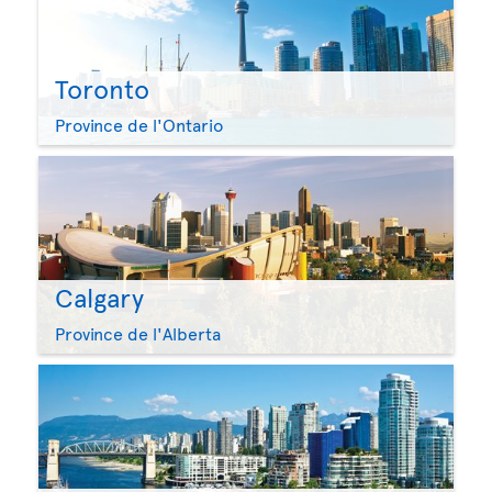
Toronto
Province de l'Ontario
Calgary
Province de l'Alberta