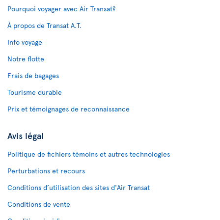
Pourquoi voyager avec Air Transat?
À propos de Transat A.T.
Info voyage
Notre flotte
Frais de bagages
Tourisme durable
Prix et témoignages de reconnaissance
Avis légal
Politique de fichiers témoins et autres technologies
Perturbations et recours
Conditions d’utilisation des sites d'Air Transat
Conditions de vente