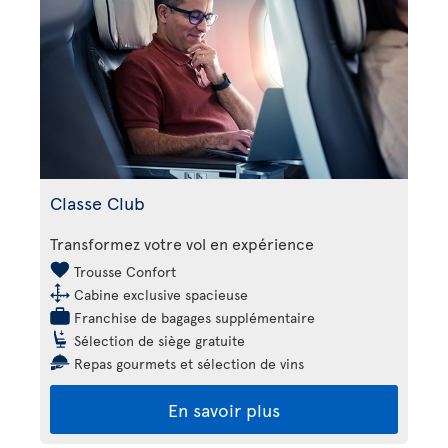
Classe Club
Transformez votre vol en expérience
Trousse Confort
Cabine exclusive spacieuse
Franchise de bagages supplémentaire
Sélection de siège gratuite
Repas gourmets et sélection de vins
En savoir plus