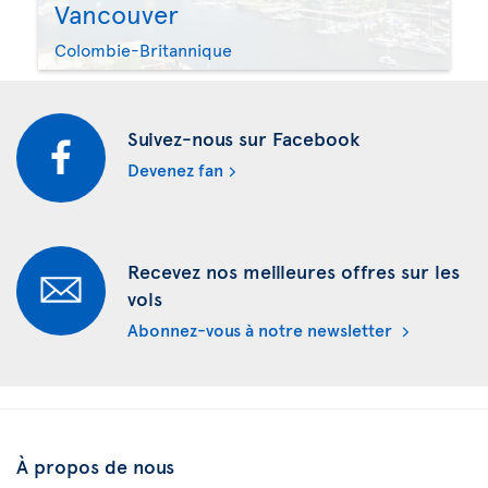
Vancouver
Colombie-Britannique
Suivez-nous sur Facebook
Devenez fan
Recevez nos meilleures offres sur les
vols
Abonnez-vous à notre newsletter
À propos de nous