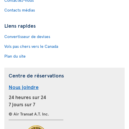
Contactez-nous
Contacts médias
Liens rapides
Convertisseur de devises
Vols pas chers vers le Canada
Plan du site
Centre de réservations
Nous joindre
24 heures sur 24
7 jours sur 7
© Air Transat A.T. Inc.