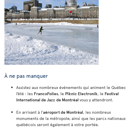
À ne pas manquer
Assistez aux nombreux événements qui animent le Québec
l’été : les
FrancoFolies
, le
Piknic Electronik
, le
Festival
International de Jazz
de Montréal
vous y attendront.
En arrivant à l’
aéroport de Montréal
, les nombreux
monuments de la métropole, ainsi que les parcs nationaux
québécois seront également à votre portée.