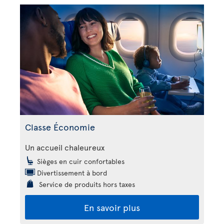
Classe Économie
Un accueil chaleureux
Sièges en cuir confortables
Divertissement à bord
Service de produits hors taxes
En savoir plus