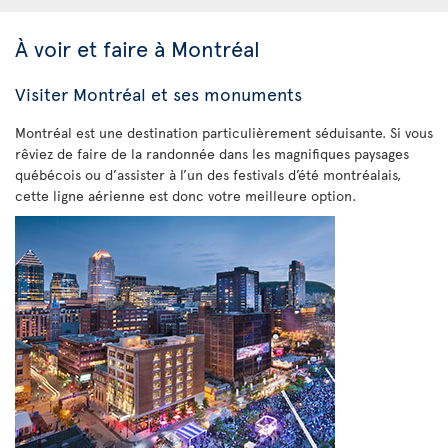
À voir et faire à Montréal
Visiter Montréal et ses monuments
Montréal est une destination particulièrement séduisante. Si vous
rêviez de faire de la randonnée dans les magnifiques paysages
québécois ou d’assister à l’un des festivals d’été montréalais,
cette ligne aérienne est donc votre meilleure option.