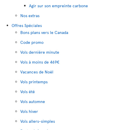
Agir sur son empreinte carbone
Nos extras
Offres Spéciales
Bons plans vers le Canada
Code promo
Vols dernière minute
Vols à moins de 469€
Vacances de Noël
Vols printemps
Vols été
Vols automne
Vols hiver
Vols allers-simples