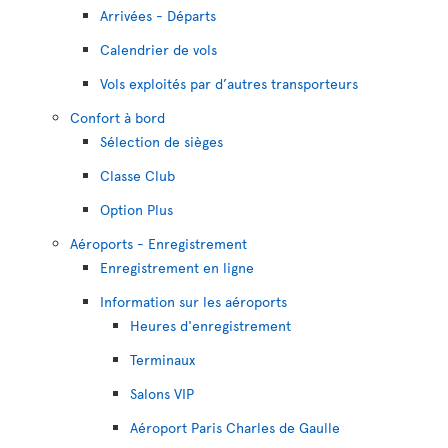
Arrivées - Départs
Calendrier de vols
Vols exploités par d’autres transporteurs
Confort à bord
Sélection de sièges
Classe Club
Option Plus
Aéroports - Enregistrement
Enregistrement en ligne
Information sur les aéroports
Heures d'enregistrement
Terminaux
Salons VIP
Aéroport Paris Charles de Gaulle