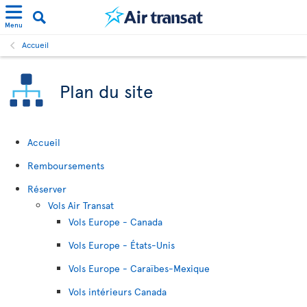
Menu
Accueil
Plan du site
Accueil
Remboursements
Réserver
Vols Air Transat
Vols Europe - Canada
Vols Europe - États-Unis
Vols Europe - Caraïbes-Mexique
Vols intérieurs Canada