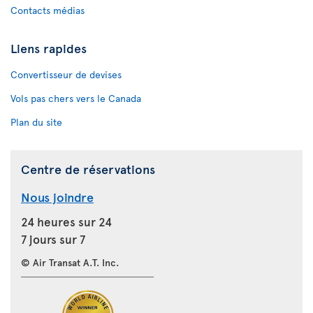
Contacts médias
Liens rapides
Convertisseur de devises
Vols pas chers vers le Canada
Plan du site
Centre de réservations
Nous joindre
24 heures sur 24
7 jours sur 7
© Air Transat A.T. Inc.