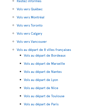
Restez informés
Vols vers Québec
Vols vers Montréal
Vols vers Toronto
Vols vers Calgary
Vols vers Vancouver
Vols au départ de 8 villes françaises
Vols au départ de Bordeaux
Vols au départ de Marseille
Vols au départ de Nantes
Vols au départ de Lyon
Vols au départ de Nice
Vols au départ de Toulouse
Vols au départ de Paris