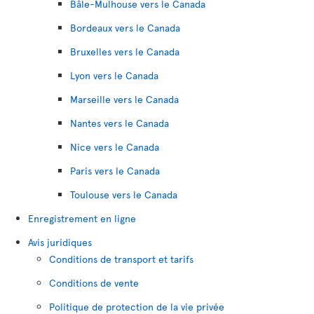
Bâle-Mulhouse vers le Canada
Bordeaux vers le Canada
Bruxelles vers le Canada
Lyon vers le Canada
Marseille vers le Canada
Nantes vers le Canada
Nice vers le Canada
Paris vers le Canada
Toulouse vers le Canada
Enregistrement en ligne
Avis juridiques
Conditions de transport et tarifs
Conditions de vente
Politique de protection de la vie privée