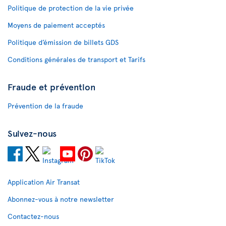
Politique de protection de la vie privée
Moyens de paiement acceptés
Politique d’émission de billets GDS
Conditions générales de transport et Tarifs
Fraude et prévention
Prévention de la fraude
Suivez-nous
Application Air Transat
Abonnez-vous à notre newsletter
Contactez-nous