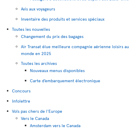
Avis aux voyageurs
Inventaire des produits et services spéciaux
Toutes les nouvelles
Changement du prix des bagages
Air Transat élue meilleure compagnie aérienne loisirs au
monde en 2025
Toutes les archives
Nouveaux menus disponibles
Carte d’embarquement électronique
Concours
Infolettre
Vols pas chers de l'Europe
Vers le Canada
Amsterdam vers le Canada