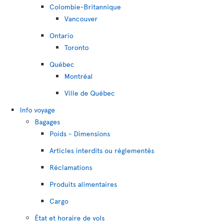
Colombie-Britannique
Vancouver
Ontario
Toronto
Québec
Montréal
Ville de Québec
Info voyage
Bagages
Poids - Dimensions
Articles interdits ou réglementés
Réclamations
Produits alimentaires
Cargo
État et horaire de vols