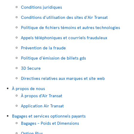
Conditions juridiques
Conditions d’utilisation des sites d'Air Transat
Politique de fichiers témoins et autres technologies
Appels téléphoniques et courriels frauduleux
Prévention de la fraude
Politique d'émission de billets gds
3D Secure
Directives relatives aux marques et site web
À propos de nous
À propos d’Air Transat
Application Air Transat
Bagages et services optionnels payants
Bagages - Poids et Dimensions
Option Plus