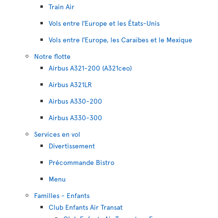
Train Air
Vols entre l’Europe et les États-Unis
Vols entre l’Europe, les Caraïbes et le Mexique
Notre flotte
Airbus A321-200 (A321ceo)
Airbus A321LR
Airbus A330-200
Airbus A330-300
Services en vol
Divertissement
Précommande Bistro
Menu
Familles - Enfants
Club Enfants Air Transat