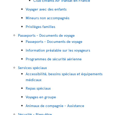
Club Enfants Air Transat en France
Voyager avec des enfants
Mineurs non accompagnés
Privilèges familles
Passeports - Documents de voyage
Passeports - Documents de voyage
Information préalable sur les voyageurs
Programmes de sécurité aérienne
Services spéciaux
Accessibilité, besoins spéciaux et équipements
médicaux
Repas spéciaux
Voyages en groupe
Animaux de compagnie - Assistance
Sécurité - Bien-être