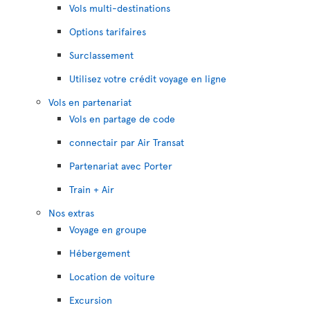
Vols multi-destinations
Options tarifaires
Surclassement
Utilisez votre crédit voyage en ligne
Vols en partenariat
Vols en partage de code
connectair par Air Transat
Partenariat avec Porter
Train + Air
Nos extras
Voyage en groupe
Hébergement
Location de voiture
Excursion