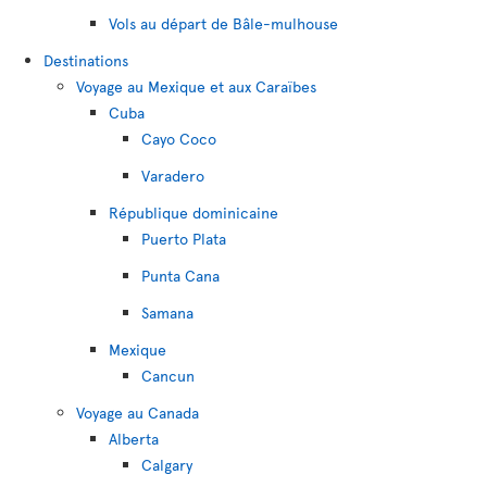
Vols au départ de Bâle-mulhouse
Destinations
Voyage au Mexique et aux Caraïbes
Cuba
Cayo Coco
Varadero
République dominicaine
Puerto Plata
Punta Cana
Samana
Mexique
Cancun
Voyage au Canada
Alberta
Calgary