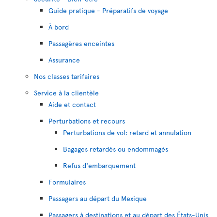
Guide pratique - Préparatifs de voyage
À bord
Passagères enceintes
Assurance
Nos classes tarifaires
Service à la clientèle
Aide et contact
Perturbations et recours
Perturbations de vol: retard et annulation
Bagages retardés ou endommagés
Refus d'embarquement
Formulaires
Passagers au départ du Mexique
Passagers à destinations et au départ des États-Unis