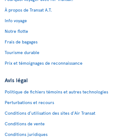
À propos de Transat A.T.
Info voyage
Notre flotte
Frais de bagages
Tourisme durable
Prix et témoignages de reconnaissance
Avis légal
Politique de fichiers témoins et autres technologies
Perturbations et recours
Conditions d’utilisation des sites d'Air Transat
Conditions de vente
Conditions juridiques