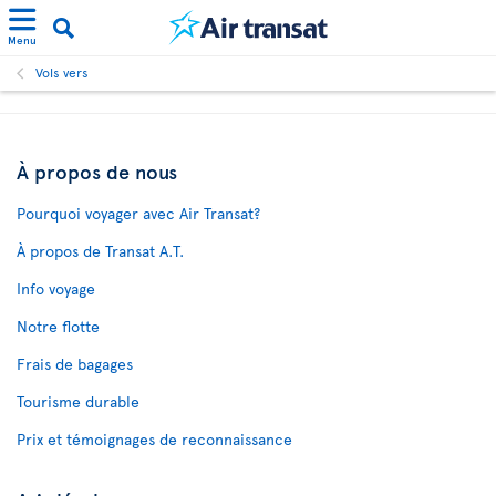
Menu
Vols vers
À propos de nous
Pourquoi voyager avec Air Transat?
À propos de Transat A.T.
Info voyage
Notre flotte
Frais de bagages
Tourisme durable
Prix et témoignages de reconnaissance