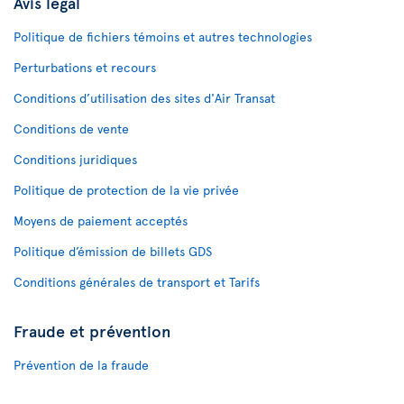
Avis légal
Politique de fichiers témoins et autres technologies
Perturbations et recours
Conditions d’utilisation des sites d'Air Transat
Conditions de vente
Conditions juridiques
Politique de protection de la vie privée
Moyens de paiement acceptés
Politique d’émission de billets GDS
Conditions générales de transport et Tarifs
Fraude et prévention
Prévention de la fraude