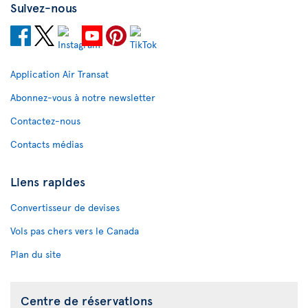
Suivez-nous
Application Air Transat
Abonnez-vous à notre newsletter
Contactez-nous
Contacts médias
Liens rapides
Convertisseur de devises
Vols pas chers vers le Canada
Plan du site
Centre de réservations