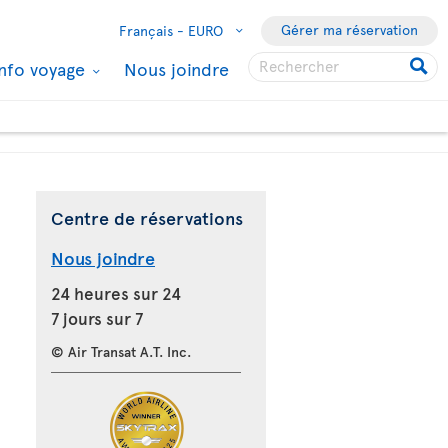
Gérer ma réservation
Français -
EURO
Info voyage
Nous joindre
Centre de réservations
Nous joindre
24 heures sur 24
7 jours sur 7
© Air Transat A.T. Inc.