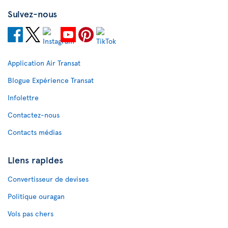
Suivez-nous
Application Air Transat
Blogue Expérience Transat
Infolettre
Contactez-nous
Contacts médias
Liens rapides
Convertisseur de devises
Politique ouragan
Vols pas chers