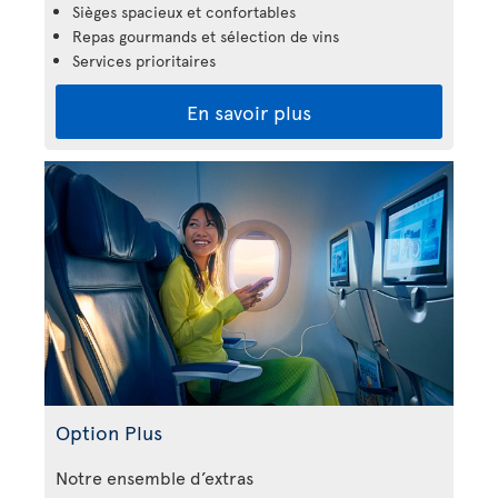
Sièges spacieux et confortables
Repas gourmands et sélection de vins
Services prioritaires
En savoir plus
Option Plus
Notre ensemble d’extras