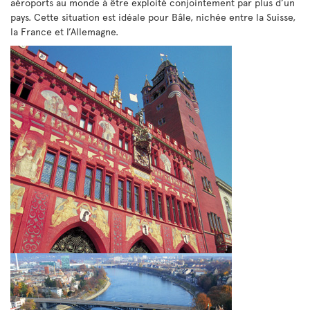
aéroports au monde à être exploité conjointement par plus d’un
pays. Cette situation est idéale pour Bâle, nichée entre la Suisse,
la France et l’Allemagne.