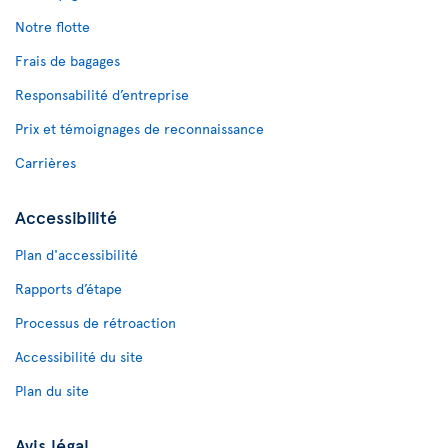
Notre flotte
Frais de bagages
Responsabilité d’entreprise
Prix et témoignages de reconnaissance
Carrières
Accessibilité
Plan d'accessibilité
Rapports d’étape
Processus de rétroaction
Accessibilité du site
Plan du site
Avis légal