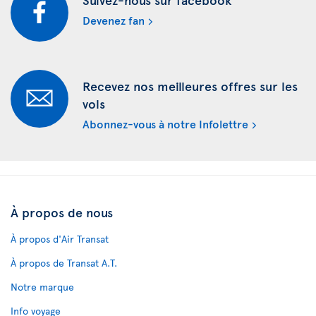
Devenez fan
Recevez nos meilleures offres sur les
vols
Abonnez-vous à notre Infolettre
À propos de nous
À propos d'Air Transat
À propos de Transat A.T.
Notre marque
Info voyage