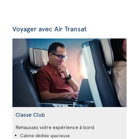
Voyager avec Air Transat
Classe Club
Rehaussez votre expérience à bord
Cabine dédiée spacieuse