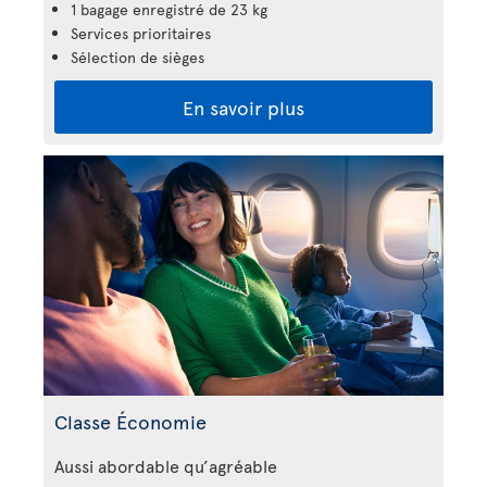
1 bagage enregistré de 23 kg
Services prioritaires
Sélection de sièges
En savoir plus
Classe Économie
Aussi abordable qu’agréable