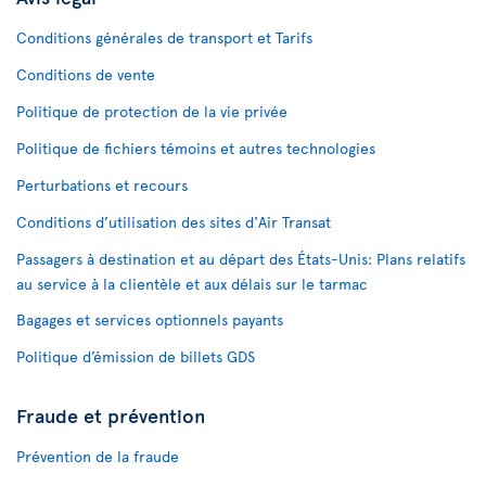
Conditions générales de transport et Tarifs
Conditions de vente
Politique de protection de la vie privée
Politique de fichiers témoins et autres technologies
Perturbations et recours
Conditions d’utilisation des sites d'Air Transat
Passagers à destination et au départ des États-Unis: Plans relatifs
au service à la clientèle et aux délais sur le tarmac
Bagages et services optionnels payants
Politique d’émission de billets GDS
Fraude et prévention
Prévention de la fraude