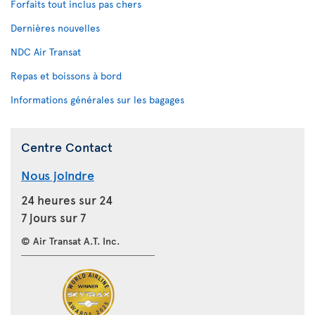
Forfaits tout inclus pas chers
Dernières nouvelles
NDC Air Transat
Repas et boissons à bord
Informations générales sur les bagages
Centre Contact
Nous joindre
24 heures sur 24
7 jours sur 7
© Air Transat A.T. Inc.