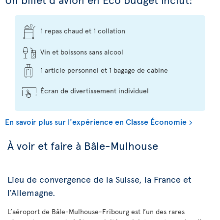
1 repas chaud et 1 collation
Vin et boissons sans alcool
1 article personnel et 1 bagage de cabine
Écran de divertissement individuel
En savoir plus sur l'expérience en Classe Économie
À voir et faire à Bâle-Mulhouse
Lieu de convergence de la Suisse, la France et
l’Allemagne.
L’aéroport de Bâle-Mulhouse-Fribourg est l’un des rares